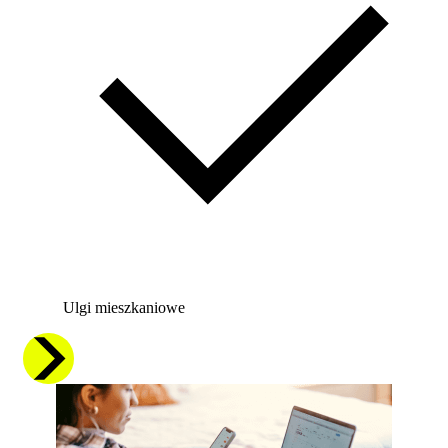
Ulgi mieszkaniowe