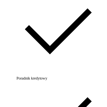
Poradnik kredytowy