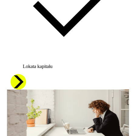
Lokata kapitału