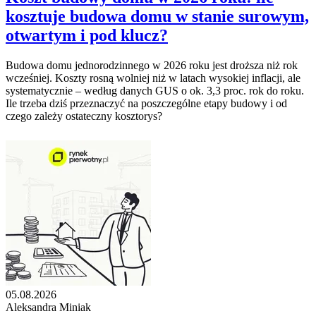
kosztuje budowa domu w stanie surowym,
otwartym i pod klucz?
Budowa domu jednorodzinnego w 2026 roku jest droższa niż rok
wcześniej. Koszty rosną wolniej niż w latach wysokiej inflacji, ale
systematycznie – według danych GUS o ok. 3,3 proc. rok do roku.
Ile trzeba dziś przeznaczyć na poszczególne etapy budowy i od
czego zależy ostateczny kosztorys?
05.08.2026
Aleksandra Miniak