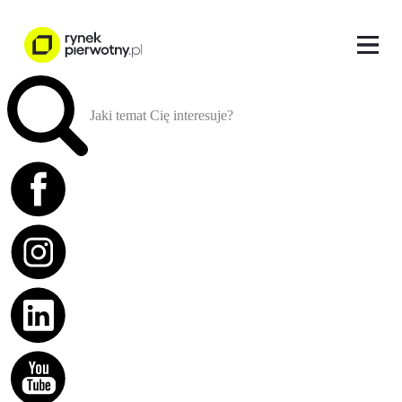
Jaki temat Cię interesuje?