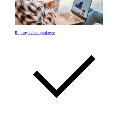
Raporty i dane rynkowe