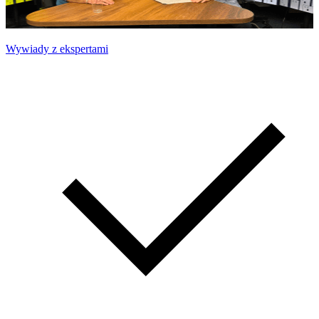
Wywiady z ekspertami