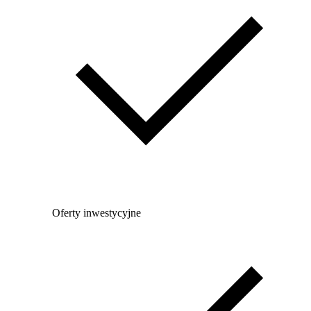
Oferty inwestycyjne