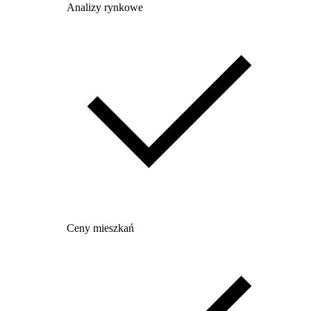
Analizy rynkowe
Ceny mieszkań