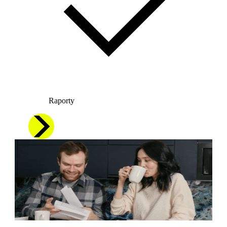
Raporty