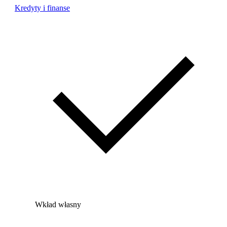
Kredyty i finanse
Wkład własny