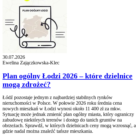
30.07.2026
Ewelina Zajączkowska-Klec
Plan ogólny Łodzi 2026 – które dzielnice
mogą zdrożeć?
Łódź pozostaje jednym z najbardziej stabilnych rynków
nieruchomości w Polsce. W połowie 2026 roku średnia cena
nowych mieszkań w Łodzi wynosi około 11 400 zł za mkw.
Sytuację może jednak zmienić plan ogólny miasta, który ograniczy
zabudowę niektórych terenów i dostęp do tanich gruntów na
obrzeżach. Sprawdź, w których dzielnicach ceny mogą wzrosnąć, a
gdzie nadal można znaleźć tańsze mieszkania.