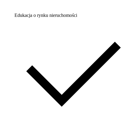
Edukacja o rynku nieruchomości