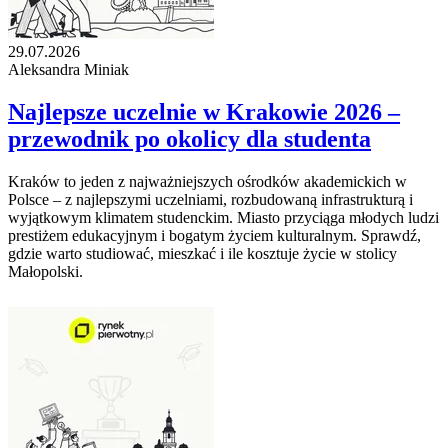
29.07.2026
Aleksandra Miniak
Najlepsze uczelnie w Krakowie 2026 –
przewodnik po okolicy dla studenta
Kraków to jeden z najważniejszych ośrodków akademickich w
Polsce – z najlepszymi uczelniami, rozbudowaną infrastrukturą i
wyjątkowym klimatem studenckim. Miasto przyciąga młodych ludzi
prestiżem edukacyjnym i bogatym życiem kulturalnym. Sprawdź,
gdzie warto studiować, mieszkać i ile kosztuje życie w stolicy
Małopolski.