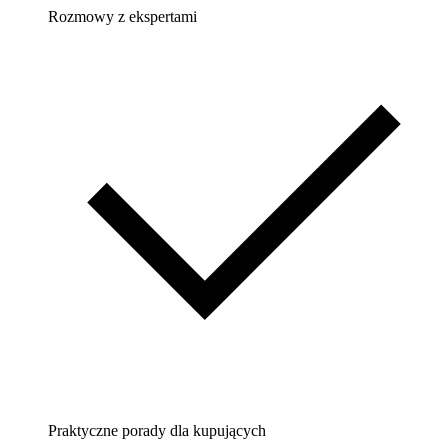
Rozmowy z ekspertami
Praktyczne porady dla kupujących