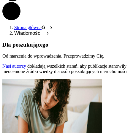
Strona główna
Wiadomości
Dla poszukującego
Od marzenia do wprowadzenia.
Przeprowadzimy Cię.
Nasi autorzy
dokładają wszelkich starań, aby publikacje stanowiły
nieocenione źródło wiedzy dla osób poszukujących nieruchomości.