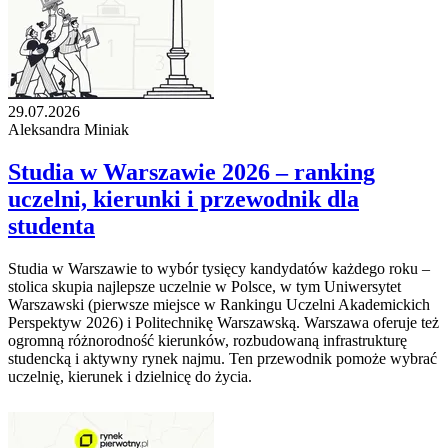
29.07.2026
Aleksandra Miniak
Studia w Warszawie 2026 – ranking
uczelni, kierunki i przewodnik dla
studenta
Studia w Warszawie to wybór tysięcy kandydatów każdego roku –
stolica skupia najlepsze uczelnie w Polsce, w tym Uniwersytet
Warszawski (pierwsze miejsce w Rankingu Uczelni Akademickich
Perspektyw 2026) i Politechnikę Warszawską. Warszawa oferuje też
ogromną różnorodność kierunków, rozbudowaną infrastrukturę
studencką i aktywny rynek najmu. Ten przewodnik pomoże wybrać
uczelnię, kierunek i dzielnicę do życia.