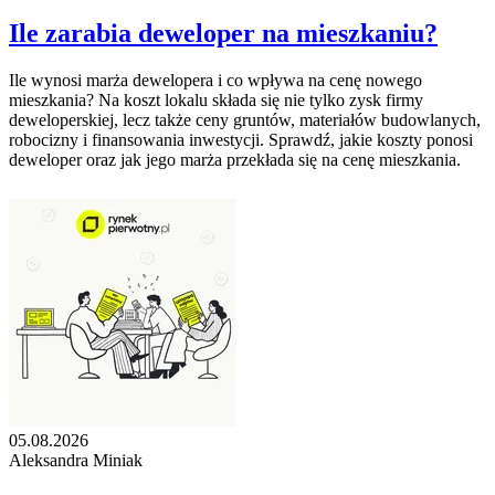
Ile zarabia deweloper na mieszkaniu?
Ile wynosi marża dewelopera i co wpływa na cenę nowego
mieszkania? Na koszt lokalu składa się nie tylko zysk firmy
deweloperskiej, lecz także ceny gruntów, materiałów budowlanych,
robocizny i finansowania inwestycji. Sprawdź, jakie koszty ponosi
deweloper oraz jak jego marża przekłada się na cenę mieszkania.
05.08.2026
Aleksandra Miniak