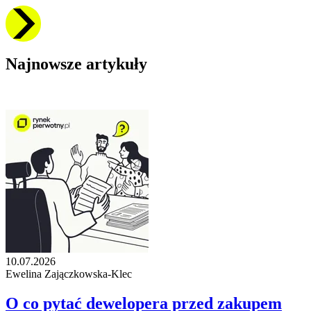
Najnowsze artykuły
10.07.2026
Ewelina Zajączkowska-Klec
O co pytać dewelopera przed zakupem