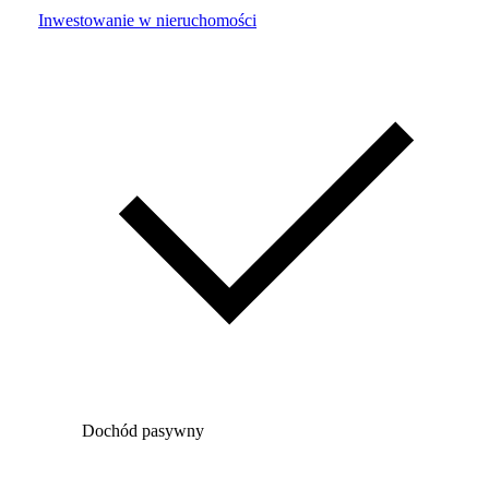
Inwestowanie w nieruchomości
Dochód pasywny