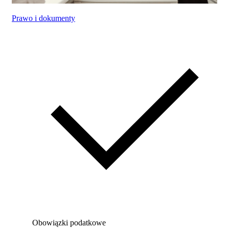
Prawo i dokumenty
Obowiązki podatkowe