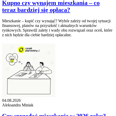
Kupno czy wynajem mieszkania – co
teraz bardziej się opłaca?
Mieszkanie – kupić czy wynająć? Wybór zależy od twojej sytuacji
finansowej, planów na przyszłość i aktualnych warunków
rynkowych. Sprawdź zalety i wady obu rozwiązań oraz oceń, które
z nich będzie dla ciebie bardziej opłacalne.
04.08.2026
Aleksandra Miniak