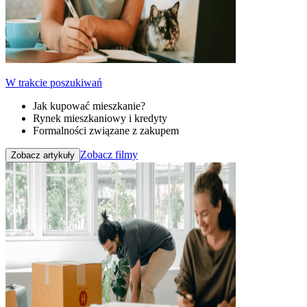
W trakcie poszukiwań
Jak kupować mieszkanie?
Rynek mieszkaniowy i kredyty
Formalności związane z zakupem
Zobacz filmy
Zobacz artykuły