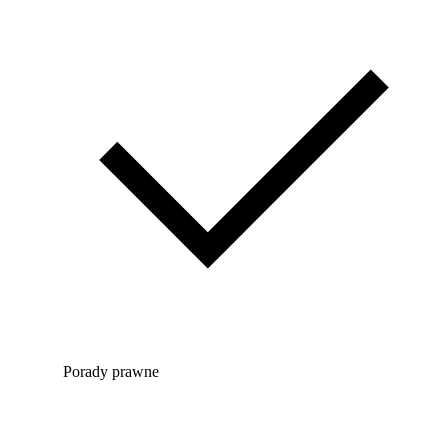
Porady prawne