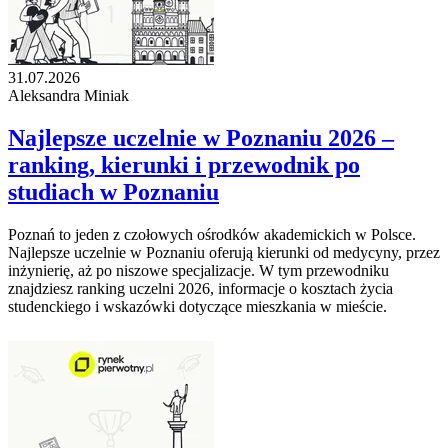
31.07.2026
Aleksandra Miniak
Najlepsze uczelnie w Poznaniu 2026 –
ranking, kierunki i przewodnik po
studiach w Poznaniu
Poznań to jeden z czołowych ośrodków akademickich w Polsce.
Najlepsze uczelnie w Poznaniu oferują kierunki od medycyny, przez
inżynierię, aż po niszowe specjalizacje. W tym przewodniku
znajdziesz ranking uczelni 2026, informacje o kosztach życia
studenckiego i wskazówki dotyczące mieszkania w mieście.