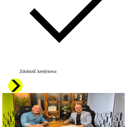
Zdolność kredytowa