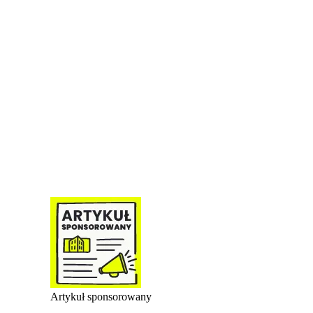
Artykuł sponsorowany