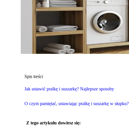
Spis treści
Jak ustawić pralkę i suszarkę? Najlepsze sposoby
O czym pamiętać, ustawiając pralkę i suszarkę w słupku?
Z tego artykułu dowiesz się: