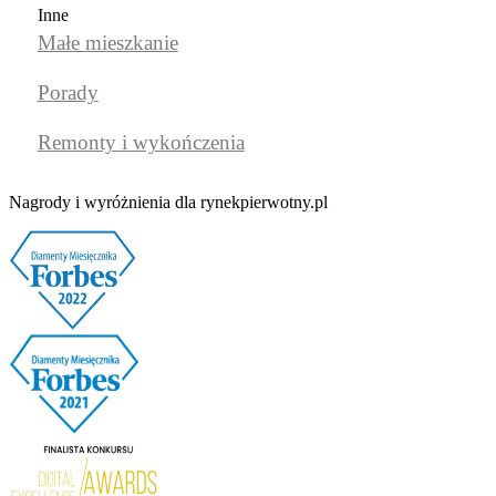
Inne
Małe mieszkanie
Porady
Remonty i wykończenia
Nagrody i wyróżnienia dla rynekpierwotny.pl