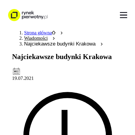
Strona główna
Wiadomości
Najciekawsze budynki Krakowa
Najciekawsze budynki Krakowa
19.07.2021