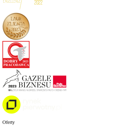
Oferty