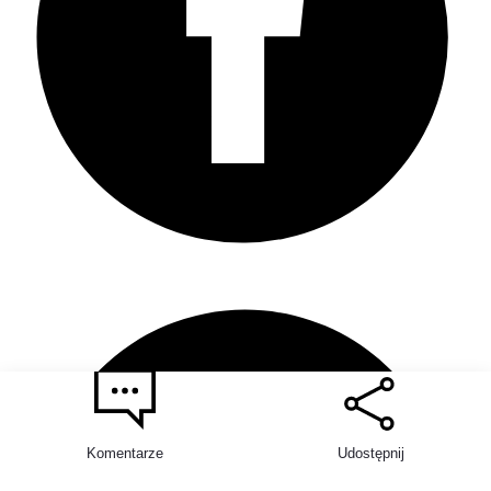
Komentarze
Udostępnij