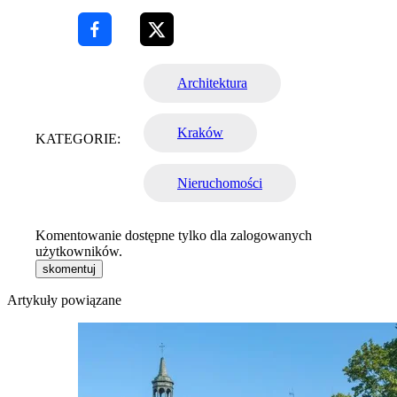
Architektura
Kraków
KATEGORIE:
Nieruchomości
Komentowanie dostępne tylko dla zalogowanych
użytkowników.
skomentuj
Artykuły powiązane