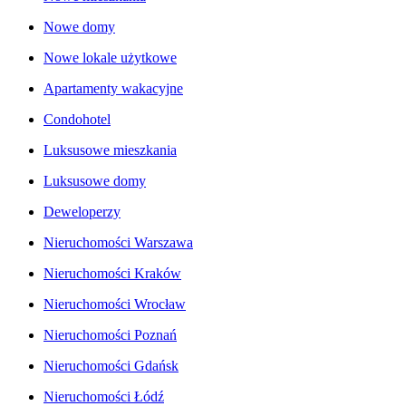
Nowe domy
Nowe lokale użytkowe
Apartamenty wakacyjne
Condohotel
Luksusowe mieszkania
Luksusowe domy
Deweloperzy
Nieruchomości Warszawa
Nieruchomości Kraków
Nieruchomości Wrocław
Nieruchomości Poznań
Nieruchomości Gdańsk
Nieruchomości Łódź