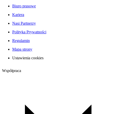
Biuro prasowe
Kariera
Nasi Partnerzy
Polityka Prywatności
Regulamin
Mapa strony
Ustawienia cookies
Współpraca