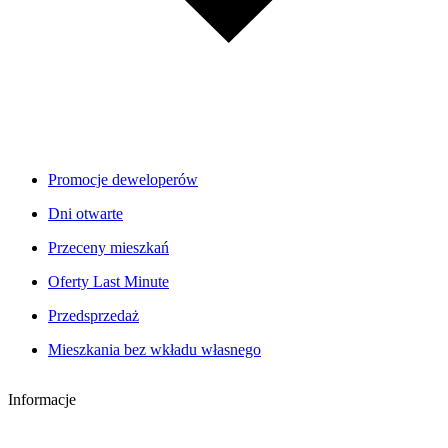
Promocje deweloperów
Dni otwarte
Przeceny mieszkań
Oferty Last Minute
Przedsprzedaż
Mieszkania bez wkładu własnego
Informacje