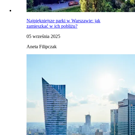
Najpiękniejsze parki w Warszawie: jak
zamieszkać w ich pobliżu?
05 września 2025
Aneta Filipczak