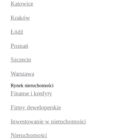
Katowice
Kraków
Łódź
Poznań
Szczecin
Warszawa
Rynek nieruchomości
Finanse i kredyty
Firmy deweloperskie
Inwestowanie w nieruchomości
Nieruchomości