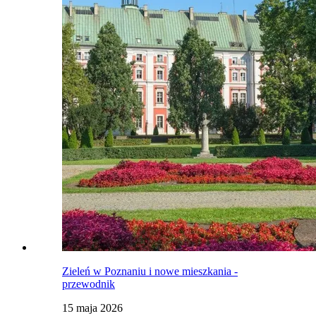
Zieleń w Poznaniu i nowe mieszkania -
przewodnik
15 maja 2026