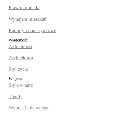
Prawo i podatki
Wynajem mieszkań
Raporty i dane rynkowe
Wiadomości
Aktualności
Architektura
Styl życia
Wnętrza
Style wnętrz
Trendy
Wyposażenie wnętrz