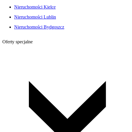
Nieruchomości Kielce
Nieruchomości Lublin
Nieruchomości Bydgoszcz
Oferty specjalne