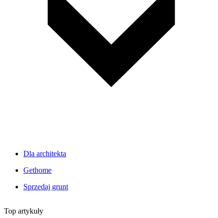
Dla architekta
Gethome
Sprzedaj grunt
Top artykuły