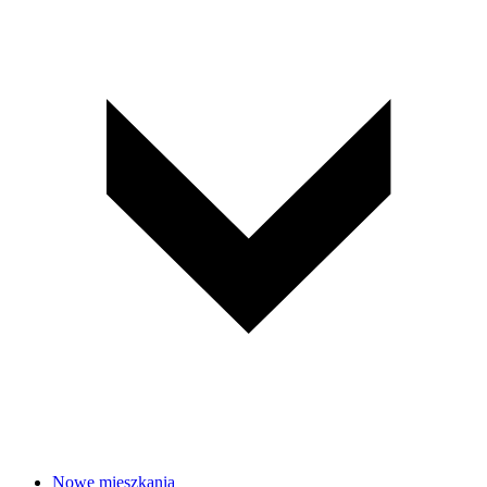
Nowe mieszkania