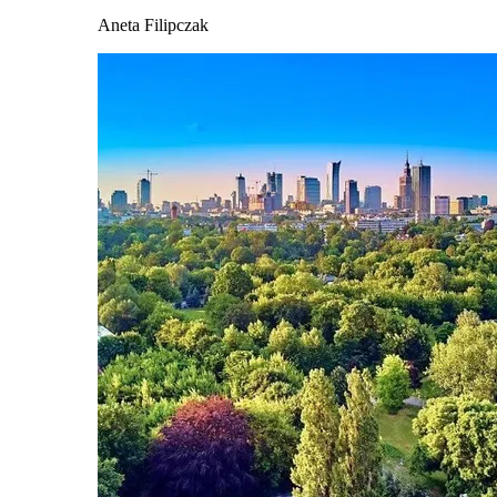
Aneta Filipczak