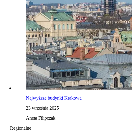
Najwyższe budynki Krakowa
23 września 2025
Aneta Filipczak
Regionalne