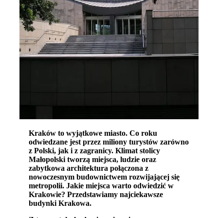
Kraków to wyjątkowe miasto. Co roku
odwiedzane jest przez miliony turystów zarówno
z Polski, jak i z zagranicy. Klimat stolicy
Małopolski tworzą miejsca, ludzie oraz
zabytkowa architektura połączona z
nowoczesnym budownictwem rozwijającej się
metropolii. Jakie miejsca warto odwiedzić w
Krakowie? Przedstawiamy najciekawsze
budynki Krakowa.