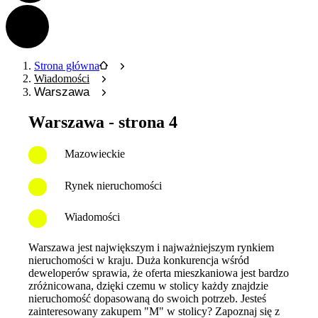
Strona główna
Wiadomości
Warszawa
Warszawa - strona 4
Mazowieckie
Rynek nieruchomości
Wiadomości
Warszawa jest największym i najważniejszym rynkiem
nieruchomości w kraju. Duża konkurencja wśród
deweloperów sprawia, że oferta mieszkaniowa jest bardzo
zróżnicowana, dzięki czemu w stolicy każdy znajdzie
nieruchomość dopasowaną do swoich potrzeb. Jesteś
zainteresowany zakupem "M" w stolicy? Zapoznaj się z