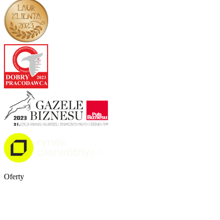
Oferty