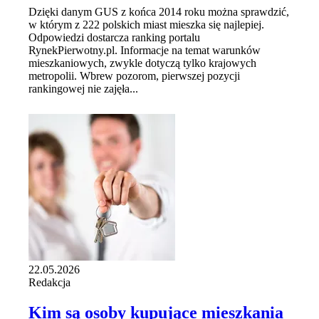
Dzięki danym GUS z końca 2014 roku można sprawdzić,
w którym z 222 polskich miast mieszka się najlepiej.
Odpowiedzi dostarcza ranking portalu
RynekPierwotny.pl. Informacje na temat warunków
mieszkaniowych, zwykle dotyczą tylko krajowych
metropolii. Wbrew pozorom, pierwszej pozycji
rankingowej nie zajęła...
22.05.2026
Redakcja
Kim są osoby kupujące mieszkania