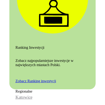
Ranking Inwestycji
Zobacz najpopularniejsze inwestycje w
największych miastach Polski.
Zobacz Ranking inwestycji
Regionalne
Katowice