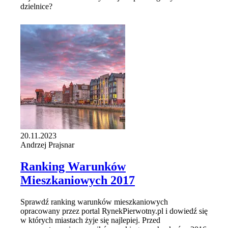
dzielnice?
20.11.2023
Andrzej Prajsnar
Ranking Warunków
Mieszkaniowych 2017
Sprawdź ranking warunków mieszkaniowych
opracowany przez portal RynekPierwotny.pl i dowiedź się
w których miastach żyje się najlepiej. Przed