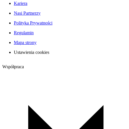
Kariera
Nasi Partnerzy
Polityka Prywatności
Regulamin
Mapa strony
Ustawienia cookies
Współpraca