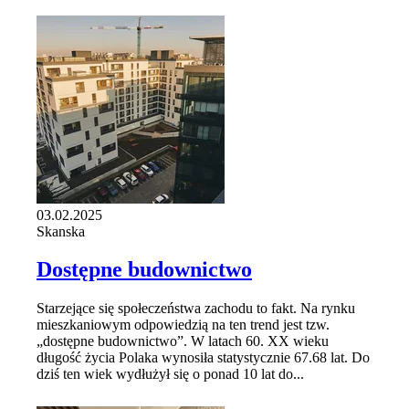
03.02.2025
Skanska
Dostępne budownictwo
Starzejące się społeczeństwa zachodu to fakt. Na rynku
mieszkaniowym odpowiedzią na ten trend jest tzw.
„dostępne budownictwo”. W latach 60. XX wieku
długość życia Polaka wynosiła statystycznie 67.68 lat. Do
dziś ten wiek wydłużył się o ponad 10 lat do...