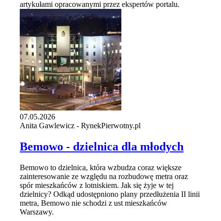
artykułami opracowanymi przez ekspertów portalu.
07.05.2026
Anita Gawlewicz - RynekPierwotny.pl
Bemowo - dzielnica dla młodych
Bemowo to dzielnica, która wzbudza coraz większe
zainteresowanie ze względu na rozbudowę metra oraz
spór mieszkańców z lotniskiem. Jak się żyje w tej
dzielnicy? Odkąd udostępniono plany przedłużenia II linii
metra, Bemowo nie schodzi z ust mieszkańców
Warszawy.