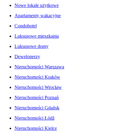
Nowe lokale użytkowe
Apartamenty wakacyjne
Condohotel
Luksusowe mieszkania
Luksusowe domy
Deweloperzy
Nieruchomości Warszawa
Nieruchomości Kraków
Nieruchomości Wrocław
Nieruchomości Poznań
Nieruchomości Gdańsk
Nieruchomości Łódź
Nieruchomości Kielce