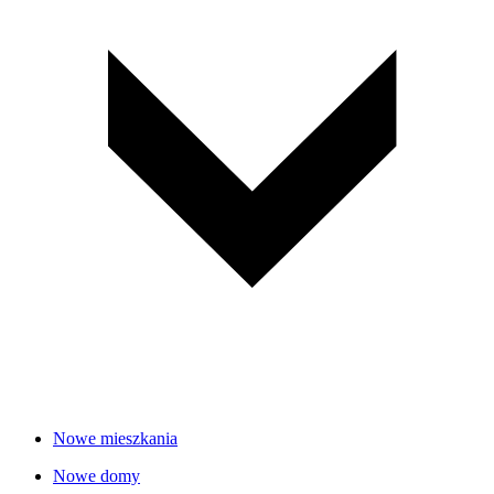
Nowe mieszkania
Nowe domy