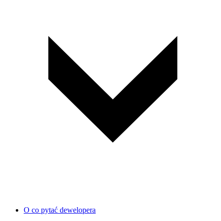
O co pytać dewelopera