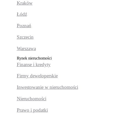
Kraków
Łódź
Poznań
Szczecin
Warszawa
Rynek nieruchomości
Finanse i kredyty
Firmy deweloperskie
Inwestowanie w nieruchomości
Nieruchomości
Prawo i podatki