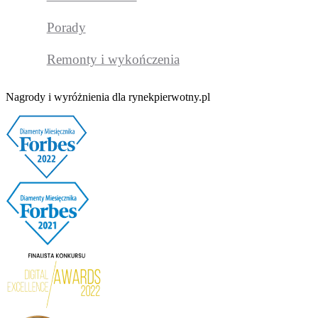
Porady
Remonty i wykończenia
Nagrody i wyróżnienia dla rynekpierwotny.pl