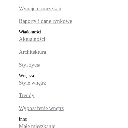
Wynajem mieszkań
Raporty i dane rynkowe
Wiadomości
Aktualności
Architektura
Styl życia
Wnętrza
Style wnętrz
Trendy
Wyposażenie wnętrz
Inne
Małe mieszkanie