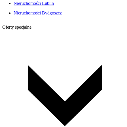
Nieruchomości Lublin
Nieruchomości Bydgoszcz
Oferty specjalne