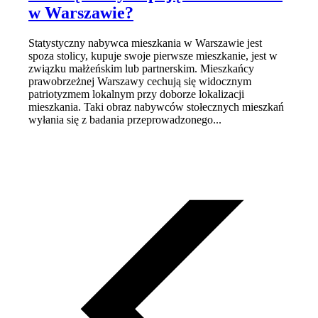
w Warszawie?
Statystyczny nabywca mieszkania w Warszawie jest
spoza stolicy, kupuje swoje pierwsze mieszkanie, jest w
związku małżeńskim lub partnerskim. Mieszkańcy
prawobrzeżnej Warszawy cechują się widocznym
patriotyzmem lokalnym przy doborze lokalizacji
mieszkania. Taki obraz nabywców stołecznych mieszkań
wyłania się z badania przeprowadzonego...