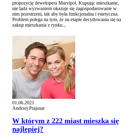
propozycję dewelopera Marvipol. Kupując mieszkanie,
nie lada wyzwaniem okazuje się zagospodarowanie w
nim przestrzeni, tak aby była funkcjonalna i estetyczna.
Problem polega na tym, że na etapie decydowania się na
zakup mieszkania z rynku...
01.06.2021
Andrzej Prajsnar
W którym z 222 miast mieszka się
najlepiej?