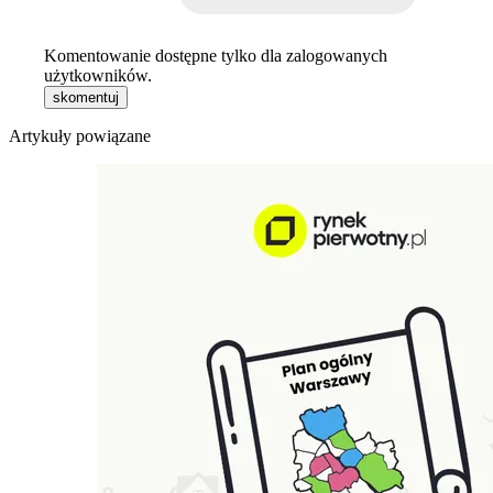
Komentowanie dostępne tylko dla zalogowanych
użytkowników.
skomentuj
Artykuły powiązane