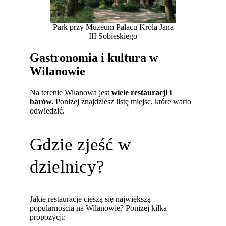
Park przy Muzeum Pałacu Króla Jana
III Sobieskiego
Gastronomia i kultura w
Wilanowie
Na terenie Wilanowa jest
wiele restauracji i
barów.
Poniżej znajdziesz listę miejsc, które warto
odwiedzić.
Gdzie zjeść w
dzielnicy?
Jakie restauracje cieszą się największą
popularnością na Wilanowie? Poniżej kilka
propozycji: