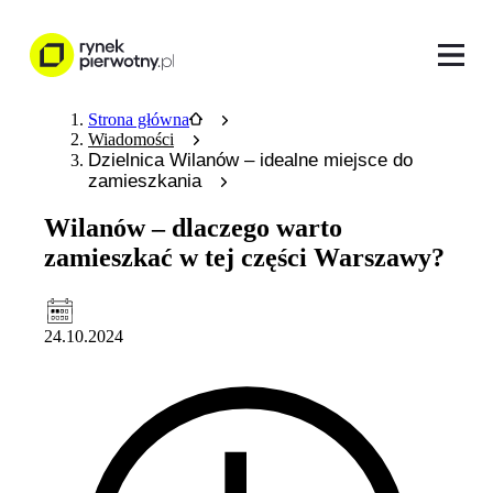
Strona główna
Wiadomości
Dzielnica Wilanów – idealne miejsce do
zamieszkania
Wilanów – dlaczego warto
zamieszkać w tej części Warszawy?
24.10.2024