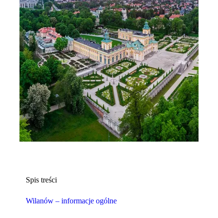
Spis treści
Wilanów – informacje ogólne