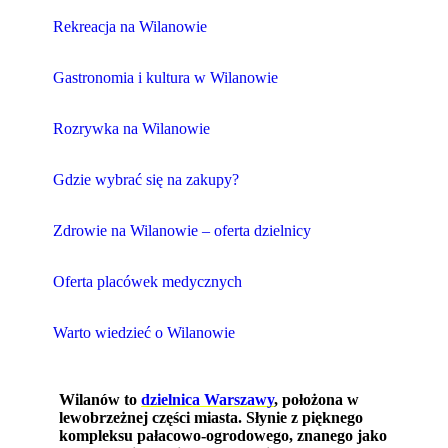
Rekreacja na Wilanowie
Gastronomia i kultura w Wilanowie
Rozrywka na Wilanowie
Gdzie wybrać się na zakupy?
Zdrowie na Wilanowie – oferta dzielnicy
Oferta placówek medycznych
Warto wiedzieć o Wilanowie
Wilanów to
dzielnica Warszawy
, położona w
lewobrzeżnej części miasta. Słynie z pięknego
kompleksu pałacowo-ogrodowego, znanego jako