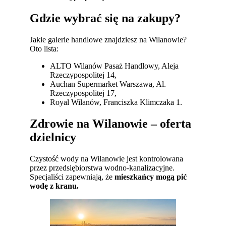
Gdzie wybrać się na zakupy?
Jakie galerie handlowe znajdziesz na Wilanowie?
Oto lista:
ALTO Wilanów Pasaż Handlowy, Aleja
Rzeczypospolitej 14,
Auchan Supermarket Warszawa, Al.
Rzeczypospolitej 17,
Royal Wilanów, Franciszka Klimczaka 1.
Zdrowie na Wilanowie – oferta
dzielnicy
Czystość wody na Wilanowie jest kontrolowana
przez przedsiębiorstwa wodno-kanalizacyjne.
Specjaliści zapewniają, że
mieszkańcy mogą pić
wodę z kranu.