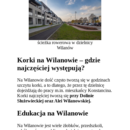
ścieżka rowerowa w dzielnicy
Wilanów
Korki na Wilanowie – gdzie
najczęściej występują?
Na Wilanowie dość często tworzą się w godzinach
szczytu korki, a to dlatego, że przez tę dzielnicę
dojeżdżają do pracy m.in. mieszkańcy Konstancina.
Korki najczęściej tworzą się
przy Dolinie
Służewieckiej oraz Alei Wilanowskiej.
Edukacja na Wilanowie
Na Wilanowie jest wiele żłobków, przedszkoli,