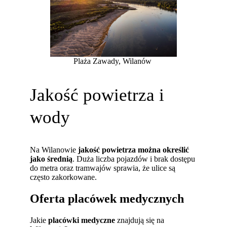
Plaża Zawady, Wilanów
Jakość powietrza i
wody
Na Wilanowie
jakość powietrza można określić
jako średnią
. Duża liczba pojazdów i brak dostępu
do metra oraz tramwajów sprawia, że ulice są
często zakorkowane.
Oferta placówek medycznych
Jakie
placówki medyczne
znajdują się na