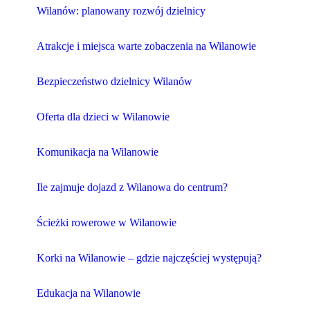
Wilanów: planowany rozwój dzielnicy
Atrakcje i miejsca warte zobaczenia na Wilanowie
Bezpieczeństwo dzielnicy Wilanów
Oferta dla dzieci w Wilanowie
Komunikacja na Wilanowie
Ile zajmuje dojazd z Wilanowa do centrum?
Ścieżki rowerowe w Wilanowie
Korki na Wilanowie – gdzie najczęściej występują?
Edukacja na Wilanowie