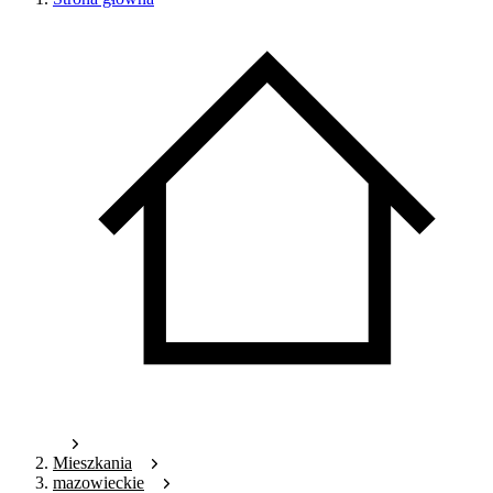
Mieszkania
mazowieckie