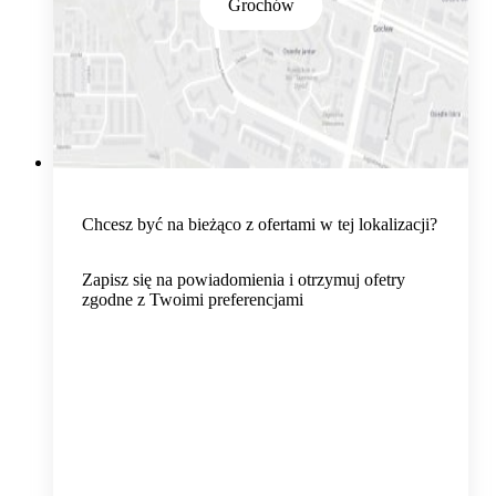
Grochów
Chcesz być na bieżąco z ofertami w tej lokalizacji?
Zapisz się na powiadomienia i otrzymuj ofetry
zgodne z Twoimi preferencjami