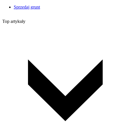
Sprzedaj grunt
Top artykuły