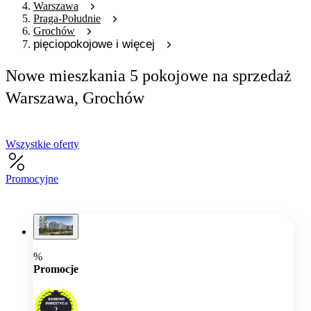
Warszawa
Praga-Południe
Grochów
pięciopokojowe i więcej
Nowe mieszkania 5 pokojowe na sprzedaż
Warszawa, Grochów
Wszystkie oferty
Promocyjne
%
Promocje