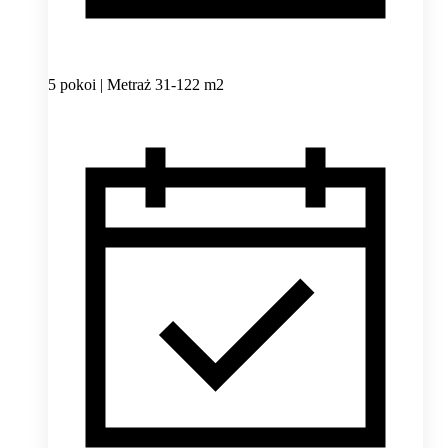
5 pokoi | Metraż 31-122 m2