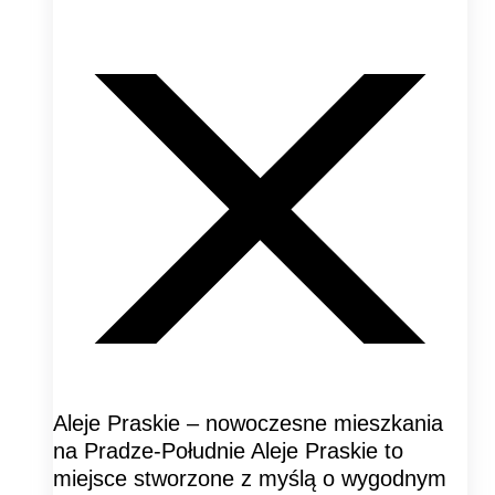
Aleje Praskie – nowoczesne mieszkania
na Pradze-Południe Aleje Praskie to
miejsce stworzone z myślą o wygodnym