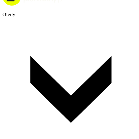
Oferty