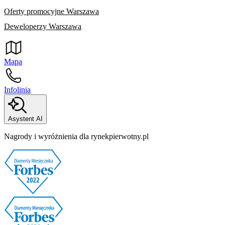
Oferty promocyjne Warszawa
Deweloperzy Warszawa
Mapa
Infolinia
Asystent AI
Nagrody i wyróżnienia dla rynekpierwotny.pl