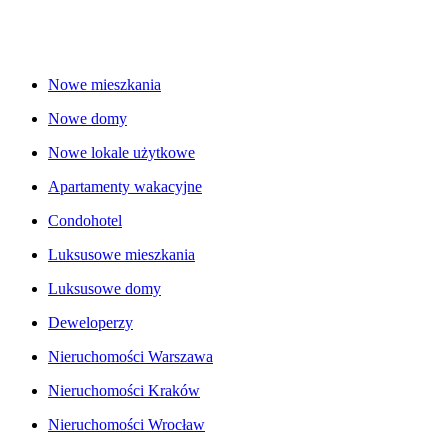
Nowe mieszkania
Nowe domy
Nowe lokale użytkowe
Apartamenty wakacyjne
Condohotel
Luksusowe mieszkania
Luksusowe domy
Deweloperzy
Nieruchomości Warszawa
Nieruchomości Kraków
Nieruchomości Wrocław