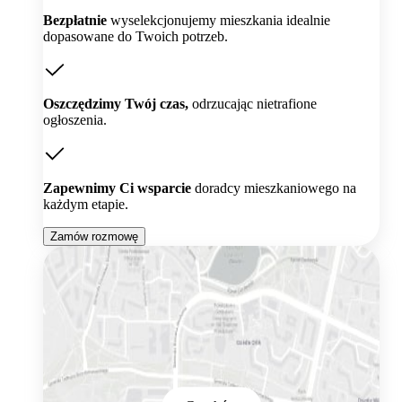
Bezpłatnie
wyselekcjonujemy mieszkania idealnie
dopasowane do Twoich potrzeb.
Oszczędzimy Twój czas,
odrzucając nietrafione
ogłoszenia.
Zapewnimy Ci wsparcie
doradcy mieszkaniowego na
każdym etapie.
Zamów rozmowę