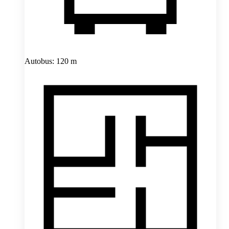
Autobus: 120 m