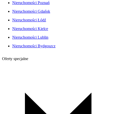
Nieruchomości Poznań
Nieruchomości Gdańsk
Nieruchomości Łódź
Nieruchomości Kielce
Nieruchomości Lublin
Nieruchomości Bydgoszcz
Oferty specjalne