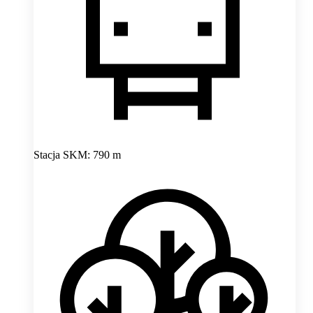
Stacja SKM: 790 m