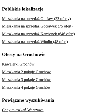
Pobliskie lokalizacje
Mieszkania na sprzedaż Gocław (23 oferty)
Mieszkania na sprzedaż Gocławek (75 ofert)
Mieszkania na sprzedaż Kamionek (646 ofert)
Mieszkania na sprzedaż Witolin (48 ofert)
Oferty na Grochowie
Kawalerki Grochów
Mieszkania 2 pokoje Grochów
Mieszkania 3 pokoje Grochów
Mieszkania 4 pokoje Grochów
Powiązane wyszukiwania
Ceny mieszkań Warszawa