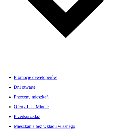
Promocje deweloperów
Dni otwarte
Przeceny mieszkań
Oferty Last Minute
Przedsprzedaż
Mieszkania bez wkładu własnego