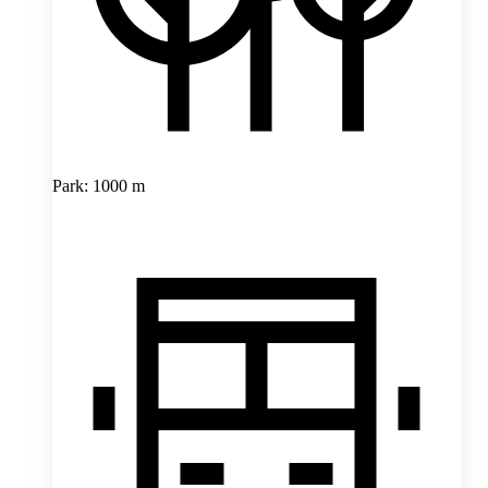
Park: 1000 m