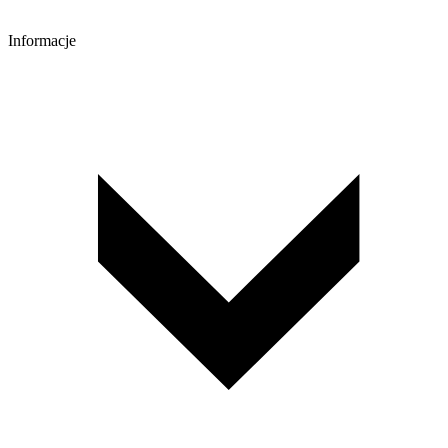
Informacje