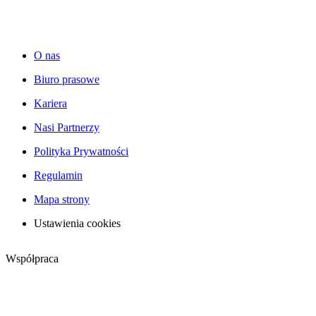
O nas
Biuro prasowe
Kariera
Nasi Partnerzy
Polityka Prywatności
Regulamin
Mapa strony
Ustawienia cookies
Współpraca