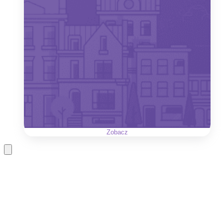
Zobacz