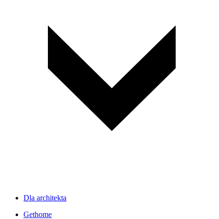
Dla architekta
Gethome