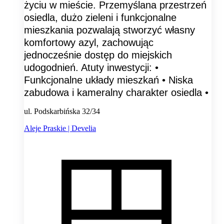
życiu w mieście. Przemyślana przestrzeń
osiedla, dużo zieleni i funkcjonalne
mieszkania pozwalają stworzyć własny
komfortowy azyl, zachowując
jednocześnie dostęp do miejskich
udogodnień. Atuty inwestycji: •
Funkcjonalne układy mieszkań • Niska
zabudowa i kameralny charakter osiedla •
ul. Podskarbińska 32/34
Aleje Praskie | Develia