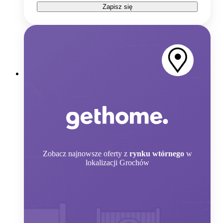
Zapisz się
Zobacz
najnowsze oferty z
rynku wtórnego
w
lokalizacji Grochów