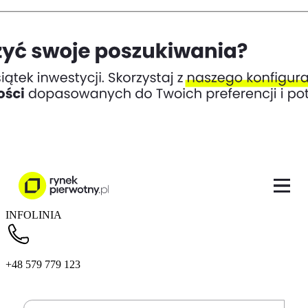
INFOLINIA
+48 579 779 123