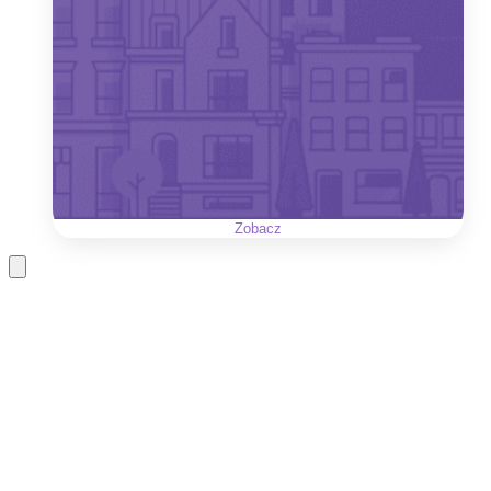
Zobacz