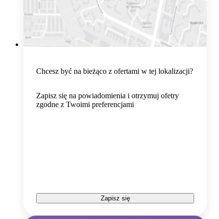
Chcesz być na bieżąco z ofertami w tej lokalizacji?
Zapisz się na powiadomienia i otrzymuj ofetry
zgodne z Twoimi preferencjami
Zapisz się