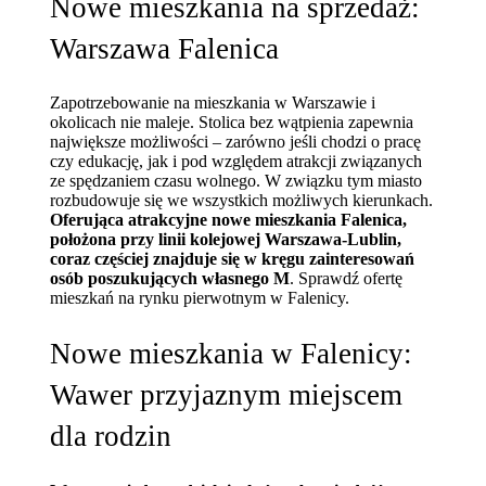
Nowe mieszkania na sprzedaż:
Warszawa Falenica
Zapotrzebowanie na mieszkania w Warszawie i
okolicach nie maleje. Stolica bez wątpienia zapewnia
największe możliwości – zarówno jeśli chodzi o pracę
czy edukację, jak i pod względem atrakcji związanych
ze spędzaniem czasu wolnego. W związku tym miasto
rozbudowuje się we wszystkich możliwych kierunkach.
Oferująca atrakcyjne nowe mieszkania Falenica,
położona przy linii kolejowej Warszawa-Lublin,
coraz częściej znajduje się w kręgu zainteresowań
osób poszukujących własnego M
. Sprawdź ofertę
mieszkań na rynku pierwotnym w Falenicy.
Nowe mieszkania w Falenicy:
Wawer przyjaznym miejscem
dla rodzin