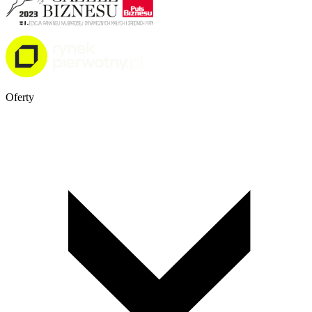
Oferty