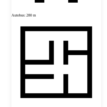
Autobus: 280 m