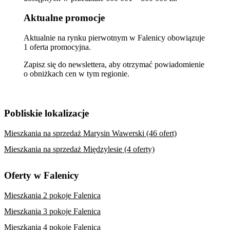
Aktualne promocje
Aktualnie na rynku pierwotnym w Falenicy obowiązuje
1 oferta promocyjna.
Zapisz się do newslettera, aby otrzymać powiadomienie
o obniżkach cen w tym regionie.
Pobliskie lokalizacje
Mieszkania na sprzedaż Marysin Wawerski (46 ofert)
Mieszkania na sprzedaż Międzylesie (4 oferty)
Oferty w Falenicy
Mieszkania 2 pokoje Falenica
Mieszkania 3 pokoje Falenica
Mieszkania 4 pokoje Falenica