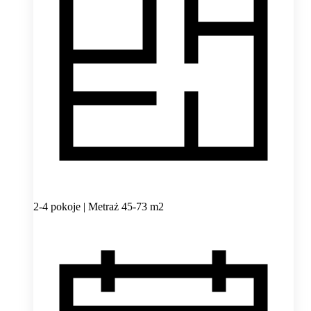
2-4 pokoje | Metraż 45-73 m2