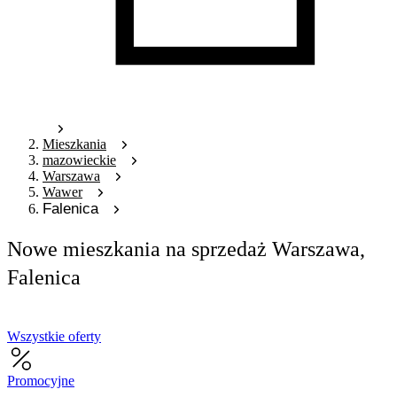
Mieszkania
mazowieckie
Warszawa
Wawer
Falenica
Nowe mieszkania na sprzedaż Warszawa,
Falenica
Wszystkie oferty
Promocyjne