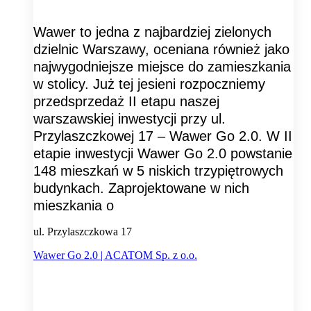
Wawer to jedna z najbardziej zielonych
dzielnic Warszawy, oceniana również jako
najwygodniejsze miejsce do zamieszkania
w stolicy. Już tej jesieni rozpoczniemy
przedsprzedaż II etapu naszej
warszawskiej inwestycji przy ul.
Przylaszczkowej 17 – Wawer Go 2.0. W II
etapie inwestycji Wawer Go 2.0 powstanie
148 mieszkań w 5 niskich trzypiętrowych
budynkach. Zaprojektowane w nich
mieszkania o
ul. Przylaszczkowa 17
Wawer Go 2.0 | ACATOM Sp. z o.o.