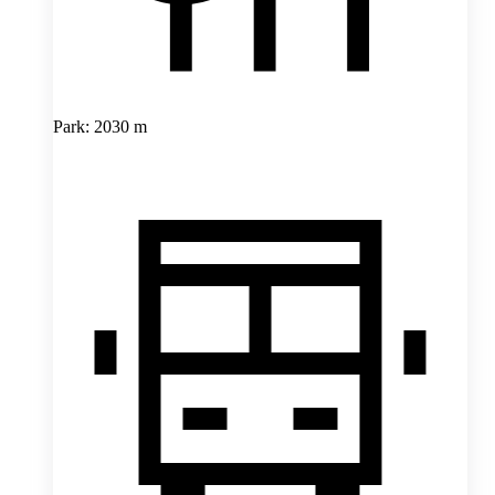
Park: 2030 m