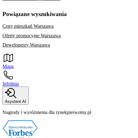
Powiązane wyszukiwania
Ceny mieszkań Warszawa
Oferty promocyjne Warszawa
Deweloperzy Warszawa
Mapa
Infolinia
Asystent AI
Nagrody i wyróżnienia dla rynekpierwotny.pl