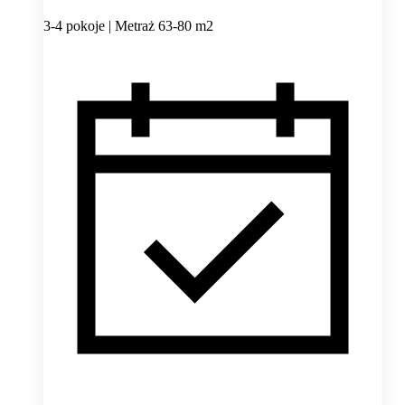
3-4 pokoje | Metraż 63-80 m2