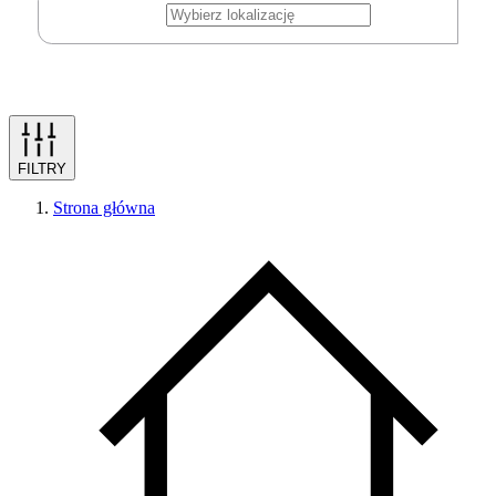
FILTRY
Strona główna