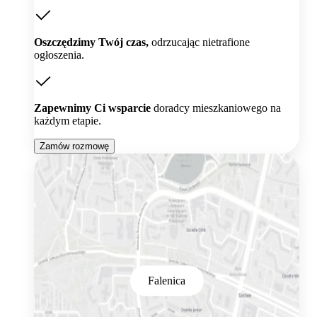
Oszczędzimy Twój czas,
odrzucając nietrafione
ogłoszenia.
Zapewnimy Ci wsparcie
doradcy mieszkaniowego na
każdym etapie.
Zamów rozmowę
Falenica