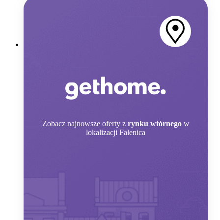
Zobacz
najnowsze oferty z
rynku wtórnego
w
lokalizacji Falenica