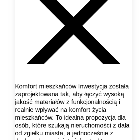
Komfort mieszkańców Inwestycja została
zaprojektowana tak, aby łączyć wysoką
jakość materiałów z funkcjonalnością i
realnie wpływać na komfort życia
mieszkańców. To idealna propozycja dla
osób, które szukają nieruchomości z dala
od zgiełku miasta, a jednocześnie z