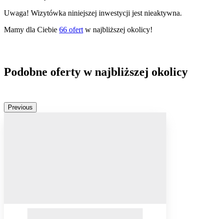
Uwaga! Wizytówka niniejszej inwestycji jest nieaktywna.
Mamy dla Ciebie
66
ofert
w najbliższej okolicy!
Podobne oferty w najbliższej okolicy
Previous