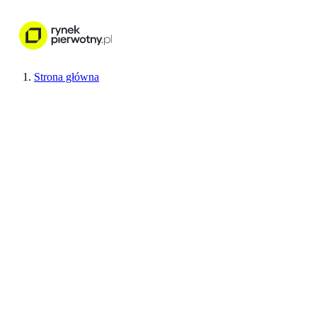
Nieruchomości
Wykończenie wnętr
Strona główna