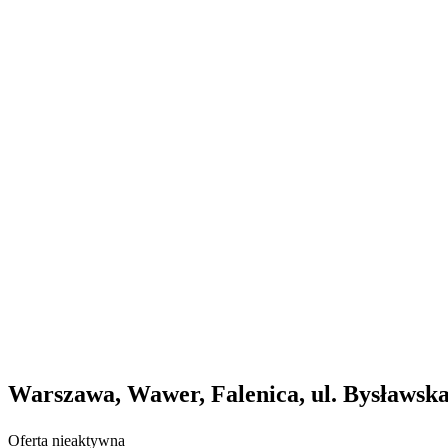
Warszawa, Wawer, Falenica, ul. Bysławsk
Oferta nieaktywna