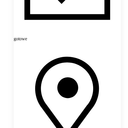
gotowe