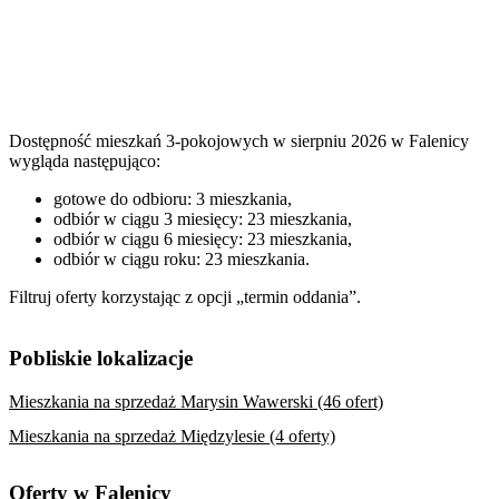
Dostępność mieszkań 3-pokojowych w sierpniu 2026 w Falenicy
wygląda następująco:
gotowe do odbioru: 3 mieszkania,
odbiór w ciągu 3 miesięcy: 23 mieszkania,
odbiór w ciągu 6 miesięcy: 23 mieszkania,
odbiór w ciągu roku: 23 mieszkania.
Filtruj oferty korzystając z opcji „termin oddania”.
Pobliskie lokalizacje
Mieszkania na sprzedaż Marysin Wawerski (46 ofert)
Mieszkania na sprzedaż Międzylesie (4 oferty)
Oferty w Falenicy