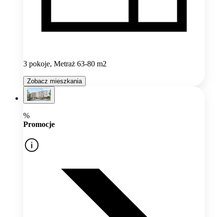
3 pokoje, Metraż 63-80 m2
Zobacz mieszkania
%
Promocje