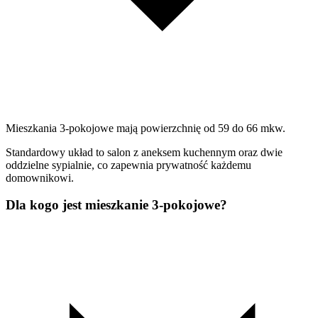
Mieszkania 3-pokojowe mają powierzchnię od 59 do 66 mkw.
Standardowy układ to salon z aneksem kuchennym oraz dwie
oddzielne sypialnie, co zapewnia prywatność każdemu
domownikowi.
Dla kogo jest mieszkanie 3-pokojowe?