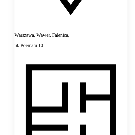
Warszawa, Wawer, Falenica,
ul. Poematu 10