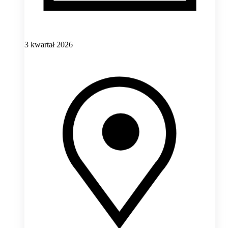
3 kwartał 2026