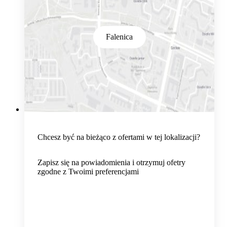
Falenica
Chcesz być na bieżąco z ofertami w tej lokalizacji?
Zapisz się na powiadomienia i otrzymuj ofetry
zgodne z Twoimi preferencjami