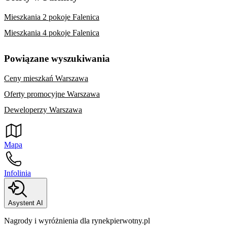
Mieszkania 2 pokoje Falenica
Mieszkania 4 pokoje Falenica
Powiązane wyszukiwania
Ceny mieszkań Warszawa
Oferty promocyjne Warszawa
Deweloperzy Warszawa
Mapa
Infolinia
Asystent AI
Nagrody i wyróżnienia dla rynekpierwotny.pl