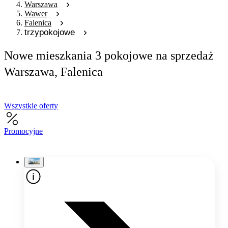
Warszawa
Wawer
Falenica
trzypokojowe
Nowe mieszkania 3 pokojowe na sprzedaż
Warszawa, Falenica
Wszystkie oferty
Promocyjne