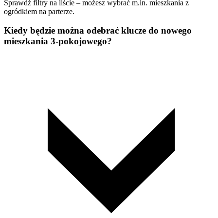
Sprawdź filtry na liście – możesz wybrać m.in. mieszkania z
ogródkiem na parterze.
Kiedy będzie można odebrać klucze do nowego
mieszkania 3-pokojowego?