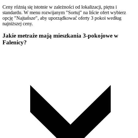
Ceny różnią się istotnie w zależności od lokalizacji, piętra i
standardu. W menu rozwijanym "Sortuj" na liście ofert wybierz
opcję "Najtańsze", aby uporządkować oferty 3 pokoi według
najniższej ceny.
Jakie metraże mają mieszkania 3-pokojowe w
Falenicy?