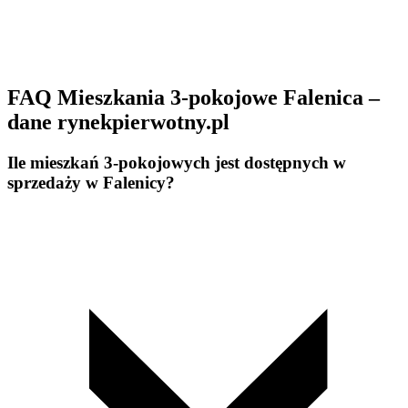
FAQ Mieszkania 3-pokojowe Falenica –
dane rynekpierwotny.pl
Ile mieszkań 3-pokojowych jest dostępnych w
sprzedaży w Falenicy?