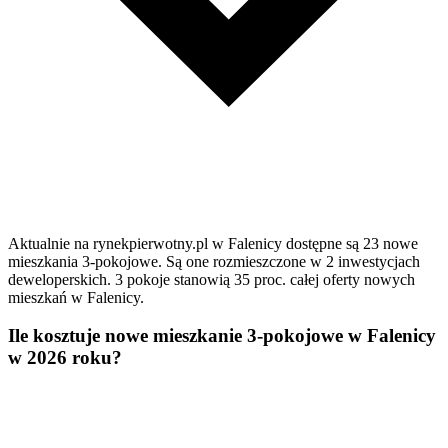
Aktualnie na rynekpierwotny.pl w Falenicy dostępne są 23 nowe
mieszkania 3-pokojowe. Są one rozmieszczone w 2 inwestycjach
deweloperskich. 3 pokoje stanowią 35 proc. całej oferty nowych
mieszkań w Falenicy.
Ile kosztuje nowe mieszkanie 3-pokojowe w Falenicy
w 2026 roku?