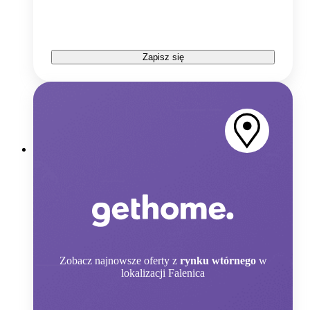
Zapisz się
Zobacz
najnowsze oferty z
rynku wtórnego
w
lokalizacji Falenica