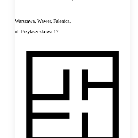
Warszawa, Wawer, Falenica,
ul. Przylaszczkowa 17