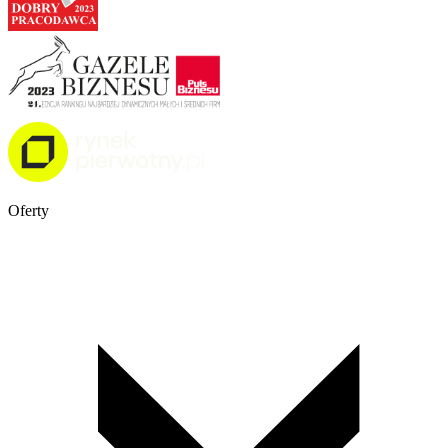
Oferty