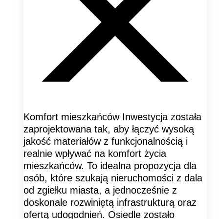
Komfort mieszkańców Inwestycja została
zaprojektowana tak, aby łączyć wysoką
jakość materiałów z funkcjonalnością i
realnie wpływać na komfort życia
mieszkańców. To idealna propozycja dla
osób, które szukają nieruchomości z dala
od zgiełku miasta, a jednocześnie z
doskonale rozwiniętą infrastrukturą oraz
ofertą udogodnień. Osiedle zostało