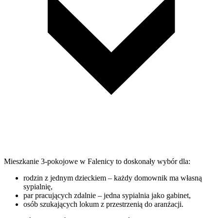
Mieszkanie 3-pokojowe w Falenicy to doskonały wybór dla:
rodzin z jednym dzieckiem – każdy domownik ma własną
sypialnię,
par pracujących zdalnie – jedna sypialnia jako gabinet,
osób szukających lokum z przestrzenią do aranżacji.