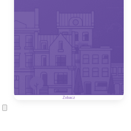
Zobacz