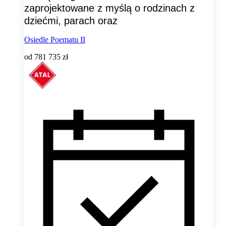
zaprojektowane z myślą o rodzinach z
dziećmi, parach oraz
Osiedle Poematu II
od
781 735 zł