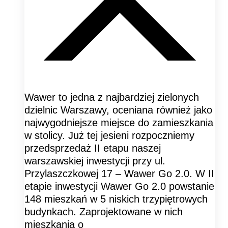
Wawer to jedna z najbardziej zielonych
dzielnic Warszawy, oceniana również jako
najwygodniejsze miejsce do zamieszkania
w stolicy. Już tej jesieni rozpoczniemy
przedsprzedaż II etapu naszej
warszawskiej inwestycji przy ul.
Przylaszczkowej 17 – Wawer Go 2.0. W II
etapie inwestycji Wawer Go 2.0 powstanie
148 mieszkań w 5 niskich trzypiętrowych
budynkach. Zaprojektowane w nich
mieszkania o