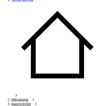
Mieszkania
mazowieckie