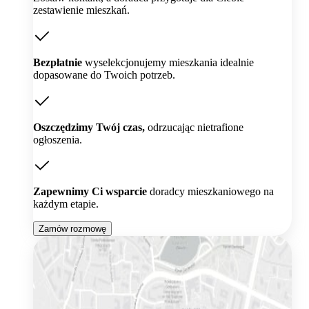
zestawienie mieszkań.
Bezpłatnie
wyselekcjonujemy mieszkania idealnie
dopasowane do Twoich potrzeb.
Oszczędzimy Twój czas,
odrzucając nietrafione
ogłoszenia.
Zapewnimy Ci wsparcie
doradcy mieszkaniowego na
każdym etapie.
Zamów rozmowę