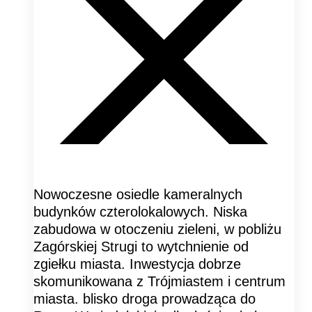
Nowoczesne osiedle kameralnych
budynków czterolokalowych. Niska
zabudowa w otoczeniu zieleni, w pobliżu
Zagórskiej Strugi to wytchnienie od
zgiełku miasta. Inwestycja dobrze
skomunikowana z Trójmiastem i centrum
miasta. blisko droga prowadząca do