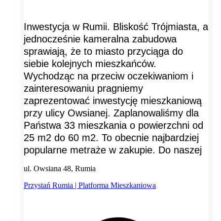
Inwestycja w Rumii. Bliskość Trójmiasta, a
jednocześnie kameralna zabudowa
sprawiają, że to miasto przyciąga do
siebie kolejnych mieszkańców.
Wychodząc na przeciw oczekiwaniom i
zainteresowaniu pragniemy
zaprezentować inwestycję mieszkaniową
przy ulicy Owsianej. Zaplanowaliśmy dla
Państwa 33 mieszkania o powierzchni od
25 m2 do 60 m2. To obecnie najbardziej
popularne metraże w zakupie. Do naszej
ul. Owsiana 48, Rumia
Przystań Rumia | Platforma Mieszkaniowa