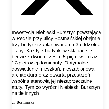
Inwestycja Niebieski Bursztyn powstająca
w Redzie przy ulicy Bosmańskiej obejmie
trzy budynki zaplanowane na 3 oddzielne
etapy. Każdy z budynków składać się
będzie z dwóch części: 5-piętrowej oraz
17-piętrowej dominanty. Optymalne
doświetlenie mieszkań, nieszablonowa
architektura oraz otwarta przestrzeń
wspólna stanowią jej niezaprzeczalne
atuty. Tym co wyróżni Niebieski Bursztyn
na tle innych
ul. Bosmańska