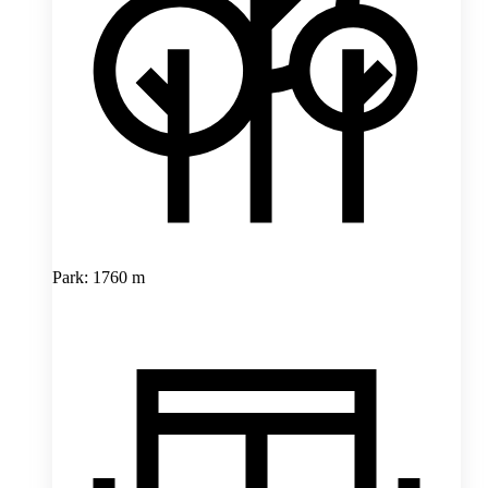
Park: 1760 m