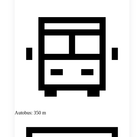
Autobus: 350 m