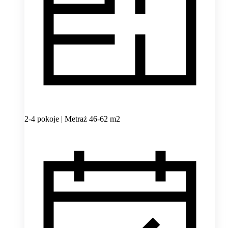
2-4 pokoje | Metraż 46-62 m2