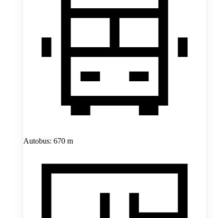
Autobus: 670 m