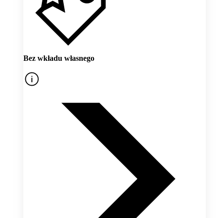
Bez wkładu własnego