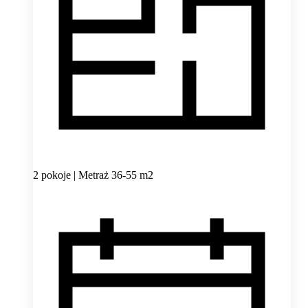
2 pokoje | Metraż 36-55 m2