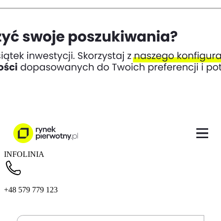
INFOLINIA
+48 579 779 123