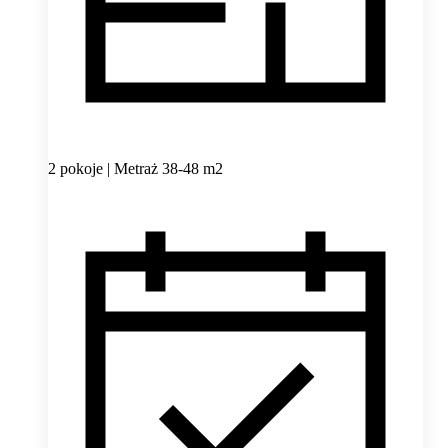
2 pokoje | Metraż 38-48 m2