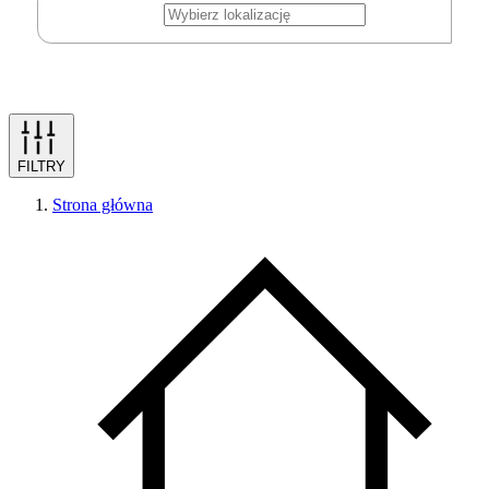
FILTRY
Strona główna