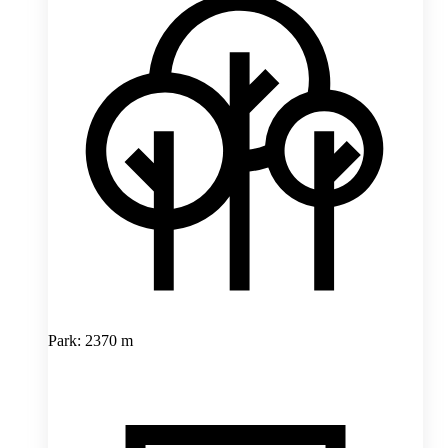
Park: 2370 m