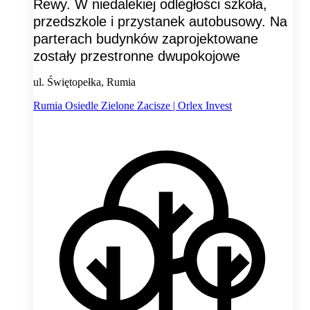
Rewy. W niedalekiej odległości szkoła,
przedszkole i przystanek autobusowy. Na
parterach budynków zaprojektowane
zostały przestronne dwupokojowe
ul. Świętopełka, Rumia
Rumia Osiedle Zielone Zacisze | Orlex Invest