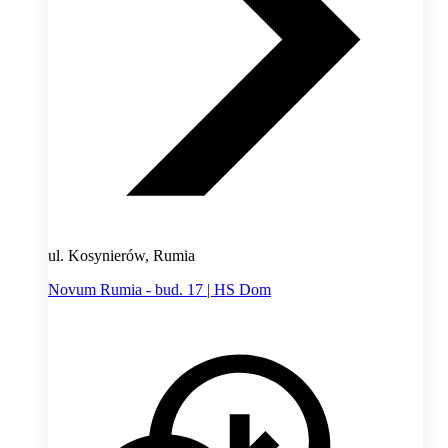
ul. Kosynierów, Rumia
Novum Rumia - bud. 17 | HS Dom