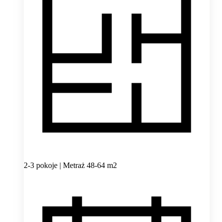
2-3 pokoje | Metraż 48-64 m2