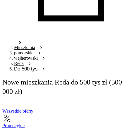
Mieszkania
pomorskie
wejherowski
Reda
Do 500 tys
Nowe mieszkania Reda do 500 tys zł (500
000 zł)
Wszystkie oferty
Promocyjne