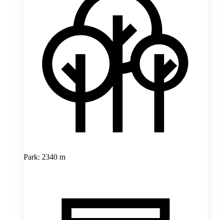
Park: 2340 m