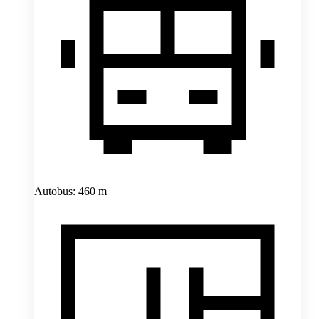
Autobus: 460 m