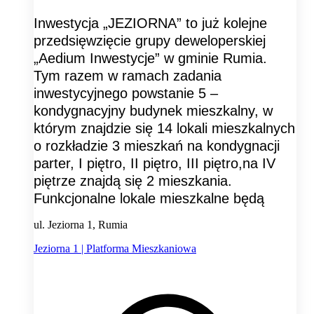
Inwestycja „JEZIORNA” to już kolejne
przedsięwzięcie grupy deweloperskiej
„Aedium Inwestycje” w gminie Rumia.
Tym razem w ramach zadania
inwestycyjnego powstanie 5 –
kondygnacyjny budynek mieszkalny, w
którym znajdzie się 14 lokali mieszkalnych
o rozkładzie 3 mieszkań na kondygnacji
parter, I piętro, II piętro, III piętro,na IV
piętrze znajdą się 2 mieszkania.
Funkcjonalne lokale mieszkalne będą
ul. Jeziorna 1, Rumia
Jeziorna 1 | Platforma Mieszkaniowa