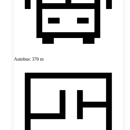
Autobus: 370 m