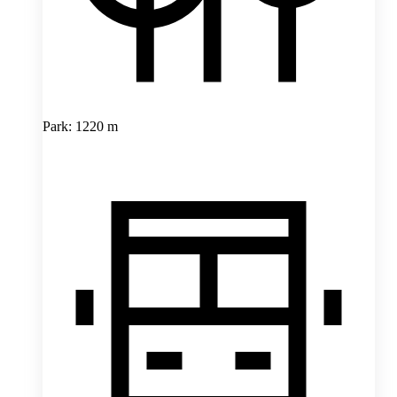
Park: 1220 m