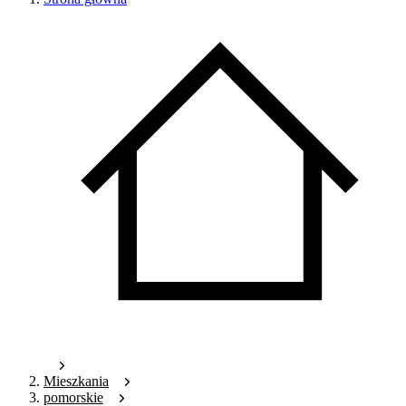
Mieszkania
pomorskie