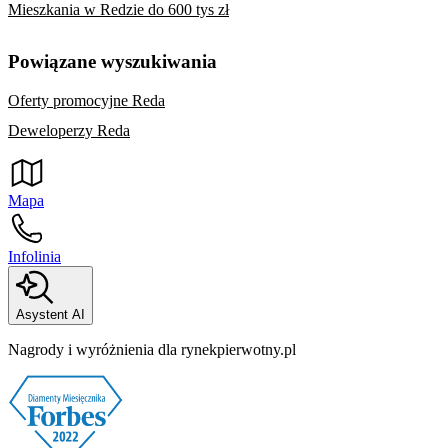
Mieszkania w Redzie do 600 tys zł
Powiązane wyszukiwania
Oferty promocyjne Reda
Deweloperzy Reda
Mapa
Infolinia
Asystent AI
Nagrody i wyróżnienia dla rynekpierwotny.pl