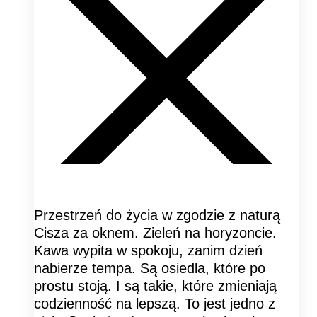
Przestrzeń do życia w zgodzie z naturą
Cisza za oknem. Zieleń na horyzoncie.
Kawa wypita w spokoju, zanim dzień
nabierze tempa. Są osiedla, które po
prostu stoją. I są takie, które zmieniają
codzienność na lepszą. To jest jedno z