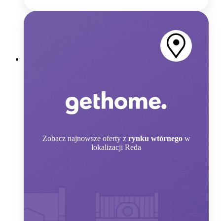
Zobacz
najnowsze oferty z
rynku wtórnego
w
lokalizacji Reda