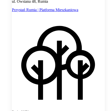
ul. Owsiana 48, Rumia
Przystań Rumia | Platforma Mieszkaniowa