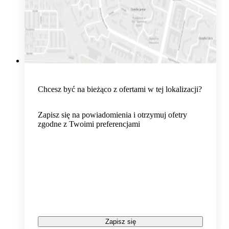
Chcesz być na bieżąco z ofertami w tej lokalizacji?
Zapisz się na powiadomienia i otrzymuj ofetry
zgodne z Twoimi preferencjami
Zapisz się