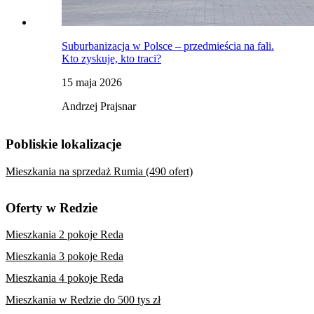
Suburbanizacja w Polsce – przedmieścia na fali.
Kto zyskuje, kto traci?
15 maja 2026
Andrzej Prajsnar
Pobliskie lokalizacje
Mieszkania na sprzedaż Rumia (490 ofert)
Oferty w Redzie
Mieszkania 2 pokoje Reda
Mieszkania 3 pokoje Reda
Mieszkania 4 pokoje Reda
Mieszkania w Redzie do 500 tys zł