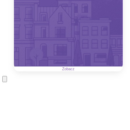
Zobacz