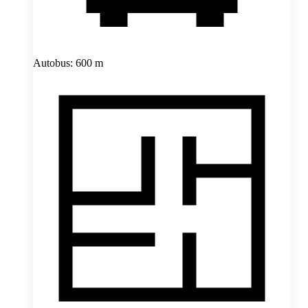
Autobus: 600 m