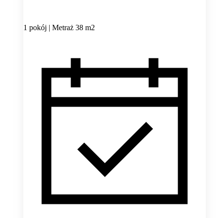
1 pokój | Metraż 38 m2