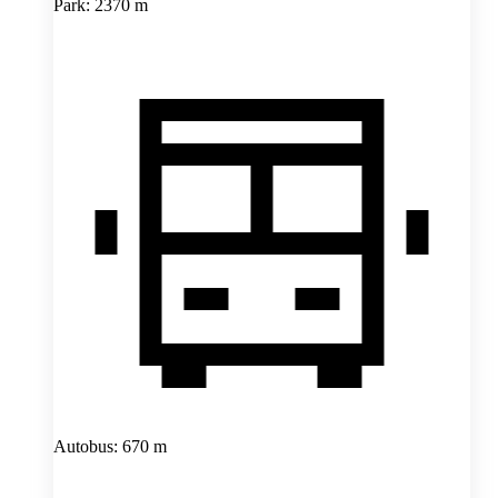
Park: 2370 m
Autobus: 670 m