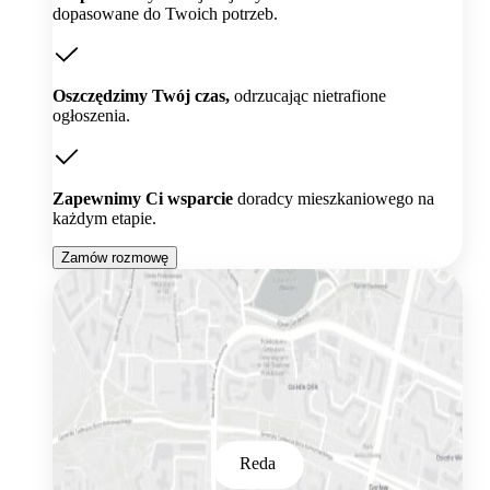
dopasowane do Twoich potrzeb.
Oszczędzimy Twój czas,
odrzucając nietrafione
ogłoszenia.
Zapewnimy Ci wsparcie
doradcy mieszkaniowego na
każdym etapie.
Zamów rozmowę
Reda