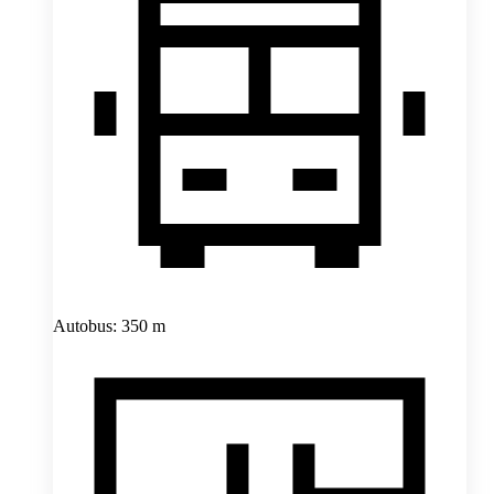
Autobus: 350 m