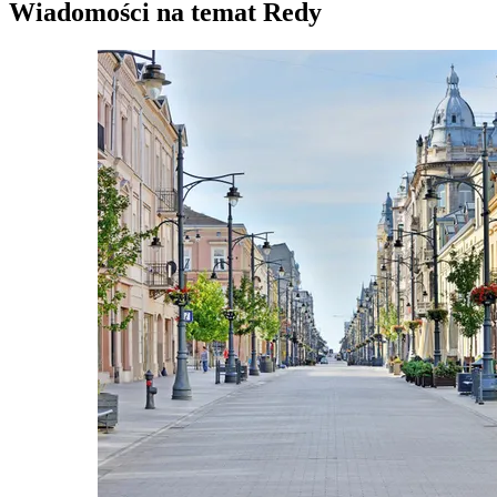
Wiadomości na temat Redy