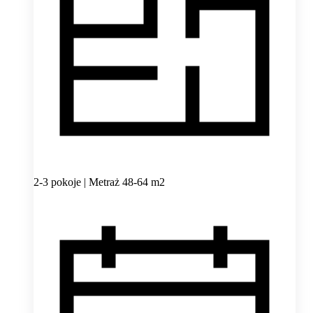
2-3 pokoje | Metraż 48-64 m2