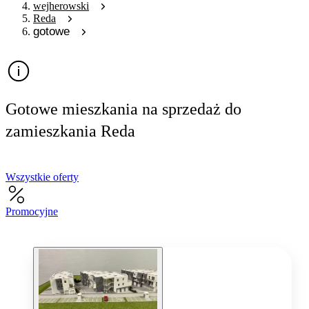
wejherowski
Reda
gotowe
Gotowe mieszkania na sprzedaż do
zamieszkania Reda
Wszystkie oferty
Promocyjne