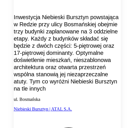
Inwestycja Niebieski Bursztyn powstająca
w Redzie przy ulicy Bosmańskiej obejmie
trzy budynki zaplanowane na 3 oddzielne
etapy. Każdy z budynków składać się
będzie z dwóch części: 5-piętrowej oraz
17-piętrowej dominanty. Optymalne
doświetlenie mieszkań, nieszablonowa
architektura oraz otwarta przestrzeń
wspólna stanowią jej niezaprzeczalne
atuty. Tym co wyróżni Niebieski Bursztyn
na tle innych
ul. Bosmańska
Niebieski Bursztyn | ATAL S.A.