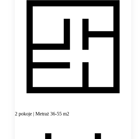
2 pokoje | Metraż 36-55 m2