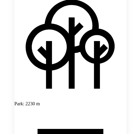
Park: 2230 m