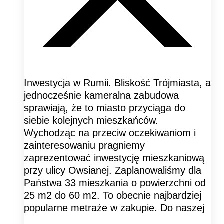
Inwestycja w Rumii. Bliskość Trójmiasta, a
jednocześnie kameralna zabudowa
sprawiają, że to miasto przyciąga do
siebie kolejnych mieszkańców.
Wychodząc na przeciw oczekiwaniom i
zainteresowaniu pragniemy
zaprezentować inwestycję mieszkaniową
przy ulicy Owsianej. Zaplanowaliśmy dla
Państwa 33 mieszkania o powierzchni od
25 m2 do 60 m2. To obecnie najbardziej
popularne metraże w zakupie. Do naszej