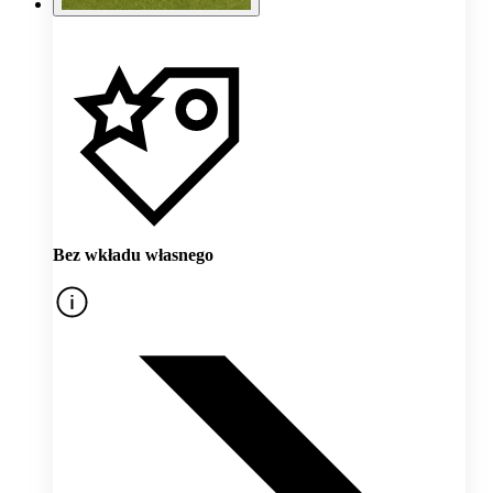
Bez wkładu własnego