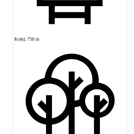
Kolej: 750 m