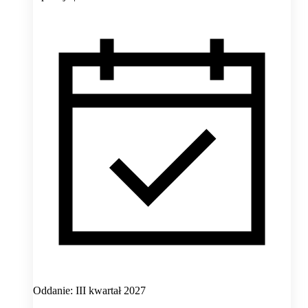
Oddanie: III kwartał 2027