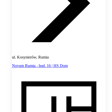
ul. Kosynierów, Rumia
Novum Rumia - bud. 16 | HS Dom