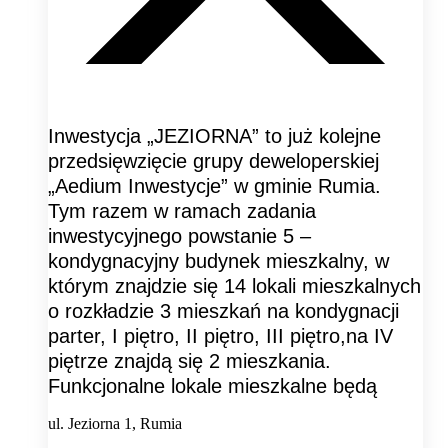
Inwestycja „JEZIORNA” to już kolejne
przedsięwzięcie grupy deweloperskiej
„Aedium Inwestycje” w gminie Rumia.
Tym razem w ramach zadania
inwestycyjnego powstanie 5 –
kondygnacyjny budynek mieszkalny, w
którym znajdzie się 14 lokali mieszkalnych
o rozkładzie 3 mieszkań na kondygnacji
parter, I piętro, II piętro, III piętro,na IV
piętrze znajdą się 2 mieszkania.
Funkcjonalne lokale mieszkalne będą
ul. Jeziorna 1, Rumia