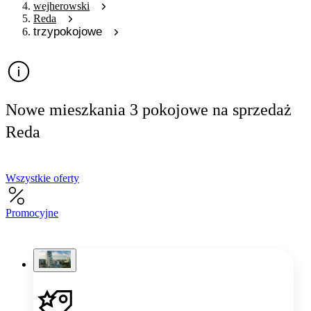
wejherowski
Reda
trzypokojowe
Nowe mieszkania 3 pokojowe na sprzedaż
Reda
Wszystkie oferty
Promocyjne