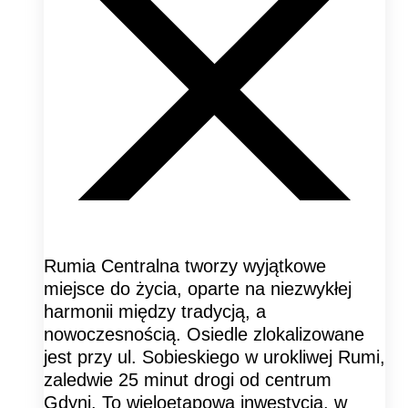
Rumia Centralna tworzy wyjątkowe
miejsce do życia, oparte na niezwykłej
harmonii między tradycją, a
nowoczesnością. Osiedle zlokalizowane
jest przy ul. Sobieskiego w urokliwej Rumi,
zaledwie 25 minut drogi od centrum
Gdyni. To wieloetapowa inwestycja, w