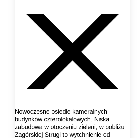
Nowoczesne osiedle kameralnych
budynków czterolokalowych. Niska
zabudowa w otoczeniu zieleni, w pobliżu
Zagórskiej Strugi to wytchnienie od