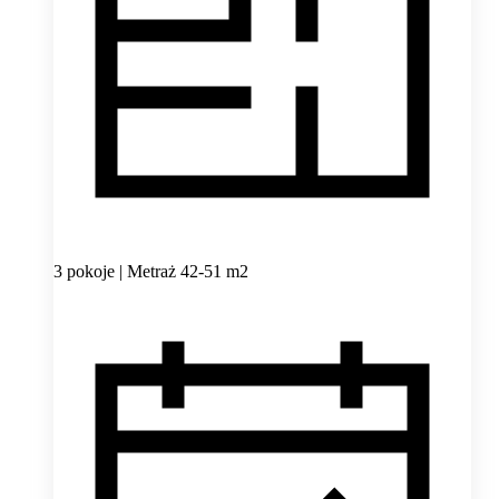
3 pokoje | Metraż 42-51 m2