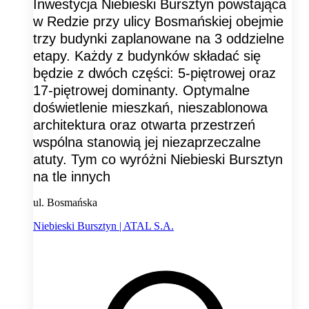
Inwestycja Niebieski Bursztyn powstająca
w Redzie przy ulicy Bosmańskiej obejmie
trzy budynki zaplanowane na 3 oddzielne
etapy. Każdy z budynków składać się
będzie z dwóch części: 5-piętrowej oraz
17-piętrowej dominanty. Optymalne
doświetlenie mieszkań, nieszablonowa
architektura oraz otwarta przestrzeń
wspólna stanowią jej niezaprzeczalne
atuty. Tym co wyróżni Niebieski Bursztyn
na tle innych
ul. Bosmańska
Niebieski Bursztyn | ATAL S.A.