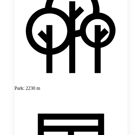
Park: 2230 m