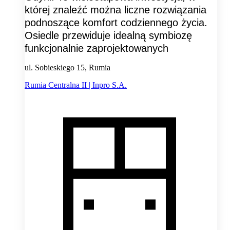
której znaleźć można liczne rozwiązania
podnoszące komfort codziennego życia.
Osiedle przewiduje idealną symbiozę
funkcjonalnie zaprojektowanych
ul. Sobieskiego 15, Rumia
Rumia Centralna II | Inpro S.A.