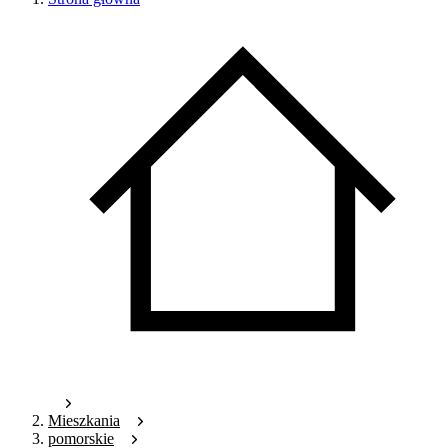
Mieszkania
pomorskie