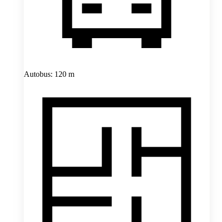
Autobus: 120 m