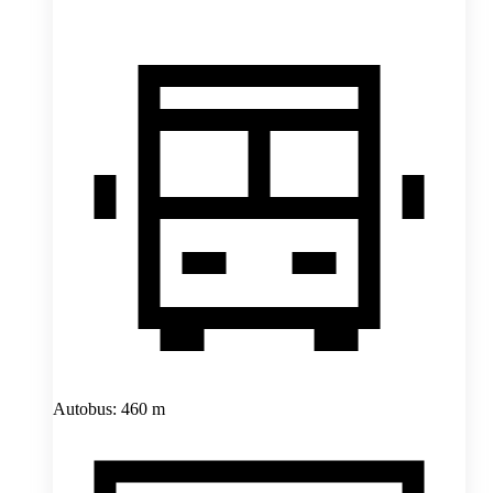
Autobus: 460 m