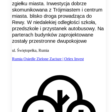
zgiełku miasta. Inwestycja dobrze
skomunikowana z Trójmiastem i centrum
miasta. blisko droga prowadząca do
Rewy. W niedalekiej odległości szkoła,
przedszkole i przystanek autobusowy. Na
parterach budynków zaprojektowane
zostały przestronne dwupokojowe
ul. Świętopełka, Rumia
Rumia Osiedle Zielone Zacisze | Orlex Invest