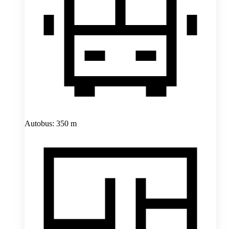
Autobus: 350 m