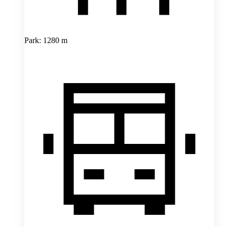
Park: 1280 m