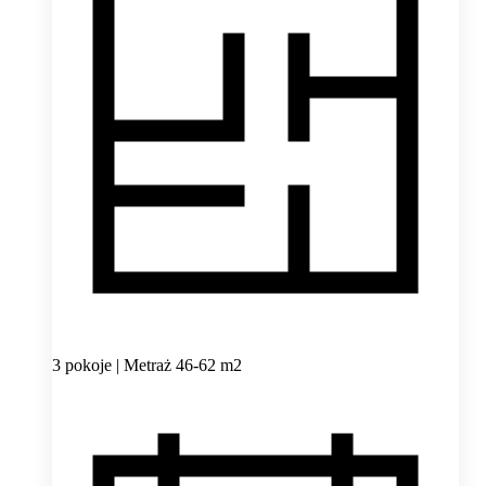
3 pokoje | Metraż 46-62 m2