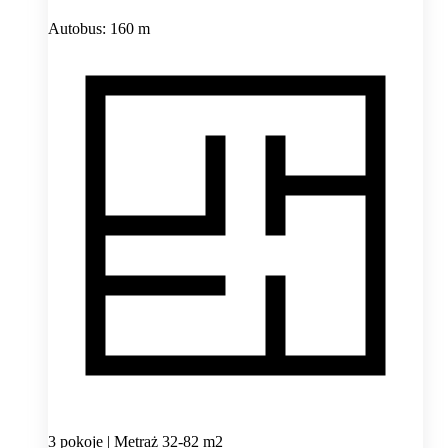
Autobus: 160 m
3 pokoje | Metraż 32-82 m2