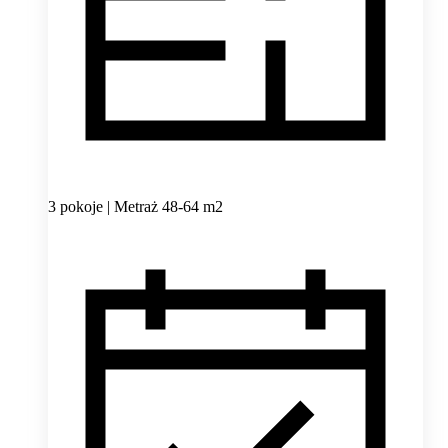
3 pokoje | Metraż 48-64 m2