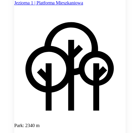
Jeziorna 1 | Platforma Mieszkaniowa
Park: 2340 m