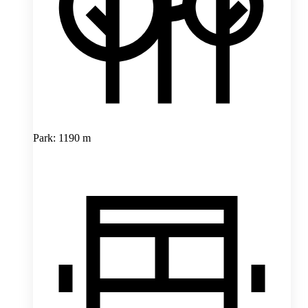
Park: 1190 m