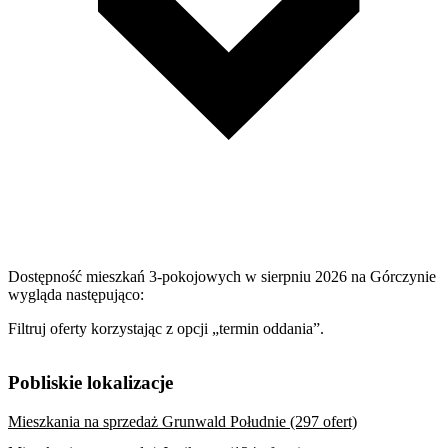
Dostępność mieszkań 3-pokojowych w sierpniu 2026 na Górczynie
wygląda następująco:
Filtruj oferty korzystając z opcji „termin oddania”.
Pobliskie lokalizacje
Mieszkania na sprzedaż Grunwald Południe (297 ofert)