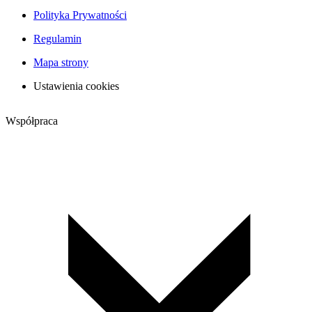
Polityka Prywatności
Regulamin
Mapa strony
Ustawienia cookies
Współpraca