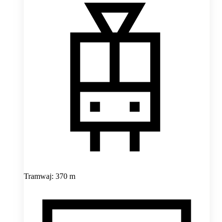
Tramwaj: 370 m