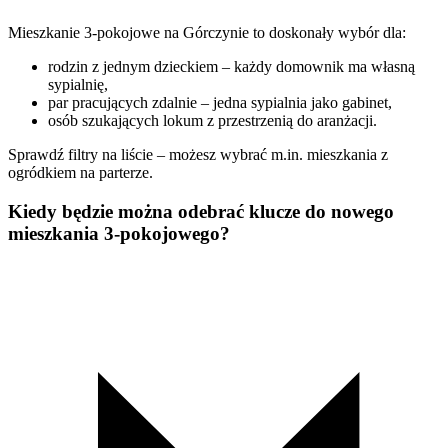
Mieszkanie 3-pokojowe na Górczynie to doskonały wybór dla:
rodzin z jednym dzieckiem – każdy domownik ma własną
sypialnię,
par pracujących zdalnie – jedna sypialnia jako gabinet,
osób szukających lokum z przestrzenią do aranżacji.
Sprawdź filtry na liście – możesz wybrać m.in. mieszkania z
ogródkiem na parterze.
Kiedy będzie można odebrać klucze do nowego
mieszkania 3-pokojowego?