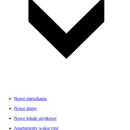
Nowe mieszkania
Nowe domy
Nowe lokale użytkowe
Apartamenty wakacyjne