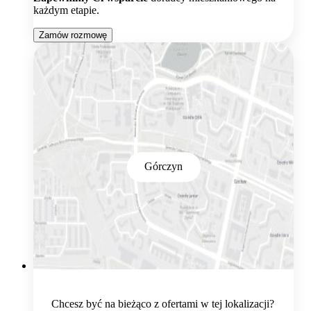
każdym etapie.
Zamów rozmowę
Górczyn
Chcesz być na bieżąco z ofertami w tej lokalizacji?