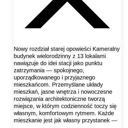
Nowy rozdział starej opowieści Kameralny
budynek wielorodzinny z 13 lokalami
nawiązuje do idei stacji jako punktu
zatrzymania — spokojnego,
uporządkowanego i przyjaznego
mieszkańcom. Przemyślane układy
mieszkań, jasne wnętrza i nowoczesne
rozwiązania architektoniczne tworzą
miejsce, w którym codzienność toczy się
własnym, komfortowym rytmem. Każde
mieszkanie jest jak własny przystanek —