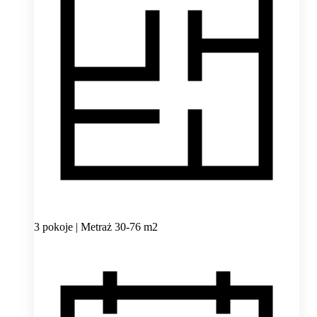
3 pokoje | Metraż 30-76 m2