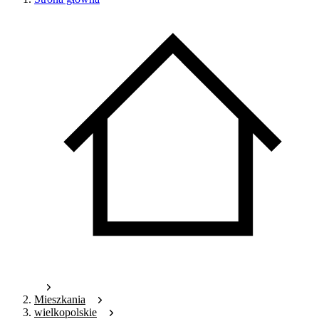
Mieszkania
wielkopolskie