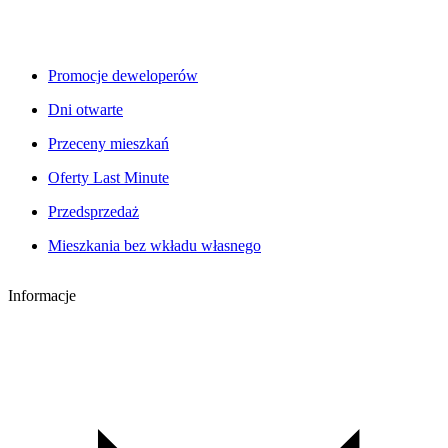
Promocje deweloperów
Dni otwarte
Przeceny mieszkań
Oferty Last Minute
Przedsprzedaż
Mieszkania bez wkładu własnego
Informacje