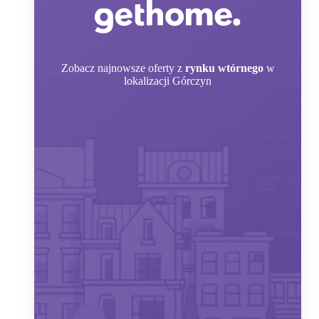
Zobacz
najnowsze oferty z
rynku wtórnego
w
lokalizacji Górczyn