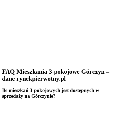
FAQ Mieszkania 3-pokojowe Górczyn –
dane rynekpierwotny.pl
Ile mieszkań 3-pokojowych jest dostępnych w
sprzedaży na Górczynie?