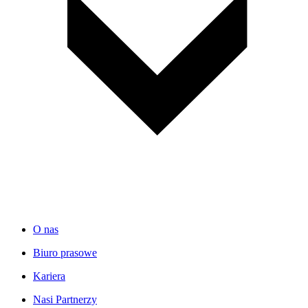
O nas
Biuro prasowe
Kariera
Nasi Partnerzy