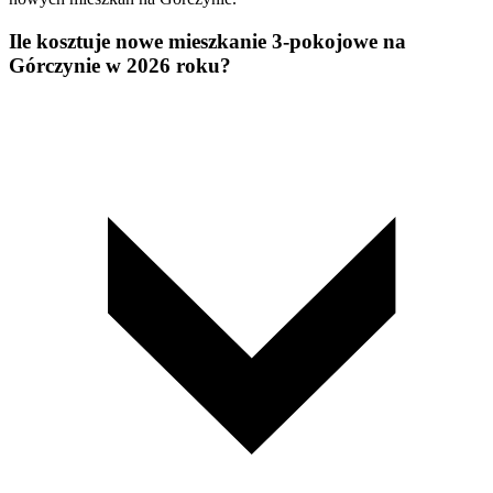
Ile kosztuje nowe mieszkanie 3-pokojowe na
Górczynie w 2026 roku?