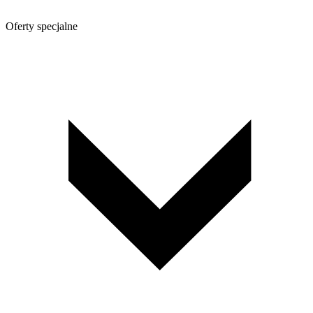
Oferty specjalne