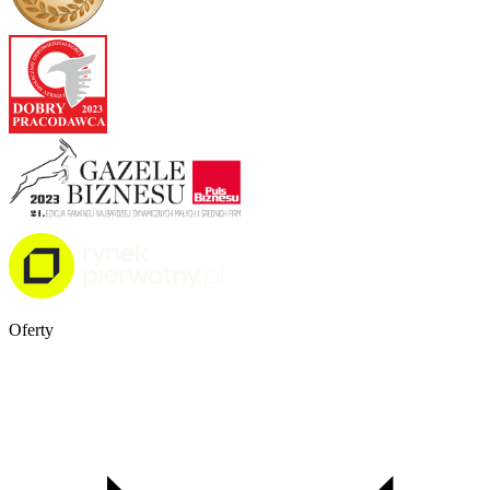
Oferty