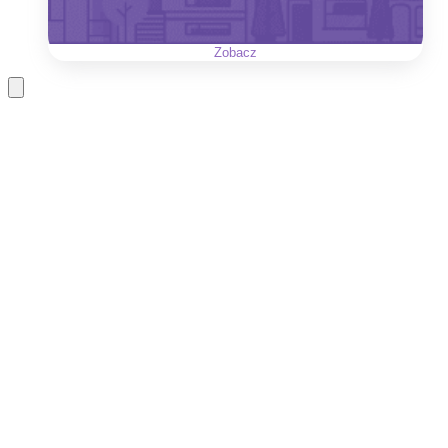
Zobacz