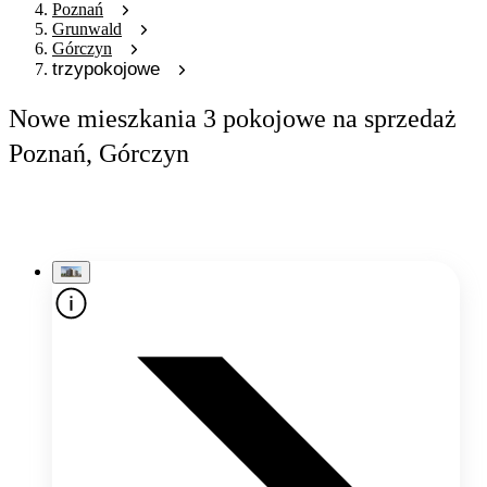
Poznań
Grunwald
Górczyn
trzypokojowe
Nowe mieszkania 3 pokojowe na sprzedaż
Poznań, Górczyn