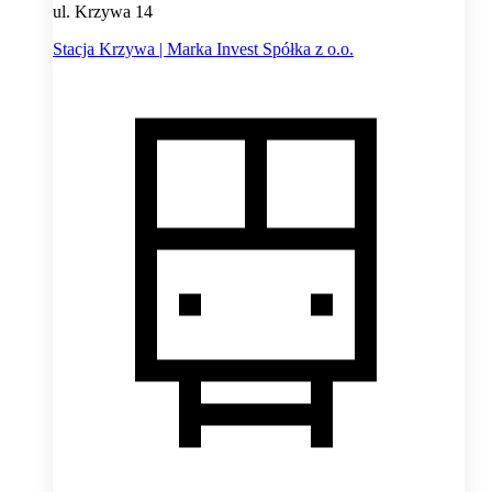
ul. Krzywa 14
Stacja Krzywa | Marka Invest Spółka z o.o.