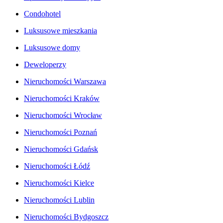
Condohotel
Luksusowe mieszkania
Luksusowe domy
Deweloperzy
Nieruchomości Warszawa
Nieruchomości Kraków
Nieruchomości Wrocław
Nieruchomości Poznań
Nieruchomości Gdańsk
Nieruchomości Łódź
Nieruchomości Kielce
Nieruchomości Lublin
Nieruchomości Bydgoszcz