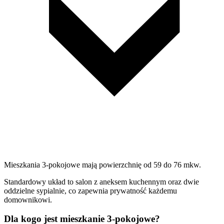
Mieszkania 3-pokojowe mają powierzchnię od 59 do 76 mkw.
Standardowy układ to salon z aneksem kuchennym oraz dwie
oddzielne sypialnie, co zapewnia prywatność każdemu
domownikowi.
Dla kogo jest mieszkanie 3-pokojowe?