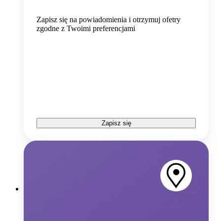
Zapisz się na powiadomienia i otrzymuj ofetry
zgodne z Twoimi preferencjami
Zapisz się