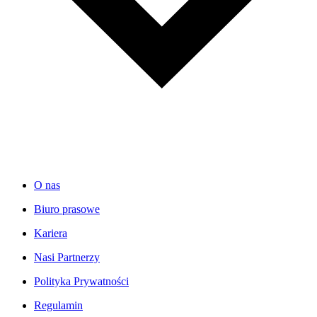
O nas
Biuro prasowe
Kariera
Nasi Partnerzy
Polityka Prywatności
Regulamin