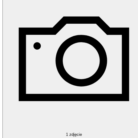
1
zdjęcie