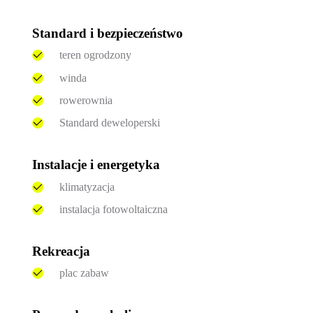
Standard i bezpieczeństwo
teren ogrodzony
winda
rowerownia
Standard deweloperski
Instalacje i energetyka
klimatyzacja
instalacja fotowoltaiczna
Rekreacja
plac zabaw