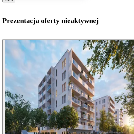
Prezentacja oferty nieaktywnej