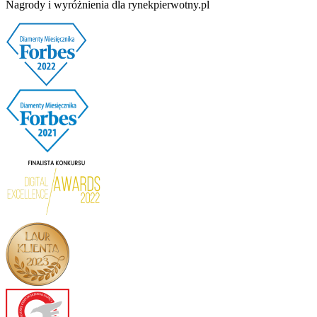
Nagrody i wyróżnienia dla rynekpierwotny.pl