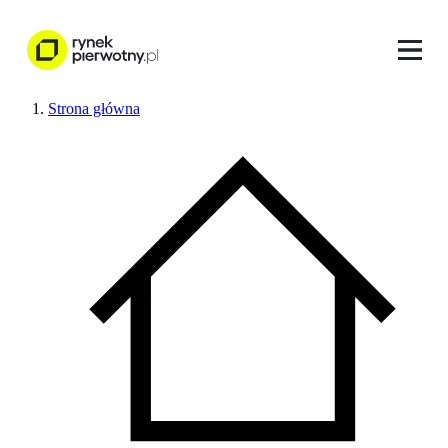
Strona główna