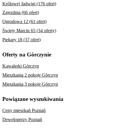
Królowej Jadwigi (176 ofert)
Zajezdnia (66 ofert)
Ogrodowa 12 (61 ofert)
Święty Marcin 65 (34 oferty)
Piekary 18 (37 ofert)
Oferty na Górczynie
Kawalerki Górczyn
Mieszkania 2 pokoje Górczyn
Mieszkania 3 pokoje Górczyn
Powiązane wyszukiwania
Ceny mieszkań Poznań
Deweloperzy Poznań