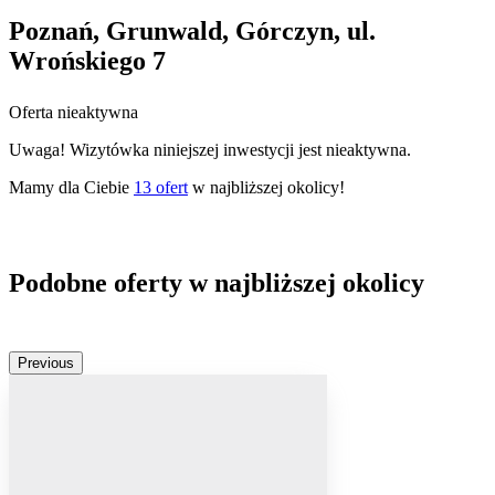
Poznań, Grunwald, Górczyn, ul.
Wrońskiego 7
Oferta nieaktywna
Uwaga! Wizytówka niniejszej inwestycji jest nieaktywna.
Mamy dla Ciebie
13
ofert
w najbliższej okolicy!
Podobne oferty w najbliższej okolicy
Previous