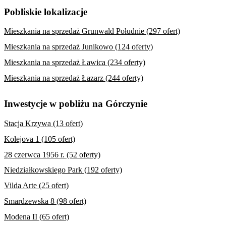
Pobliskie lokalizacje
Mieszkania na sprzedaż Grunwald Południe (297 ofert)
Mieszkania na sprzedaż Junikowo (124 oferty)
Mieszkania na sprzedaż Ławica (234 oferty)
Mieszkania na sprzedaż Łazarz (244 oferty)
Inwestycje w pobliżu na Górczynie
Stacja Krzywa (13 ofert)
Kolejova 1 (105 ofert)
28 czerwca 1956 r. (52 oferty)
Niedziałkowskiego Park (192 oferty)
Vilda Arte (25 ofert)
Smardzewska 8 (98 ofert)
Modena II (65 ofert)