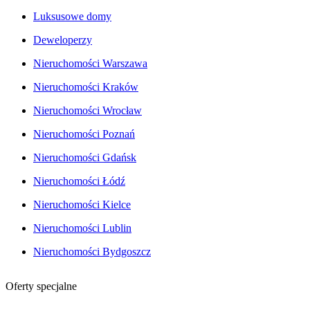
Luksusowe domy
Deweloperzy
Nieruchomości Warszawa
Nieruchomości Kraków
Nieruchomości Wrocław
Nieruchomości Poznań
Nieruchomości Gdańsk
Nieruchomości Łódź
Nieruchomości Kielce
Nieruchomości Lublin
Nieruchomości Bydgoszcz
Oferty specjalne