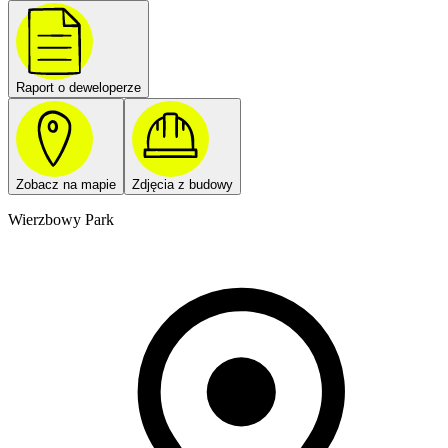
Raport o deweloperze
Zobacz na mapie
Zdjęcia z budowy
Wierzbowy Park