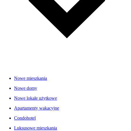
Nowe mieszkania
Nowe domy
Nowe lokale użytkowe
Apartamenty wakacyjne
Condohotel
Luksusowe mieszkania