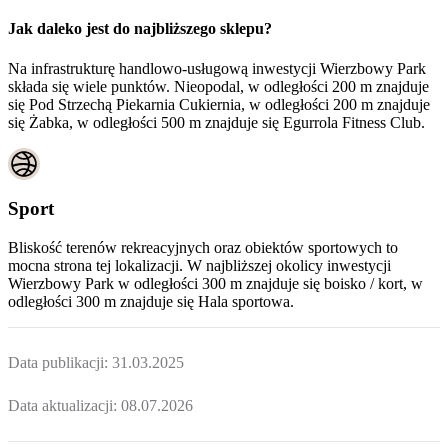
Jak daleko jest do najbliższego sklepu?
Na infrastrukturę handlowo-usługową inwestycji Wierzbowy Park
składa się wiele punktów. Nieopodal, w odległości 200 m znajduje
się Pod Strzechą Piekarnia Cukiernia, w odległości 200 m znajduje
się Żabka, w odległości 500 m znajduje się Egurrola Fitness Club.
Sport
Bliskość terenów rekreacyjnych oraz obiektów sportowych to
mocna strona tej lokalizacji. W najbliższej okolicy inwestycji
Wierzbowy Park
w odległości 300 m znajduje się boisko / kort, w
odległości 300 m znajduje się Hala sportowa.
Data publikacji:
31.03.2025
Data aktualizacji:
08.07.2026