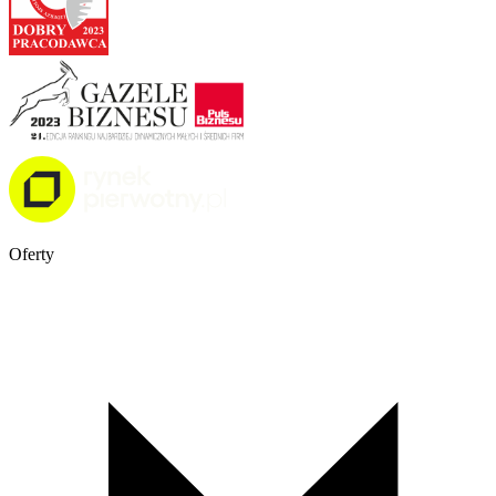
Oferty