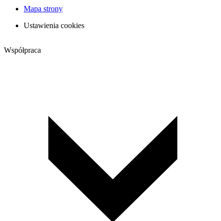
Mapa strony
Ustawienia cookies
Współpraca