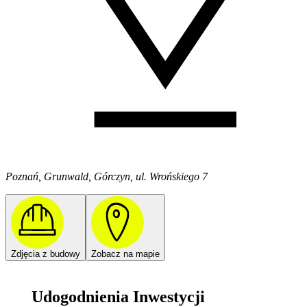
Poznań, Grunwald, Górczyn, ul. Wrońskiego 7
Zdjęcia z budowy
Zobacz na mapie
Udogodnienia Inwestycji