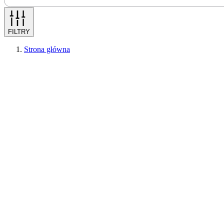
FILTRY
Strona główna