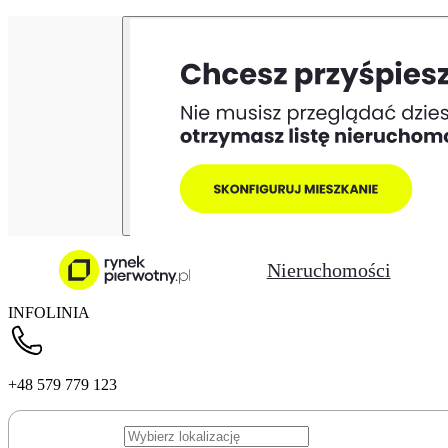
Nieruchomości
INFOLINIA
+48 579 779 123