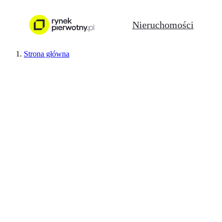
Nieruchomości
Strona główna