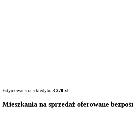
Estymowana rata kredytu:
3 270 zł
Mieszkania na sprzedaż oferowane bezpoś