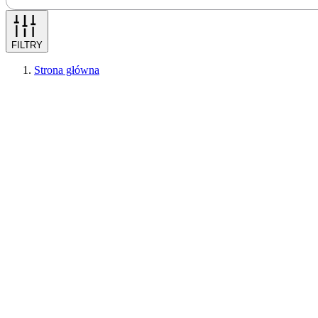
FILTRY
Strona główna