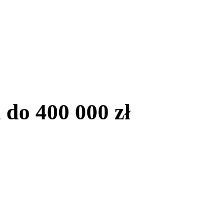
do 400 000 zł