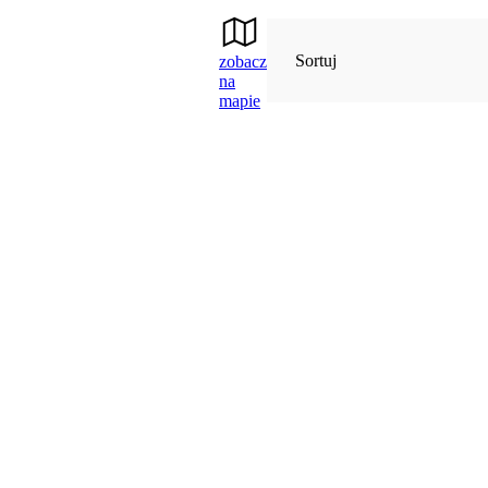
Sortuj
zobacz
na
mapie