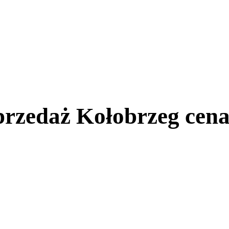
rzedaż Kołobrzeg cena 