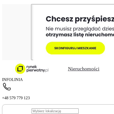
Nieruchomości
INFOLINIA
+48 579 779 123