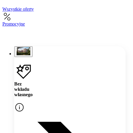
Wszystkie oferty
Promocyjne
Bez
wkładu
własnego