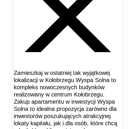
Zamieszkaj w ostatniej tak wyjątkowej
lokalizacji w Kołobrzegu Wyspa Solna to
kompleks nowoczesnych budynków
realizowany w centrum Kołobrzegu.
Zakup apartamentu w inwestycji Wyspa
Solna to idealna propozycja zarówno dla
inwestorów poszukujących atrakcyjnej
lokaty kapitału, jak i dla osób, które chcą