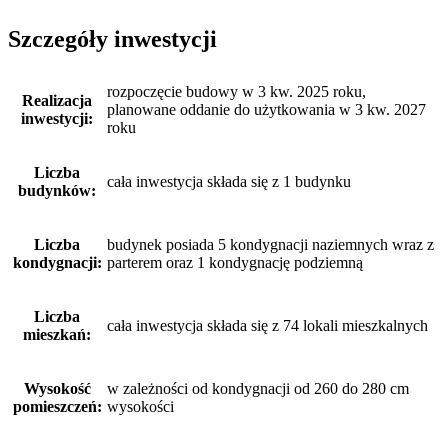
Szczegóły inwestycji
rozpoczęcie budowy w 3 kw. 2025 roku,
Realizacja
planowane oddanie do użytkowania w 3 kw. 2027
inwestycji:
roku
Liczba
cała inwestycja składa się z 1 budynku
budynków:
Liczba
budynek posiada 5 kondygnacji naziemnych wraz z
kondygnacji:
parterem oraz 1 kondygnację podziemną
Liczba
cała inwestycja składa się z 74 lokali mieszkalnych
mieszkań:
Wysokość
w zależności od kondygnacji od 260 do 280 cm
pomieszczeń:
wysokości