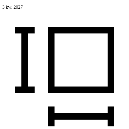
3 kw. 2027