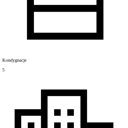
Kondygnacje
5