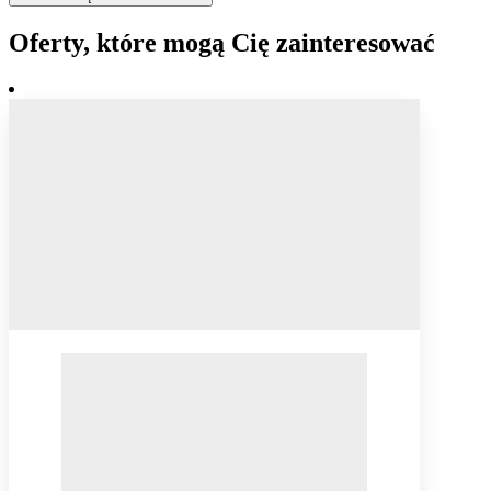
Oferty, które mogą Cię zainteresować