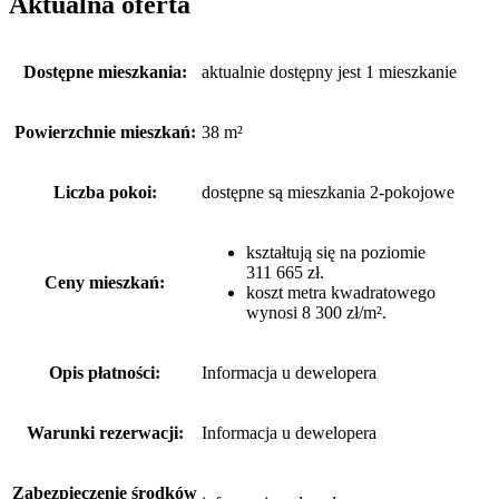
Aktualna oferta
Dostępne mieszkania:
aktualnie dostępny jest 1 mieszkanie
Powierzchnie mieszkań:
38 m²
Liczba pokoi:
dostępne są mieszkania 2-pokojowe
kształtują się na poziomie
311 665 zł.
Ceny mieszkań:
koszt metra kwadratowego
wynosi 8 300 zł/m².
Opis płatności:
Informacja u dewelopera
Warunki rezerwacji:
Informacja u dewelopera
Zabezpieczenie środków