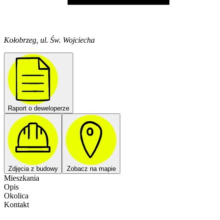
Kołobrzeg, ul. Św. Wojciecha
Raport o deweloperze
Zdjęcia z budowy
Zobacz na mapie
Mieszkania
Opis
Okolica
Kontakt