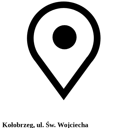
Kołobrzeg, ul. Św. Wojciecha