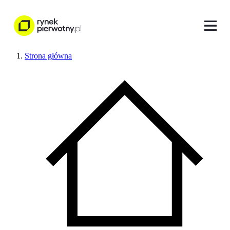
Strona główna