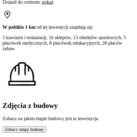
Dojazd do centrum
:
pokaż
W pobliżu 1 km
od tej
inwestycji
znajdują się:
5 kawiarni i restauracji, 16 sklepów, 13 obiektów sportowych, 5
placówek medycznych, 8 placówek edukacyjnych, 28 placów
zabaw
Zdjęcia z budowy
Zobacz na jakim etapie budowy jest ta inwestycja
Zobacz etapy budowy