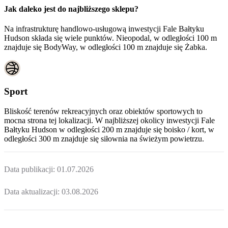
Jak daleko jest do najbliższego sklepu?
Na infrastrukturę handlowo-usługową inwestycji Fale Bałtyku
Hudson składa się wiele punktów. Nieopodal, w odległości 100 m
znajduje się BodyWay, w odległości 100 m znajduje się Żabka.
Sport
Bliskość terenów rekreacyjnych oraz obiektów sportowych to
mocna strona tej lokalizacji. W najbliższej okolicy inwestycji
Fale
Bałtyku Hudson
w odległości 200 m znajduje się boisko / kort, w
odległości 300 m znajduje się siłownia na świeżym powietrzu.
Data publikacji:
01.07.2026
Data aktualizacji:
03.08.2026