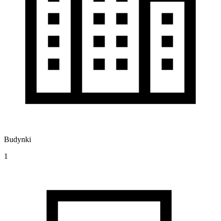
Budynki
1