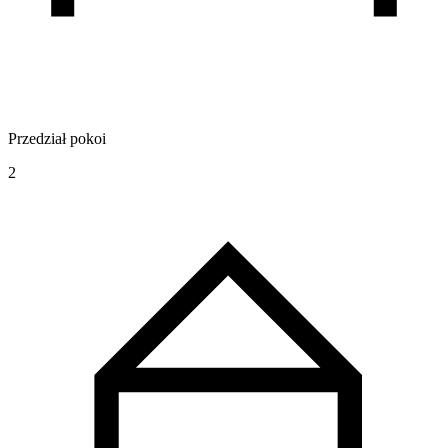
Przedział pokoi
2