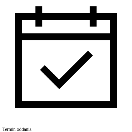
Termin oddania