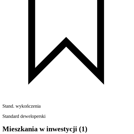
Stand. wykończenia
Standard deweloperski
Mieszkania w inwestycji
(1)