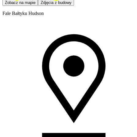
Zobacz na mapie
Zdjęcia z budowy
Fale Bałtyku Hudson