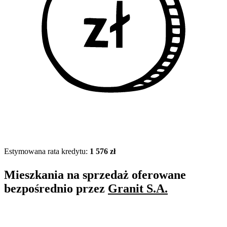
Estymowana rata kredytu:
1 576 zł
Mieszkania na sprzedaż oferowane
bezpośrednio przez
Granit S.A.