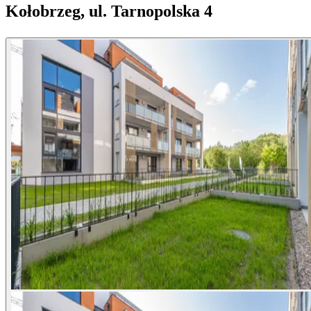
Kołobrzeg, ul. Tarnopolska 4