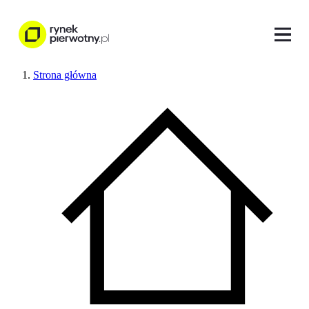
Strona główna