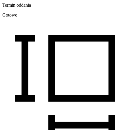
Termin oddania
Gotowe