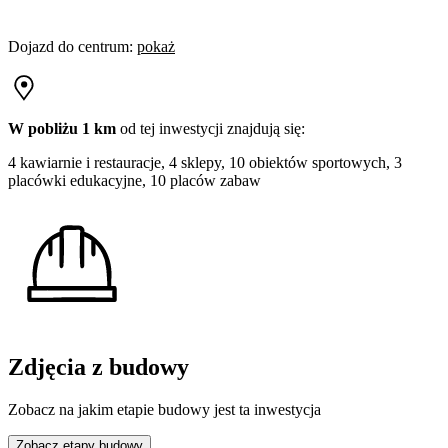
Dojazd do centrum
:
pokaż
W pobliżu 1 km
od tej
inwestycji
znajdują się:
4 kawiarnie i restauracje, 4 sklepy, 10 obiektów sportowych, 3
placówki edukacyjne, 10 placów zabaw
Zdjęcia z budowy
Zobacz na jakim etapie budowy jest ta inwestycja
Zobacz etapy budowy