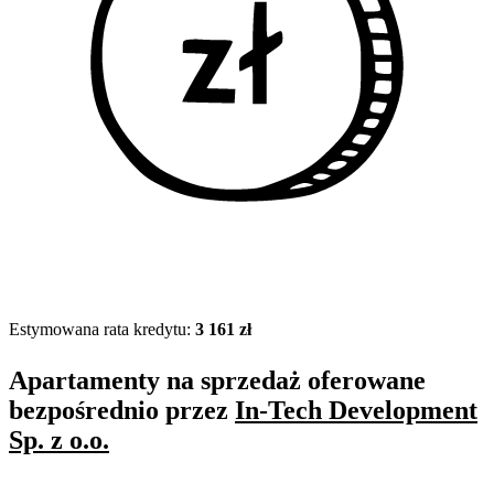
Estymowana rata kredytu:
3 161 zł
Apartamenty na sprzedaż oferowane
bezpośrednio przez
In-Tech Development
Sp. z o.o.