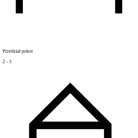
Przedział pokoi
2 - 3