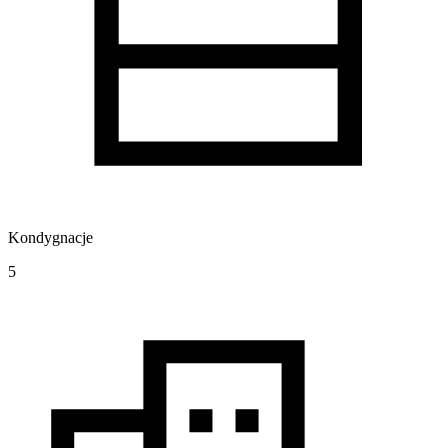
Kondygnacje
5