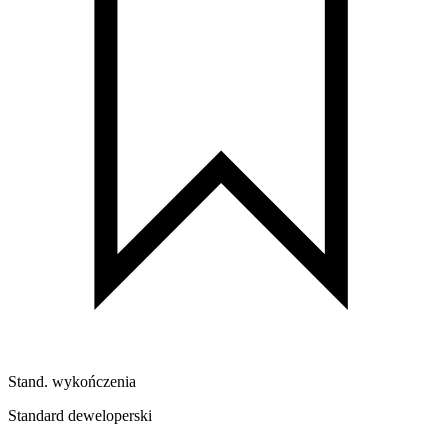
Stand. wykończenia
Standard deweloperski