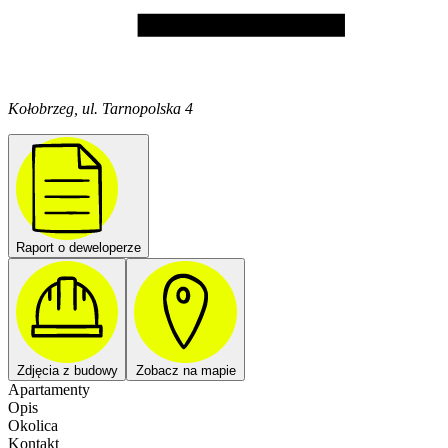
Kołobrzeg, ul. Tarnopolska 4
Raport o deweloperze
Zdjęcia z budowy
Zobacz na mapie
Apartamenty
Opis
Okolica
Kontakt