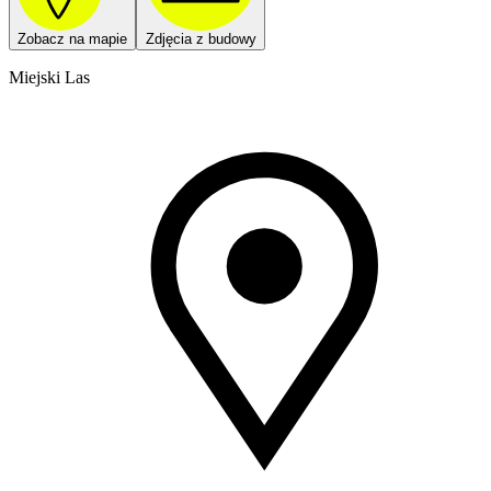
Zobacz na mapie
Zdjęcia z budowy
Miejski Las