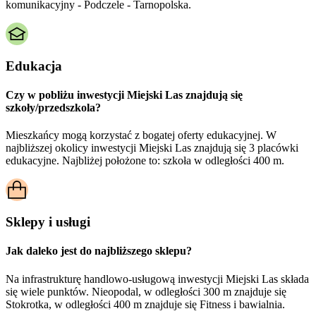
komunikacyjny - Podczele - Tarnopolska.
Edukacja
Czy w pobliżu inwestycji Miejski Las znajdują się
szkoły/przedszkola?
Mieszkańcy mogą korzystać z bogatej oferty edukacyjnej. W
najbliższej okolicy inwestycji Miejski Las znajdują się 3 placówki
edukacyjne. Najbliżej położone to: szkoła w odległości 400 m.
Sklepy i usługi
Jak daleko jest do najbliższego sklepu?
Na infrastrukturę handlowo-usługową inwestycji Miejski Las składa
się wiele punktów. Nieopodal, w odległości 300 m znajduje się
Stokrotka, w odległości 400 m znajduje się Fitness i bawialnia.