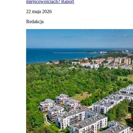
miejscowościach? Raport
22 maja 2026
Redakcja