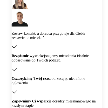
Zostaw kontakt, a doradca przygotuje dla Ciebie
zestawienie mieszkań.
Bezpłatnie
wyselekcjonujemy mieszkania idealnie
dopasowane do Twoich potrzeb.
Oszczędzimy Twój czas,
odrzucając nietrafione
ogłoszenia.
Zapewnimy Ci wsparcie
doradcy mieszkaniowego na
każdym etapie.