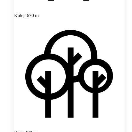
Kolej: 670 m