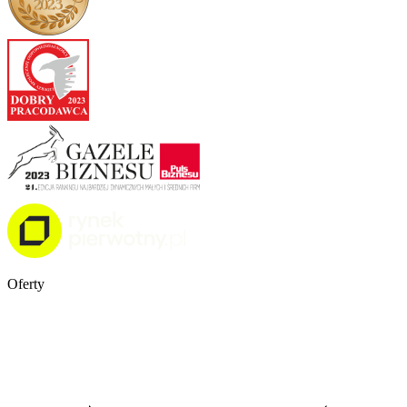
Oferty