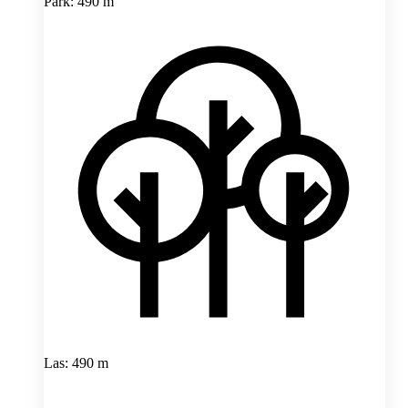
Park: 490 m
Las: 490 m