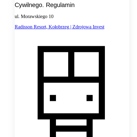
Cywilnego. Regulamin
ul. Morawskiego 10
Radisson Resort, Kołobrzeg | Zdrojowa Invest