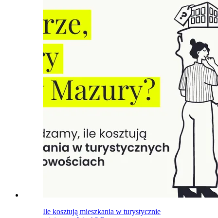
Ile kosztują mieszkania w turystycznie