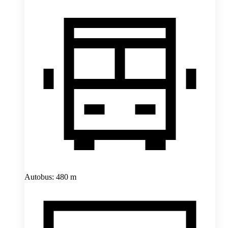
Autobus: 480 m