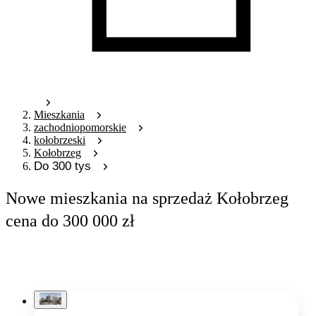
Mieszkania
zachodniopomorskie
kołobrzeski
Kołobrzeg
Do 300 tys
Nowe mieszkania na sprzedaż Kołobrzeg
cena do 300 000 zł