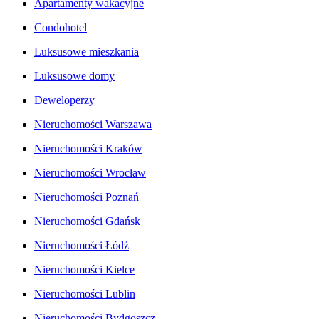
Apartamenty wakacyjne
Condohotel
Luksusowe mieszkania
Luksusowe domy
Deweloperzy
Nieruchomości Warszawa
Nieruchomości Kraków
Nieruchomości Wrocław
Nieruchomości Poznań
Nieruchomości Gdańsk
Nieruchomości Łódź
Nieruchomości Kielce
Nieruchomości Lublin
Nieruchomości Bydgoszcz