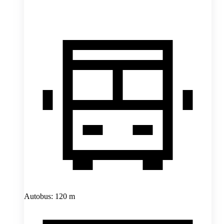
Autobus: 120 m