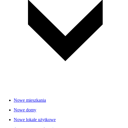
Nowe mieszkania
Nowe domy
Nowe lokale użytkowe