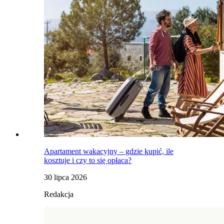
Apartament wakacyjny – gdzie kupić, ile
kosztuje i czy to się opłaca?
30 lipca 2026
Redakcja