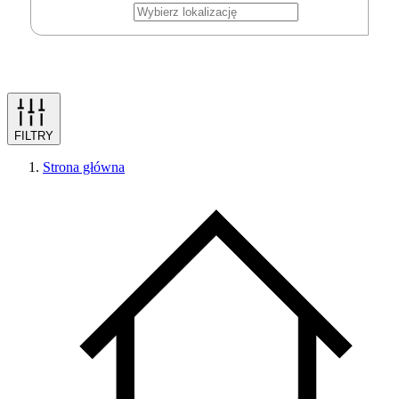
FILTRY
Strona główna