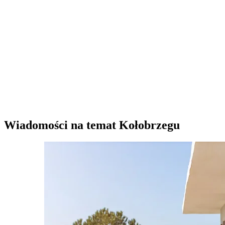
Wiadomości na temat Kołobrzegu