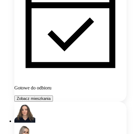
Gotowe do odbioru
Zobacz mieszkania