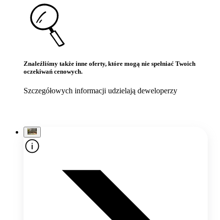
Znaleźliśmy także inne oferty, które mogą nie spełniać Twoich
oczekiwań cenowych.
Szczegółowych informacji udzielają deweloperzy