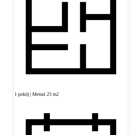
1 pokój | Metraż 25 m2