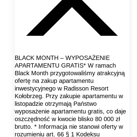
BLACK MONTH – WYPOSAŻENIE
APARTAMENTU GRATIS* W ramach
Black Month przygotowaliśmy atrakcyjną
ofertę na zakup apartamentu
inwestycyjnego w Radisson Resort
Kołobrzeg. Przy zakupie apartamentu w
listopadzie otrzymają Państwo
wyposażenie apartamentu gratis, co daje
oszczędność w kwocie blisko 80 000 zł
brutto. * Informacja nie stanowi oferty w
rozumieniu art. 66 § 1 Kodeksu