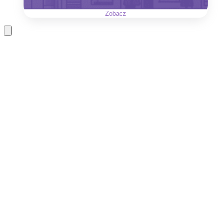
Zobacz