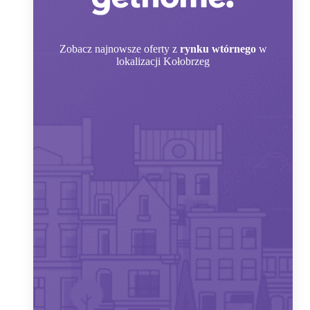
Zobacz
najnowsze oferty z
rynku wtórnego
w
lokalizacji Kołobrzeg