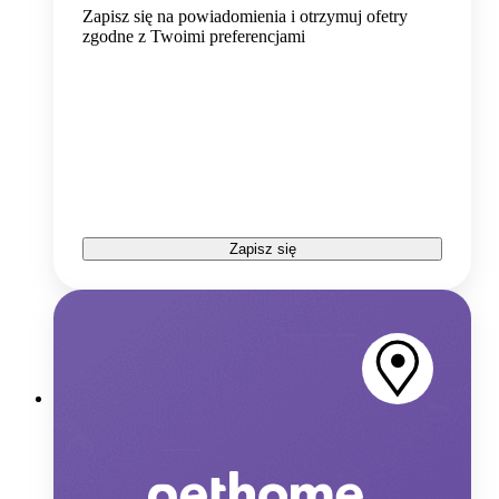
Zapisz się na powiadomienia i otrzymuj ofetry
zgodne z Twoimi preferencjami
Zapisz się