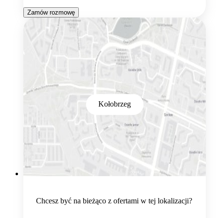
Zamów rozmowę
Kołobrzeg
Chcesz być na bieżąco z ofertami w tej lokalizacji?