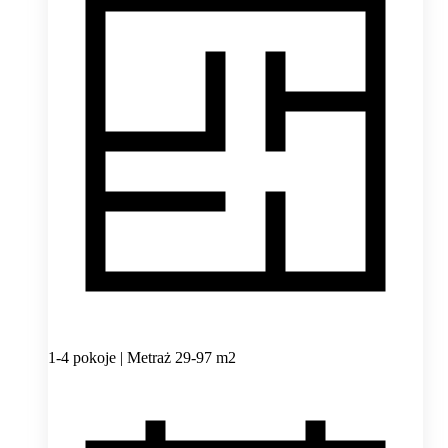
1-4 pokoje | Metraż 29-97 m2