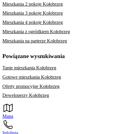
Mieszkania 2 pokoje Kołobrzeg
Mieszkania 3 pokoje Kołobrzeg
Mieszkania 4 pokoje Kołobrzeg
Mieszkania z ogródkiem Kołobrzeg
Mieszkania na parterze Kołobrzeg
Powiązane wyszukiwania
Tanie mieszkania Kołobrzeg
Gotowe mieszkania Kołobrzeg
Oferty promocyjne Kołobrzeg
Deweloperzy Kołobrzeg
Mapa
Infolinia