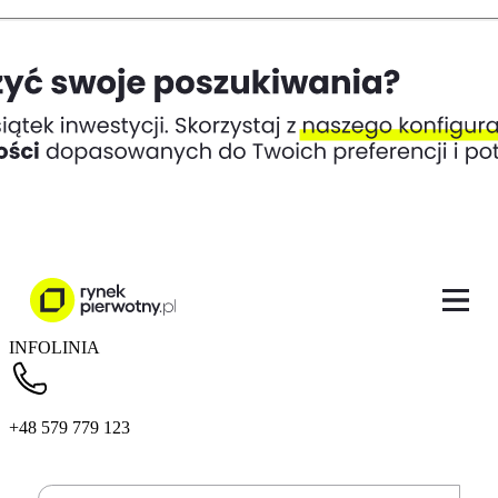
INFOLINIA
+48 579 779 123