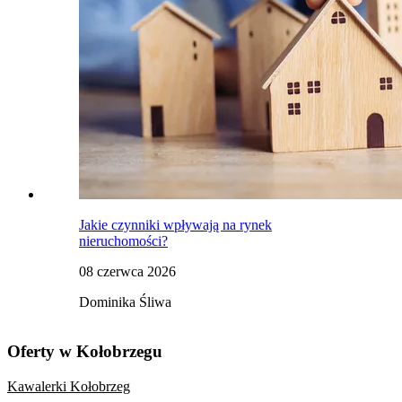
Jakie czynniki wpływają na rynek
nieruchomości?
08 czerwca 2026
Dominika Śliwa
Oferty w Kołobrzegu
Kawalerki Kołobrzeg