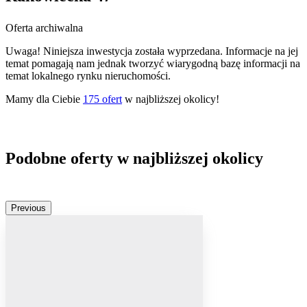
Oferta archiwalna
Uwaga! Niniejsza inwestycja została wyprzedana. Informacje na jej
temat pomagają nam jednak tworzyć wiarygodną bazę informacji na
temat lokalnego rynku nieruchomości.
Mamy dla Ciebie
175
ofert
w najbliższej okolicy!
Podobne oferty w najbliższej okolicy
Previous