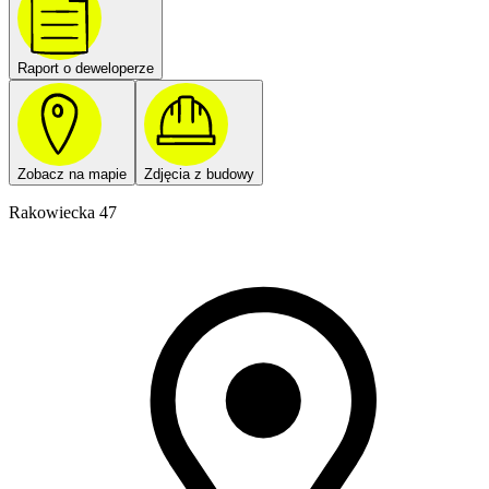
Raport o deweloperze
Zobacz na mapie
Zdjęcia z budowy
Rakowiecka 47