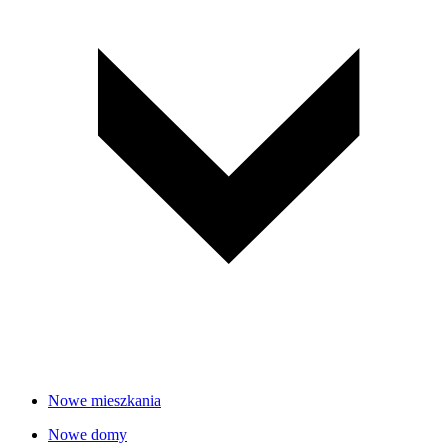
Nowe mieszkania
Nowe domy