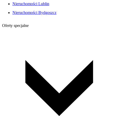
Nieruchomości Lublin
Nieruchomości Bydgoszcz
Oferty specjalne