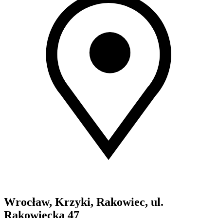
Wrocław, Krzyki, Rakowiec, ul.
Rakowiecka 47