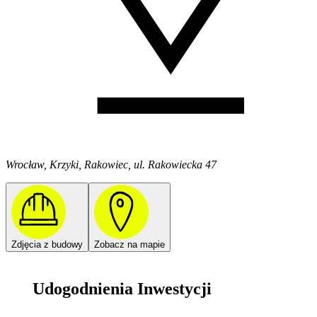
Wrocław, Krzyki, Rakowiec, ul. Rakowiecka 47
Zdjęcia z budowy
Zobacz na mapie
Udogodnienia Inwestycji