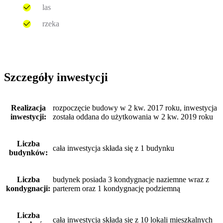
las
rzeka
Szczegóły inwestycji
Realizacja
rozpoczęcie budowy w 2 kw. 2017 roku, inwestycja
inwestycji:
została oddana do użytkowania w 2 kw. 2019 roku
Liczba
cała inwestycja składa się z 1 budynku
budynków:
Liczba
budynek posiada 3 kondygnacje naziemne wraz z
kondygnacji:
parterem oraz 1 kondygnację podziemną
Liczba
cała inwestycja składa się z 10 lokali mieszkalnych