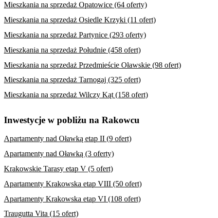
Mieszkania na sprzedaż Opatowice (64 oferty)
Mieszkania na sprzedaż Osiedle Krzyki (11 ofert)
Mieszkania na sprzedaż Partynice (293 oferty)
Mieszkania na sprzedaż Południe (458 ofert)
Mieszkania na sprzedaż Przedmieście Oławskie (98 ofert)
Mieszkania na sprzedaż Tarnogaj (325 ofert)
Mieszkania na sprzedaż Wilczy Kąt (158 ofert)
Inwestycje w pobliżu na Rakowcu
Apartamenty nad Oławką etap II (9 ofert)
Apartamenty nad Oławką (3 oferty)
Krakowskie Tarasy etap V (5 ofert)
Apartamenty Krakowska etap VIII (50 ofert)
Apartamenty Krakowska etap VI (108 ofert)
Traugutta Vita (15 ofert)