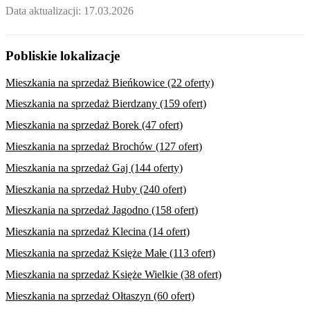
Data aktualizacji:
17.03.2026
Pobliskie lokalizacje
Mieszkania na sprzedaż Bieńkowice (22 oferty)
Mieszkania na sprzedaż Bierdzany (159 ofert)
Mieszkania na sprzedaż Borek (47 ofert)
Mieszkania na sprzedaż Brochów (127 ofert)
Mieszkania na sprzedaż Gaj (144 oferty)
Mieszkania na sprzedaż Huby (240 ofert)
Mieszkania na sprzedaż Jagodno (158 ofert)
Mieszkania na sprzedaż Klecina (14 ofert)
Mieszkania na sprzedaż Księże Małe (113 ofert)
Mieszkania na sprzedaż Księże Wielkie (38 ofert)
Mieszkania na sprzedaż Ołtaszyn (60 ofert)