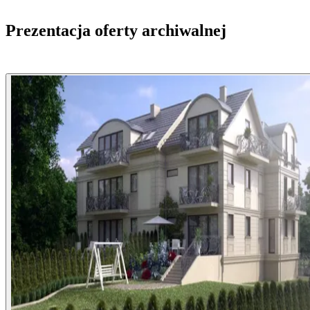
Prezentacja oferty archiwalnej