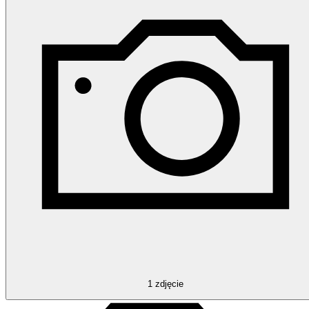
1
zdjęcie