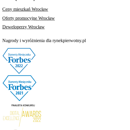
Ceny mieszkań Wrocław
Oferty promocyjne Wrocław
Deweloperzy Wrocław
Nagrody i wyróżnienia dla rynekpierwotny.pl