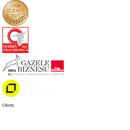
Oferty