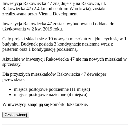
Inwestycja Rakowiecka 47 znajduje się na Rakowcu, ul.
Rakowiecka 47 (2.4 km od centrum Wrocławia), została
zrealizowana przez Vienna Development.
Inwestycja Rakowiecka 47 została wybudowana i oddana do
użytkowania w 2 kw. 2019 roku.
Cały projekt składa się z 10 nowych mieszkań znajdujących się w 1
budynku. Budynek posiada 3 kondygnacje naziemne wraz z
parterem oraz 1 kondygnację podziemną.
Aktualnie w inwestycji
Rakowiecka 47
nie ma nowych mieszkań w
sprzedaży.
Dla przyszłych mieszkańców Rakowiecka 47 deweloper
przewidział:
miejsca postojowe podziemne (11 miejsc)
miejsca postojowe naziemne (4 miejsca)
W inwestycji znajdują się komórki lokatorskie.
Czytaj więcej