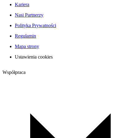
Kariera
Nasi Partnerzy
Polityka Prywatności
Regulamin
Mapa strony
Ustawienia cookies
Współpraca