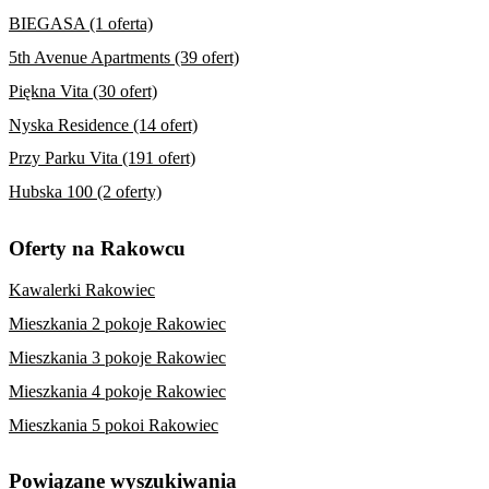
BIEGASA (1 oferta)
5th Avenue Apartments (39 ofert)
Piękna Vita (30 ofert)
Nyska Residence (14 ofert)
Przy Parku Vita (191 ofert)
Hubska 100 (2 oferty)
Oferty na Rakowcu
Kawalerki Rakowiec
Mieszkania 2 pokoje Rakowiec
Mieszkania 3 pokoje Rakowiec
Mieszkania 4 pokoje Rakowiec
Mieszkania 5 pokoi Rakowiec
Powiązane wyszukiwania