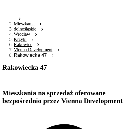
Mieszkania
dolnośląskie
Wrocław
Krzyki
Rakowiec
Vienna Development
Rakowiecka 47
Rakowiecka 47
Oferta archiwalna
Mieszkania na sprzedaż oferowane
bezpośrednio przez
Vienna Development