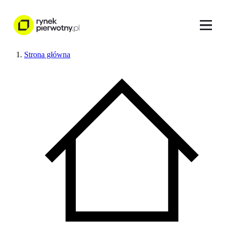
Strona główna