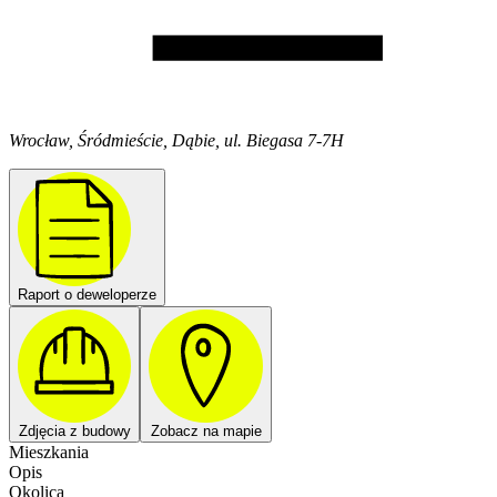
Wrocław, Śródmieście, Dąbie, ul. Biegasa 7-7H
Raport o deweloperze
Zdjęcia z budowy
Zobacz na mapie
Mieszkania
Opis
Okolica