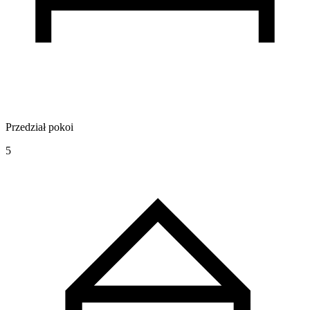
Przedział pokoi
5