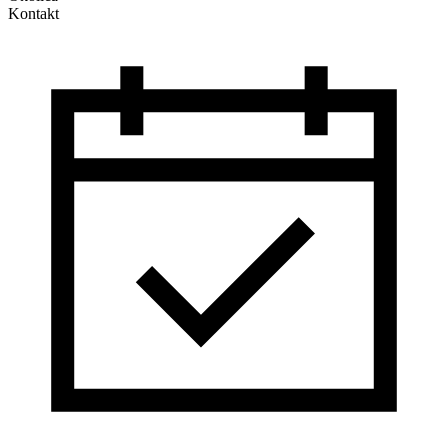
Kontakt