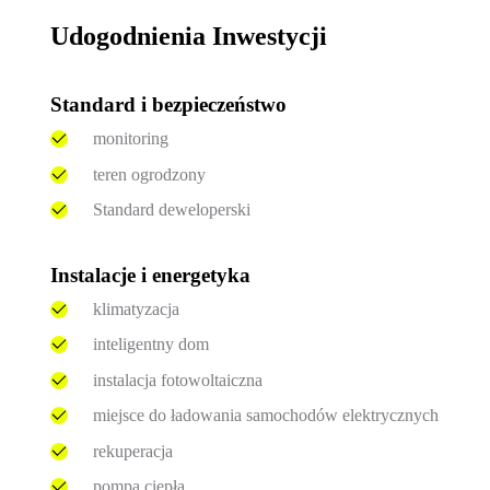
Udogodnienia Inwestycji
Standard i bezpieczeństwo
monitoring
teren ogrodzony
Standard deweloperski
Instalacje i energetyka
klimatyzacja
inteligentny dom
instalacja fotowoltaiczna
miejsce do ładowania samochodów elektrycznych
rekuperacja
pompa ciepła