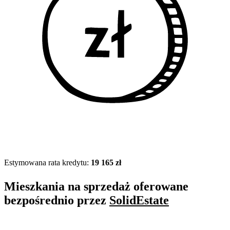
Estymowana rata kredytu:
19 165 zł
Mieszkania na sprzedaż oferowane
bezpośrednio przez
SolidEstate