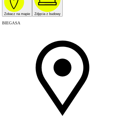
Zobacz na mapie
Zdjęcia z budowy
BIEGASA