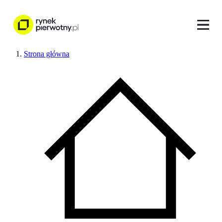
Strona główna