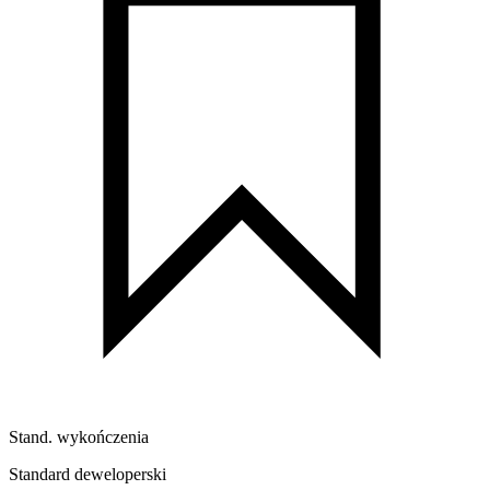
Stand. wykończenia
Standard deweloperski