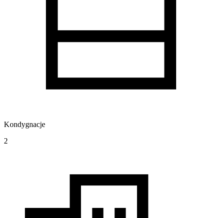
Kondygnacje
2