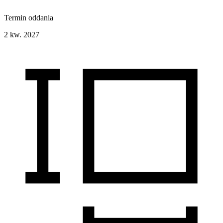
Termin oddania
2 kw. 2027