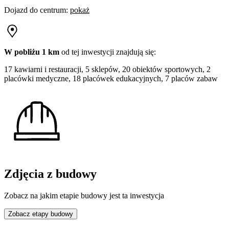
Dojazd do centrum
:
pokaż
W pobliżu 1 km
od tej
inwestycji
znajdują się:
17 kawiarni i restauracji, 5 sklepów, 20 obiektów sportowych, 2
placówki medyczne, 18 placówek edukacyjnych, 7 placów zabaw
Zdjęcia z budowy
Zobacz na jakim etapie budowy jest ta inwestycja
Zobacz etapy budowy