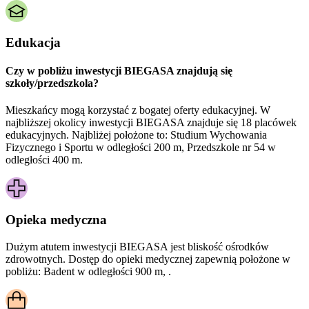
Edukacja
Czy w pobliżu inwestycji BIEGASA znajdują się
szkoły/przedszkola?
Mieszkańcy mogą korzystać z bogatej oferty edukacyjnej. W
najbliższej okolicy inwestycji BIEGASA znajduje się 18 placówek
edukacyjnych. Najbliżej położone to: Studium Wychowania
Fizycznego i Sportu w odległości 200 m, Przedszkole nr 54 w
odległości 400 m.
Opieka medyczna
Dużym atutem inwestycji
BIEGASA
jest bliskość ośrodków
zdrowotnych. Dostęp do opieki medycznej zapewnią położone w
pobliżu:
Badent w odległości 900 m, .