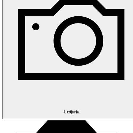
1
zdjęcie