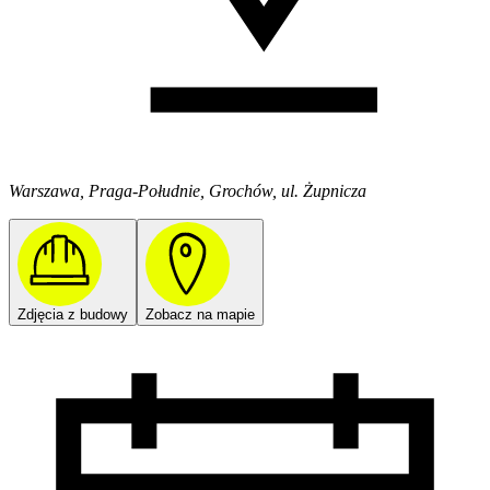
Warszawa, Praga-Południe, Grochów, ul. Żupnicza
Zdjęcia z budowy
Zobacz na mapie