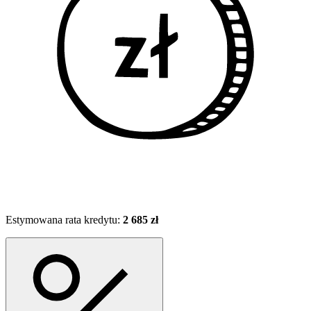
Estymowana rata kredytu:
2 685 zł