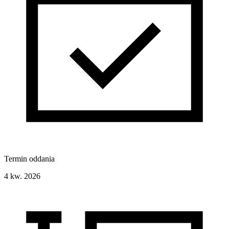
Termin oddania
4 kw. 2026