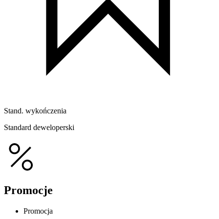
Stand. wykończenia
Standard deweloperski
Promocje
Promocja