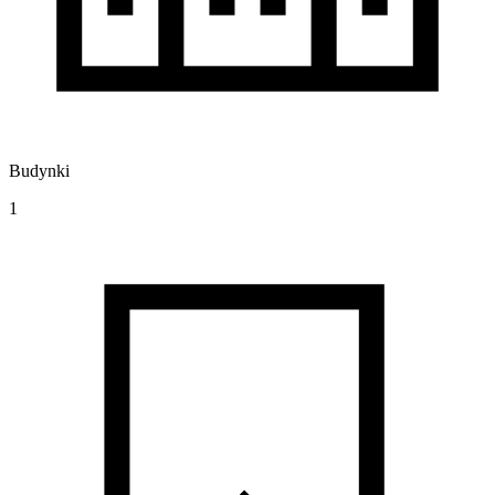
Budynki
1