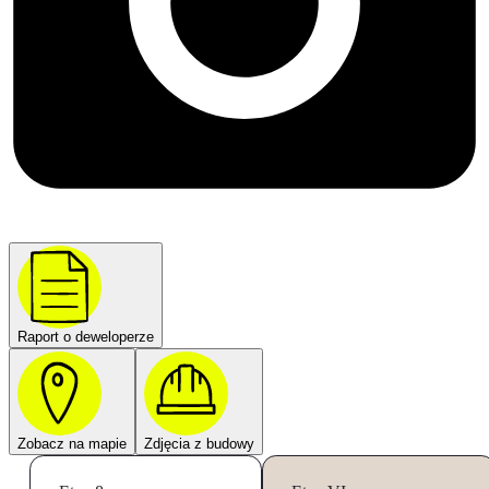
Raport o deweloperze
Zobacz na mapie
Zdjęcia z budowy