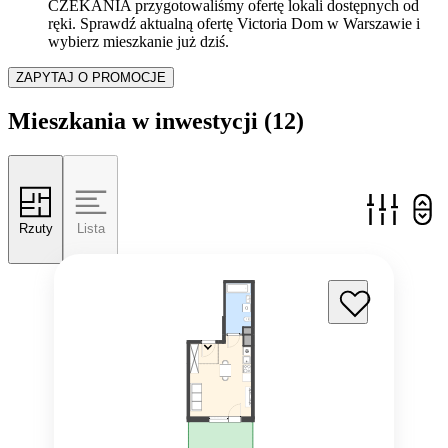
CZEKANIA przygotowaliśmy ofertę lokali dostępnych od
ręki. Sprawdź aktualną ofertę Victoria Dom w Warszawie i
wybierz mieszkanie już dziś.
ZAPYTAJ O PROMOCJE
Mieszkania w inwestycji
(12)
Rzuty
Lista