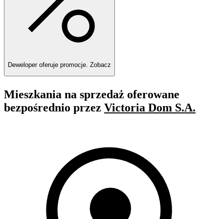
Deweloper oferuje promocje.
Zobacz
Mieszkania na sprzedaż oferowane
bezpośrednio przez
Victoria Dom S.A.