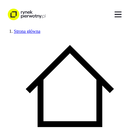
Strona główna