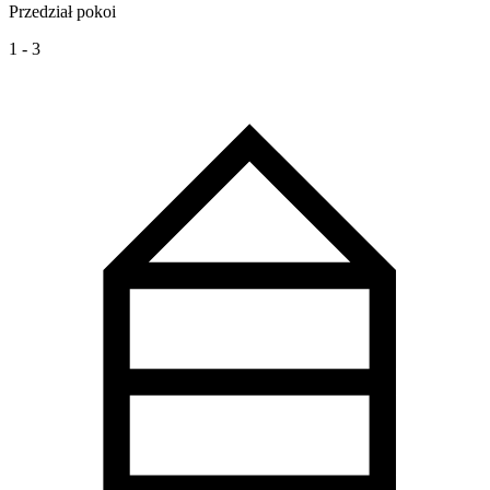
Przedział pokoi
1 - 3