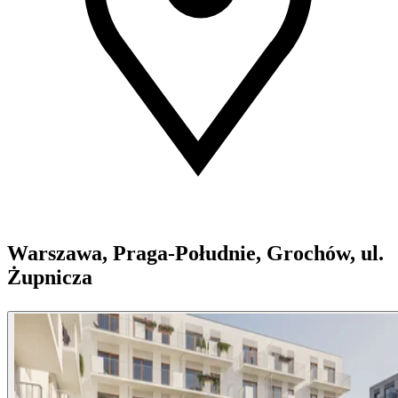
Warszawa, Praga-Południe, Grochów, ul.
Żupnicza