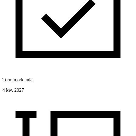
Termin oddania
4 kw. 2027