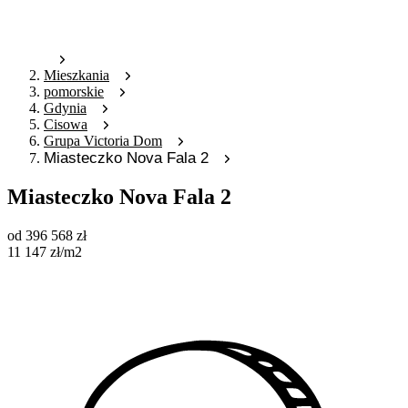
Mieszkania
pomorskie
Gdynia
Cisowa
Grupa Victoria Dom
Miasteczko Nova Fala 2
Miasteczko Nova Fala 2
od
396 568
zł
11 147
zł
/m2