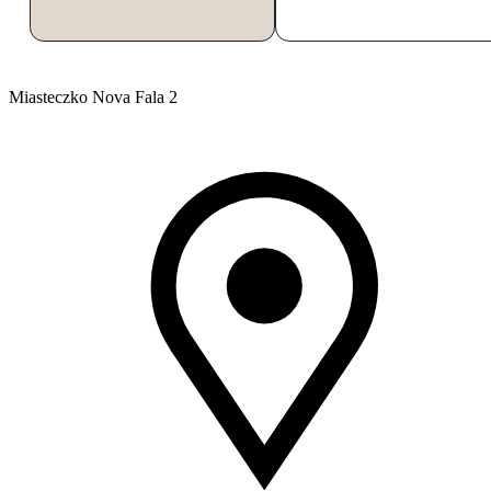
Miasteczko Nova Fala 2