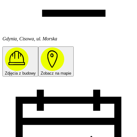
Gdynia, Cisowa, ul. Morska
Zdjęcia z budowy
Zobacz na mapie