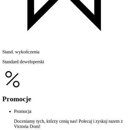
Stand. wykończenia
Standard deweloperski
Promocje
Promocja
Doceniamy tych, którzy cenią nas! Polecaj i zyskuj razem z
Victoria Dom!