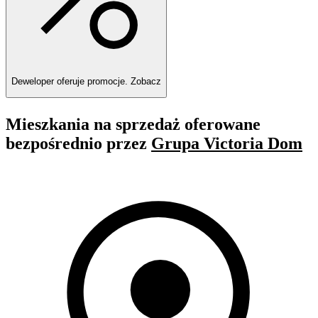
Deweloper oferuje promocje.
Zobacz
Mieszkania na sprzedaż oferowane
bezpośrednio przez
Grupa Victoria Dom