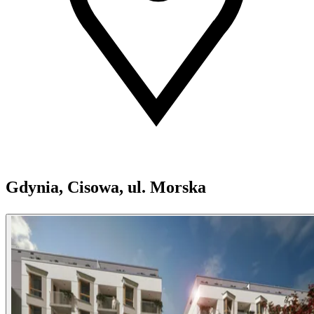
Gdynia, Cisowa, ul. Morska