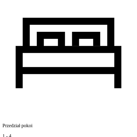
Przedział pokoi
1 - 4