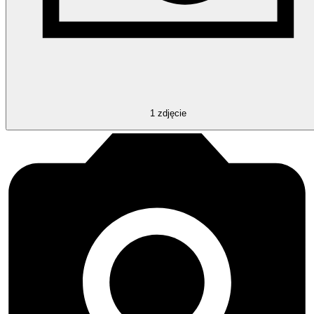
1
zdjęcie