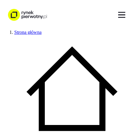
Strona główna