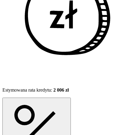
Estymowana rata kredytu:
2 006 zł