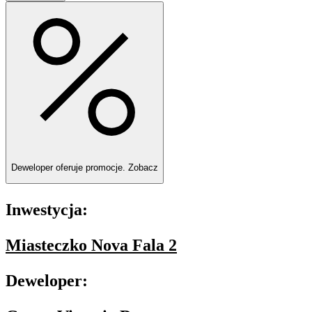
Deweloper oferuje promocje.
Zobacz
Inwestycja:
Miasteczko Nova Fala 2
Deweloper: