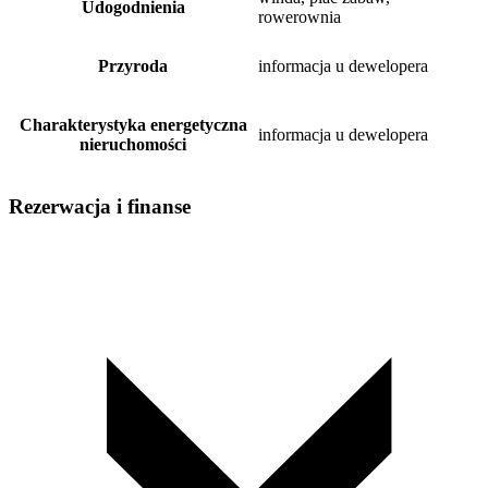
Udogodnienia
rowerownia
Przyroda
informacja u dewelopera
Charakterystyka energetyczna
informacja u dewelopera
nieruchomości
Rezerwacja i finanse