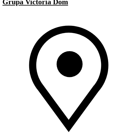
Grupa Victoria Dom