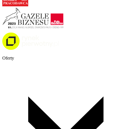
Oferty