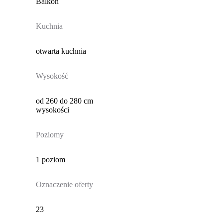
Balkon
Kuchnia
otwarta kuchnia
Wysokość
od 260 do 280 cm
wysokości
Poziomy
1 poziom
Oznaczenie oferty
23