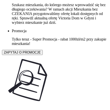
Szukasz mieszkania, do którego możesz wprowadzić się bez
długiego oczekiwania? W ramach akcji Mieszkania bez
CZEKANIA przygotowaliśmy ofertę lokali dostępnych od
ręki. Sprawdź aktualną ofertę Victoria Dom w Gdyni i
wybierz mieszkanie już dziś.
Promocja
Tylko teraz - Super Promocja - rabat 1000zł/m2 przy zakupie
mieszkania!
ZAPYTAJ O PROMOCJE