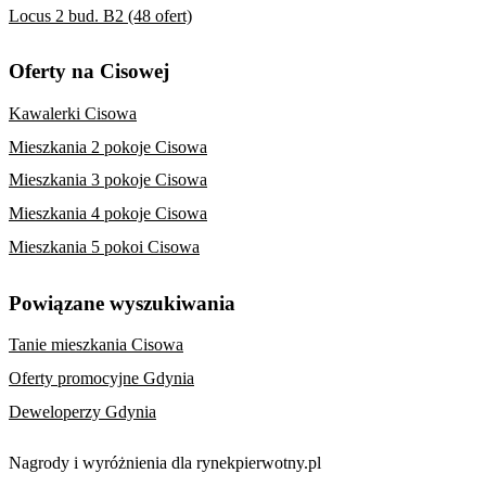
Locus 2 bud. B2 (48 ofert)
Oferty na Cisowej
Kawalerki Cisowa
Mieszkania 2 pokoje Cisowa
Mieszkania 3 pokoje Cisowa
Mieszkania 4 pokoje Cisowa
Mieszkania 5 pokoi Cisowa
Powiązane wyszukiwania
Tanie mieszkania Cisowa
Oferty promocyjne Gdynia
Deweloperzy Gdynia
Nagrody i wyróżnienia dla rynekpierwotny.pl