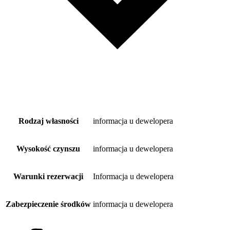
Rodzaj własności
informacja u dewelopera
Wysokość czynszu
informacja u dewelopera
Warunki rezerwacji
Informacja u dewelopera
Zabezpieczenie środków
informacja u dewelopera