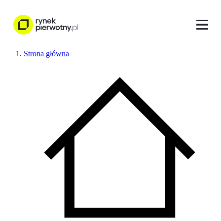
Strona główna