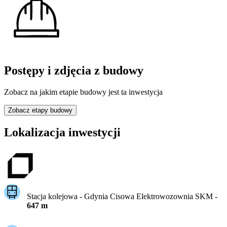
Postępy i zdjęcia z budowy
Zobacz na jakim etapie budowy jest ta inwestycja
Zobacz etapy budowy
Lokalizacja inwestycji
Stacja kolejowa -
Gdynia Cisowa Elektrowozownia SKM
-
647
m