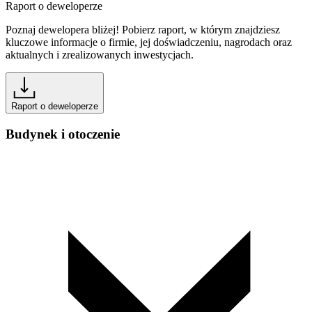
Raport o deweloperze
Poznaj dewelopera bliżej! Pobierz raport, w którym znajdziesz
kluczowe informacje o firmie, jej doświadczeniu, nagrodach oraz
aktualnych i zrealizowanych inwestycjach.
Raport o deweloperze
Budynek i otoczenie