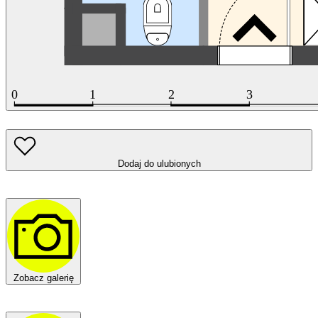
Dodaj do ulubionych
Zobacz galerię