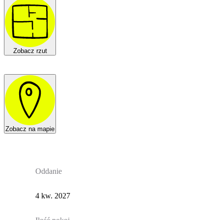
Zobacz rzut
Zobacz na mapie
Oddanie
4 kw. 2027