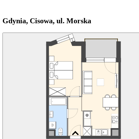
Gdynia, Cisowa, ul. Morska