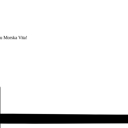
lu Morska Vita!