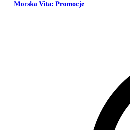
Morska Vita
:
Promocje