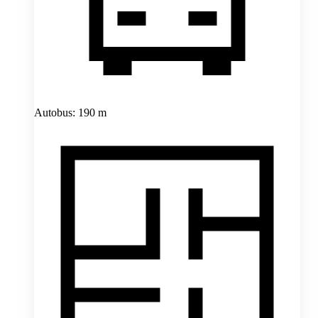
Autobus: 190 m