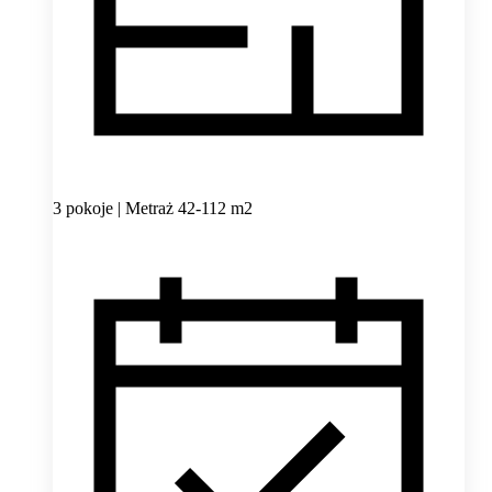
3 pokoje | Metraż 42-112 m2