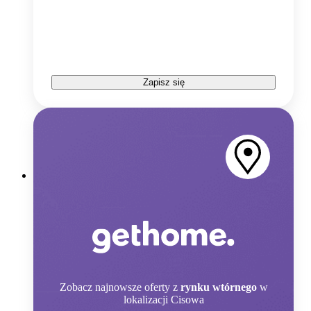
Zapisz się
Zobacz
najnowsze oferty z
rynku wtórnego
w
lokalizacji Cisowa