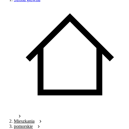
Mieszkania
pomorskie