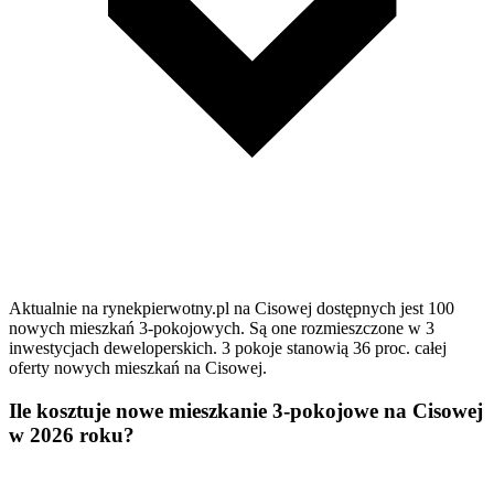
Aktualnie na rynekpierwotny.pl na Cisowej dostępnych jest 100
nowych mieszkań 3-pokojowych. Są one rozmieszczone w 3
inwestycjach deweloperskich. 3 pokoje stanowią 36 proc. całej
oferty nowych mieszkań na Cisowej.
Ile kosztuje nowe mieszkanie 3-pokojowe na Cisowej
w 2026 roku?