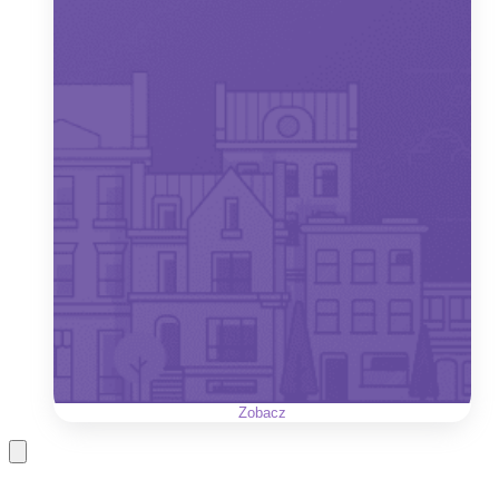
Zobacz