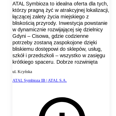
ATAL Symbioza to idealna oferta dla tych,
którzy pragną żyć w atrakcyjnej lokalizacji,
łączącej zalety życia miejskiego z
bliskością przyrody. Inwestycja powstanie
w dynamicznie rozwijającej się dzielnicy
Gdyni – Cisowa, gdzie codzienne
potrzeby zostaną zaspokojone dzięki
bliskiemu dostępowi do sklepów, usług,
szkół i przedszkoli – wszystko w zasięgu
krótkiego spaceru. Dobrze rozwinięta
ul. Kcyńska
ATAL Symbioza IB | ATAL S.A.