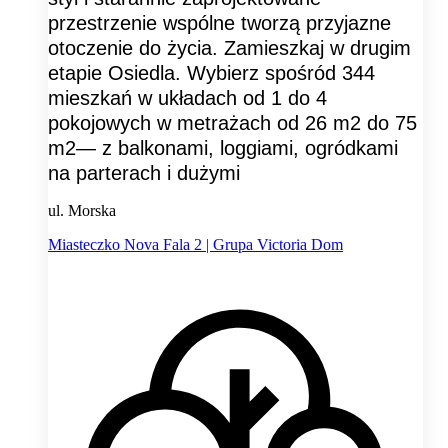
przestrzenie wspólne tworzą przyjazne
otoczenie do życia. Zamieszkaj w drugim
etapie Osiedla. Wybierz spośród 344
mieszkań w układach od 1 do 4
pokojowych w metrażach od 26 m2 do 75
m2— z balkonami, loggiami, ogródkami
na parterach i dużymi
ul. Morska
Miasteczko Nova Fala 2 | Grupa Victoria Dom