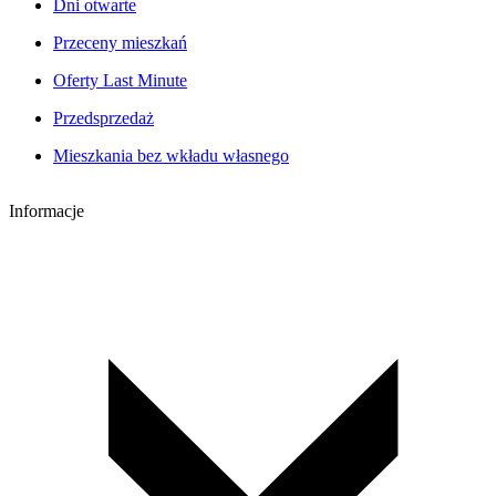
Dni otwarte
Przeceny mieszkań
Oferty Last Minute
Przedsprzedaż
Mieszkania bez wkładu własnego
Informacje