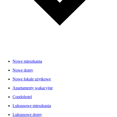
Nowe mieszkania
Nowe domy
Nowe lokale użytkowe
Apartamenty wakacyjne
Condohotel
Luksusowe mieszkania
Luksusowe domy