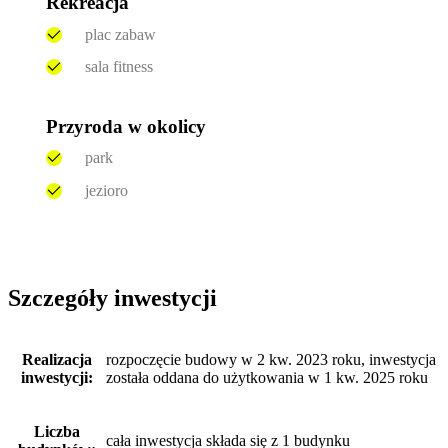
Rekreacja
plac zabaw
sala fitness
Przyroda w okolicy
park
jezioro
Szczegóły inwestycji
Realizacja
rozpoczęcie budowy w 2 kw. 2023 roku, inwestycja
inwestycji:
została oddana do użytkowania w 1 kw. 2025 roku
Liczba
cała inwestycja składa się z 1 budynku