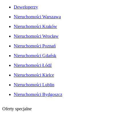
Deweloperzy
Nieruchomości Warszawa
Nieruchomości Kraków
Nieruchomości Wrocław
Nieruchomości Poznań
Nieruchomości Gdańsk
Nieruchomości Łódź
Nieruchomości Kielce
Nieruchomości Lublin
Nieruchomości Bydgoszcz
Oferty specjalne