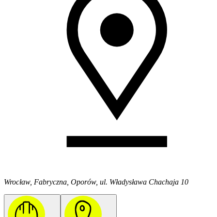
Wrocław, Fabryczna, Oporów, ul. Władysława Chachaja 10