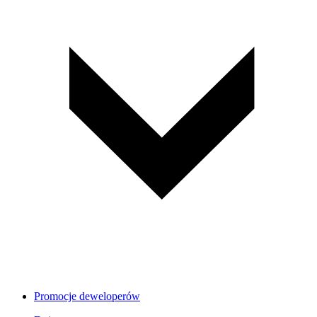
Promocje deweloperów