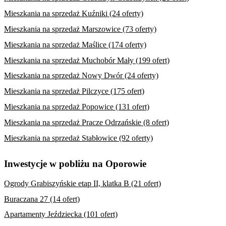
Mieszkania na sprzedaż Kuźniki (24 oferty)
Mieszkania na sprzedaż Marszowice (73 oferty)
Mieszkania na sprzedaż Maślice (174 oferty)
Mieszkania na sprzedaż Muchobór Mały (199 ofert)
Mieszkania na sprzedaż Nowy Dwór (24 oferty)
Mieszkania na sprzedaż Pilczyce (175 ofert)
Mieszkania na sprzedaż Popowice (131 ofert)
Mieszkania na sprzedaż Pracze Odrzańskie (8 ofert)
Mieszkania na sprzedaż Stabłowice (92 oferty)
Inwestycje w pobliżu na Oporowie
Ogrody Grabiszyńskie etap II, klatka B (21 ofert)
Buraczana 27 (14 ofert)
Apartamenty Jeździecka (101 ofert)