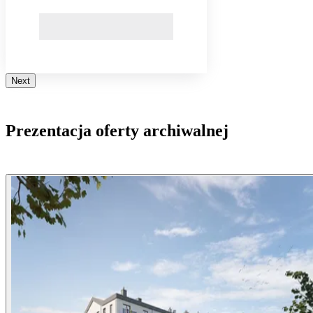
Next
Prezentacja oferty archiwalnej