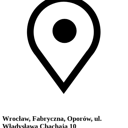
Wrocław, Fabryczna, Oporów, ul.
Władysława Chachaja 10