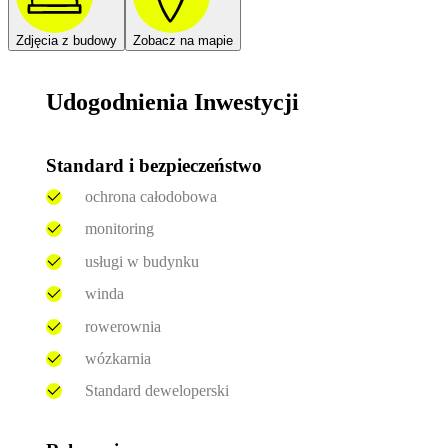
Zdjęcia z budowy
Zobacz na mapie
Udogodnienia Inwestycji
Standard i bezpieczeństwo
ochrona całodobowa
monitoring
usługi w budynku
winda
rowerownia
wózkarnia
Standard deweloperski