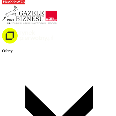
Oferty