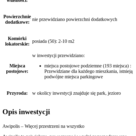
własności:
Powierzchnie
nie przewidziano powierzchni dodatkowych
dodatkowe:
Komórki
posiada (50): 2-10 m2
lokatorskie:
w inwestycji przewidziano:
Miejsca
miejsca postojowe podziemne (193 miejsca) :
postojowe:
Przewidziane dla każdego mieszkania, istnieją
podwójne miejsca parkingowe
Przyroda:
w okolicy inwestycji znajduje się park, jezioro
Opis inwestycji
Awipolis – Więcej przestrzeni na wszystko