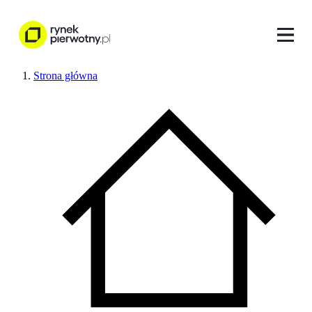
Strona główna