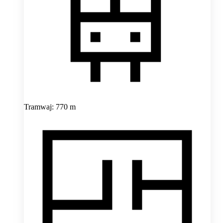
Tramwaj: 770 m