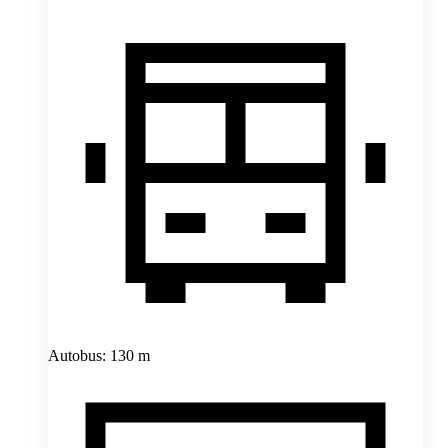
Autobus: 130 m