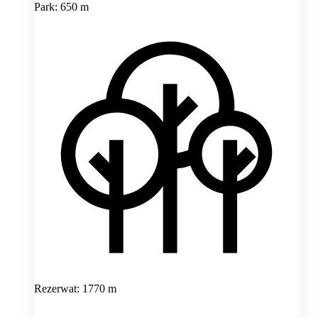
Park: 650 m
Rezerwat: 1770 m