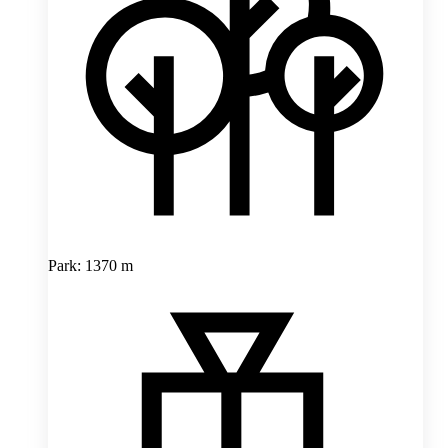
Park: 1370 m