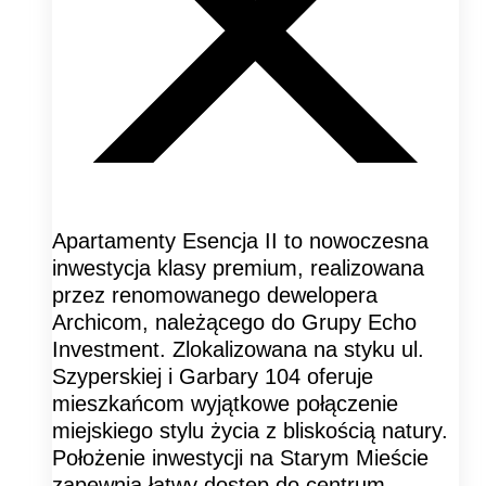
Apartamenty Esencja II to nowoczesna
inwestycja klasy premium, realizowana
przez renomowanego dewelopera
Archicom, należącego do Grupy Echo
Investment. Zlokalizowana na styku ul.
Szyperskiej i Garbary 104 oferuje
mieszkańcom wyjątkowe połączenie
miejskiego stylu życia z bliskością natury.
Położenie inwestycji na Starym Mieście
zapewnia łatwy dostęp do centrum