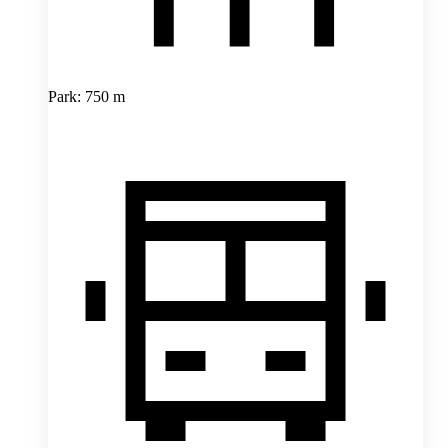
Park: 750 m