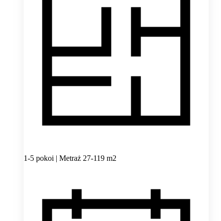
1-5 pokoi | Metraż 27-119 m2