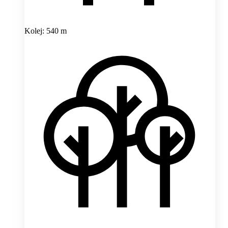
Kolej: 540 m