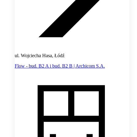
ul. Wojciecha Hasa, Łódź
Flow - bud. B2 A i bud. B2 B | Archicom S.A.