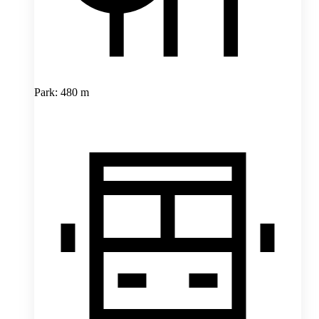
Park: 480 m