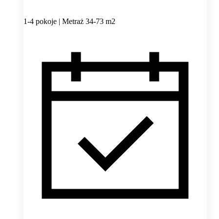
1-4 pokoje | Metraż 34-73 m2