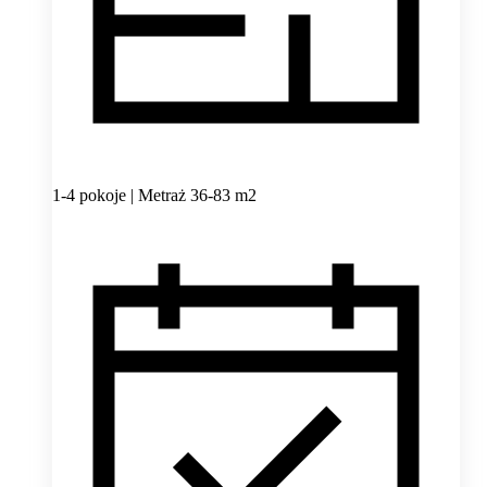
1-4 pokoje | Metraż 36-83 m2