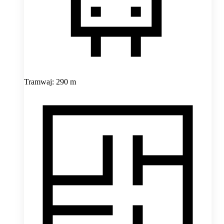
Tramwaj: 290 m