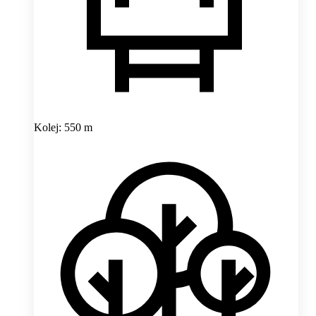
Kolej: 550 m