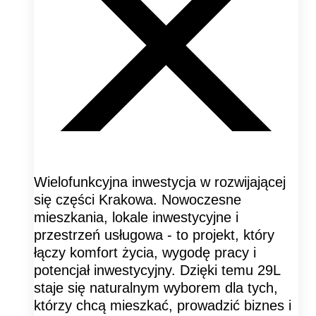
Wielofunkcyjna inwestycja w rozwijającej
się części Krakowa. Nowoczesne
mieszkania, lokale inwestycyjne i
przestrzeń usługowa - to projekt, który
łączy komfort życia, wygodę pracy i
potencjał inwestycyjny. Dzięki temu 29L
staje się naturalnym wyborem dla tych,
którzy chcą mieszkać, prowadzić biznes i