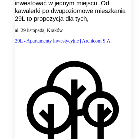
inwestować w jednym miejscu. Od
kawalerki po dwupoziomowe mieszkania
29L to propozycja dla tych,
al. 29 listopada, Kraków
29L - Apartamenty inwestycyjne | Archicom S.A.