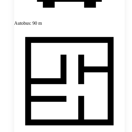
Autobus: 90 m