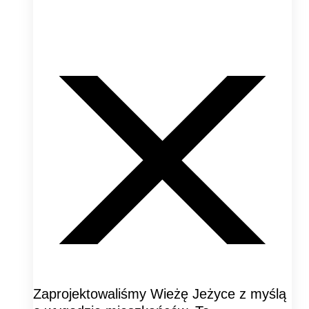
Zaprojektowaliśmy Wieżę Jeżyce z myślą