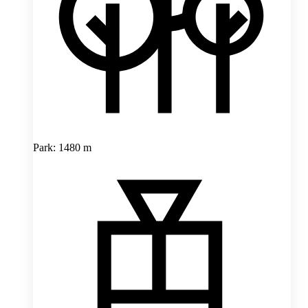
Park: 1480 m