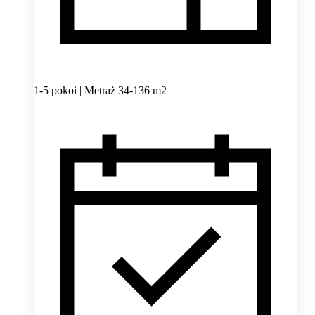
1-5 pokoi | Metraż 34-136 m2