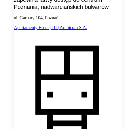
Poznania, nadwarciańskich bulwarów
ul. Garbary 104, Poznań
Apartamenty Esencja II | Archicom S.A.