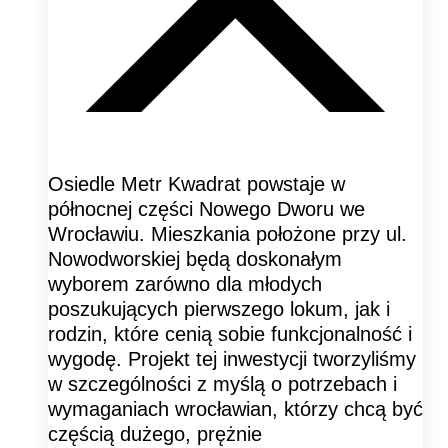
Osiedle Metr Kwadrat powstaje w
północnej części Nowego Dworu we
Wrocławiu. Mieszkania położone przy ul.
Nowodworskiej będą doskonałym
wyborem zarówno dla młodych
poszukujących pierwszego lokum, jak i
rodzin, które cenią sobie funkcjonalność i
wygodę. Projekt tej inwestycji tworzyliśmy
w szczególności z myślą o potrzebach i
wymaganiach wrocławian, którzy chcą być
częścią dużego, prężnie