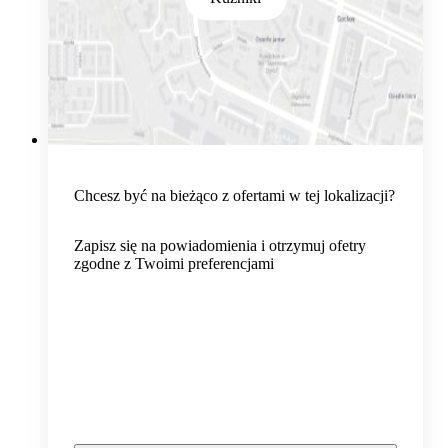
Chcesz być na bieżąco z ofertami w tej lokalizacji?
Zapisz się na powiadomienia i otrzymuj ofetry
zgodne z Twoimi preferencjami