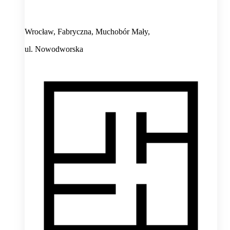
Wrocław, Fabryczna, Muchobór Mały,
ul. Nowodworska