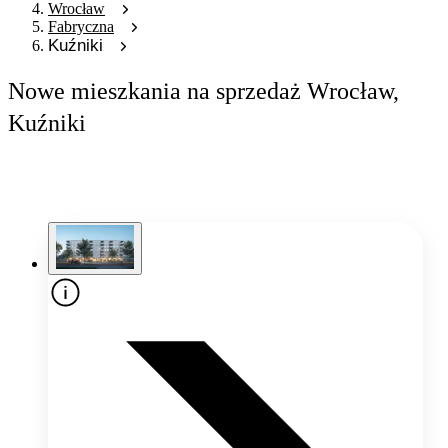
Wrocław
Fabryczna
Kuźniki
Nowe mieszkania na sprzedaż Wrocław,
Kuźniki