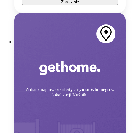
Zapisz się
Zobacz
najnowsze oferty z
rynku wtórnego
w
lokalizacji Kuźniki