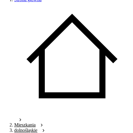
Mieszkania
dolnośląskie