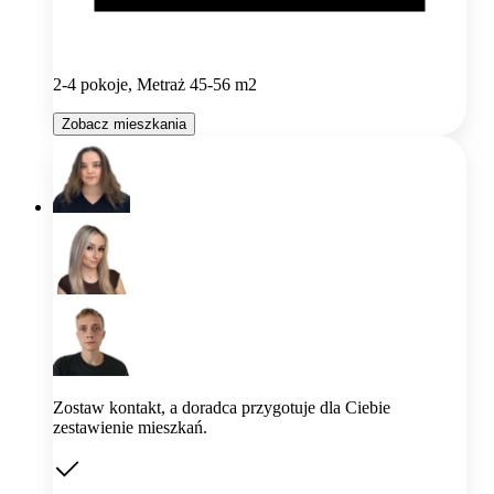
2-4 pokoje, Metraż 45-56 m2
Zobacz mieszkania
Zostaw kontakt, a doradca przygotuje dla Ciebie
zestawienie mieszkań.