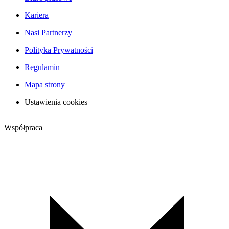
Kariera
Nasi Partnerzy
Polityka Prywatności
Regulamin
Mapa strony
Ustawienia cookies
Współpraca