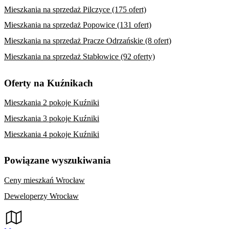
Mieszkania na sprzedaż Pilczyce (175 ofert)
Mieszkania na sprzedaż Popowice (131 ofert)
Mieszkania na sprzedaż Pracze Odrzańskie (8 ofert)
Mieszkania na sprzedaż Stabłowice (92 oferty)
Oferty na Kuźnikach
Mieszkania 2 pokoje Kuźniki
Mieszkania 3 pokoje Kuźniki
Mieszkania 4 pokoje Kuźniki
Powiązane wyszukiwania
Ceny mieszkań Wrocław
Deweloperzy Wrocław