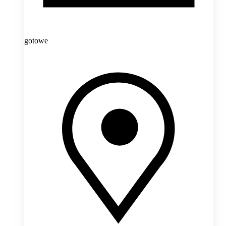
gotowe