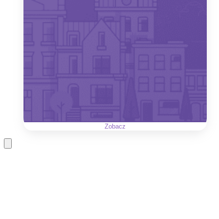
Zobacz