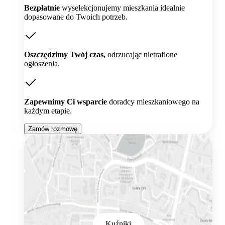
Bezpłatnie
wyselekcjonujemy mieszkania idealnie
dopasowane do Twoich potrzeb.
Oszczędzimy Twój czas,
odrzucając nietrafione
ogłoszenia.
Zapewnimy Ci wsparcie
doradcy mieszkaniowego na
każdym etapie.
Zamów rozmowę
Kuźniki