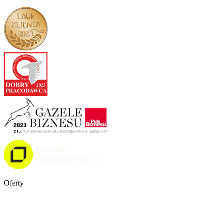
Oferty