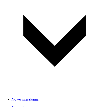
Nowe mieszkania