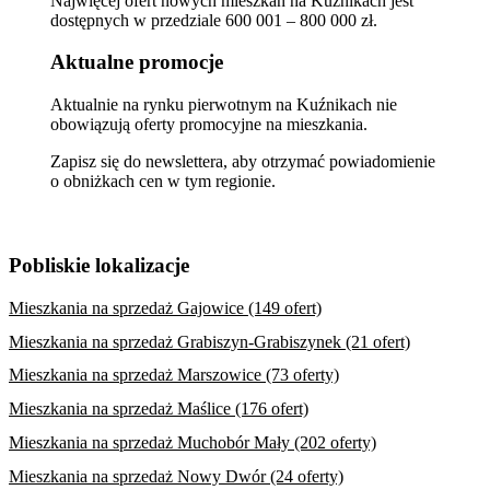
Najwięcej ofert nowych mieszkań na Kuźnikach jest
dostępnych w przedziale 600 001 – 800 000 zł.
Aktualne promocje
Aktualnie na rynku pierwotnym na Kuźnikach nie
obowiązują oferty promocyjne na mieszkania.
Zapisz się do newslettera, aby otrzymać powiadomienie
o obniżkach cen w tym regionie.
Pobliskie lokalizacje
Mieszkania na sprzedaż Gajowice (149 ofert)
Mieszkania na sprzedaż Grabiszyn-Grabiszynek (21 ofert)
Mieszkania na sprzedaż Marszowice (73 oferty)
Mieszkania na sprzedaż Maślice (176 ofert)
Mieszkania na sprzedaż Muchobór Mały (202 oferty)
Mieszkania na sprzedaż Nowy Dwór (24 oferty)