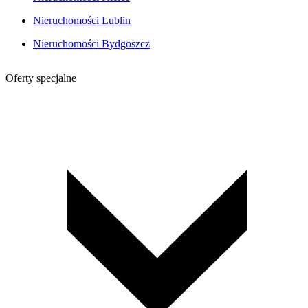
Nieruchomości Lublin
Nieruchomości Bydgoszcz
Oferty specjalne