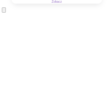
Zobacz