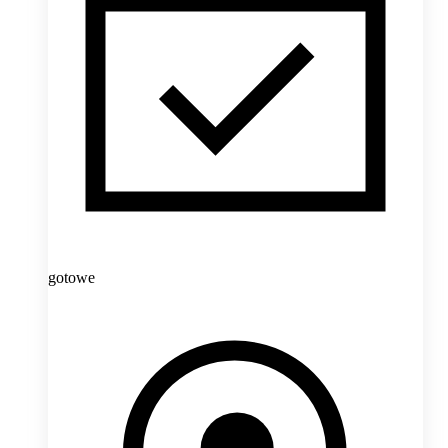
gotowe