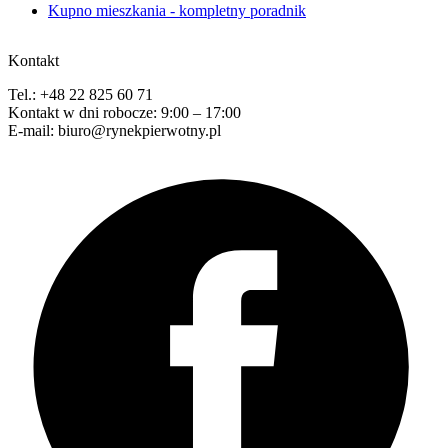
Kupno mieszkania - kompletny poradnik
Kontakt
Tel.: +48 22 825 60 71
Kontakt w dni robocze: 9:00 – 17:00
E-mail: biuro@rynekpierwotny.pl