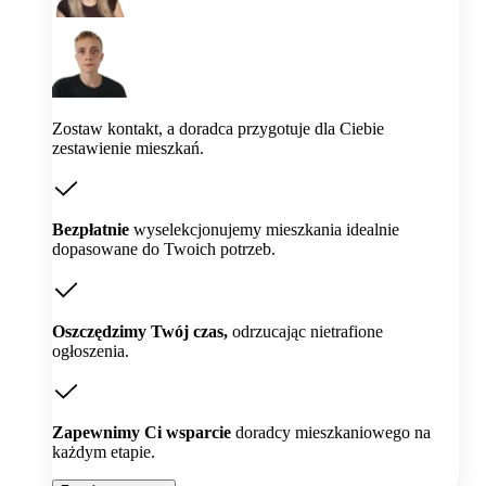
Zostaw kontakt, a doradca przygotuje dla Ciebie
zestawienie mieszkań.
Bezpłatnie
wyselekcjonujemy mieszkania idealnie
dopasowane do Twoich potrzeb.
Oszczędzimy Twój czas,
odrzucając nietrafione
ogłoszenia.
Zapewnimy Ci wsparcie
doradcy mieszkaniowego na
każdym etapie.