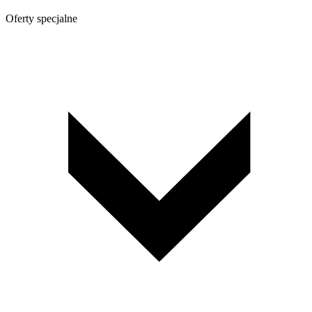
Oferty specjalne