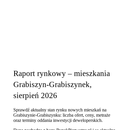
Raport rynkowy – mieszkania
Grabiszyn-Grabiszynek,
sierpień 2026
Sprawdź aktualny stan rynku nowych mieszkań na
Grabiszynie-Grabiszynku: liczba ofert, ceny, metraże
oraz terminy oddania inwestycji deweloperskich.