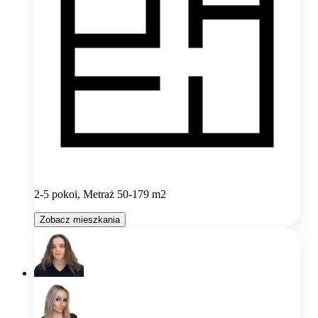
2-5 pokoi, Metraż 50-179 m2
Zobacz mieszkania