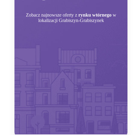
Zobacz
najnowsze oferty z
rynku wtórnego
w
lokalizacji Grabiszyn-Grabiszynek