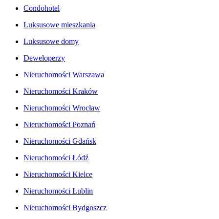
Condohotel
Luksusowe mieszkania
Luksusowe domy
Deweloperzy
Nieruchomości Warszawa
Nieruchomości Kraków
Nieruchomości Wrocław
Nieruchomości Poznań
Nieruchomości Gdańsk
Nieruchomości Łódź
Nieruchomości Kielce
Nieruchomości Lublin
Nieruchomości Bydgoszcz