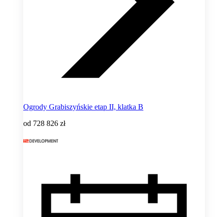
Ogrody Grabiszyńskie etap II, klatka B
od
728 826 zł