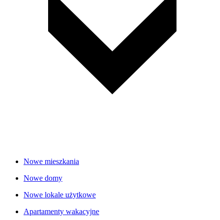
Nowe mieszkania
Nowe domy
Nowe lokale użytkowe
Apartamenty wakacyjne