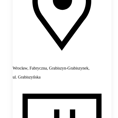
Wrocław, Fabryczna, Grabiszyn-Grabiszynek,
ul. Grabiszyńska