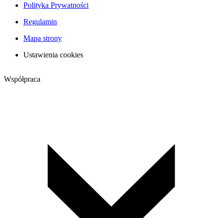
Polityka Prywatności
Regulamin
Mapa strony
Ustawienia cookies
Współpraca