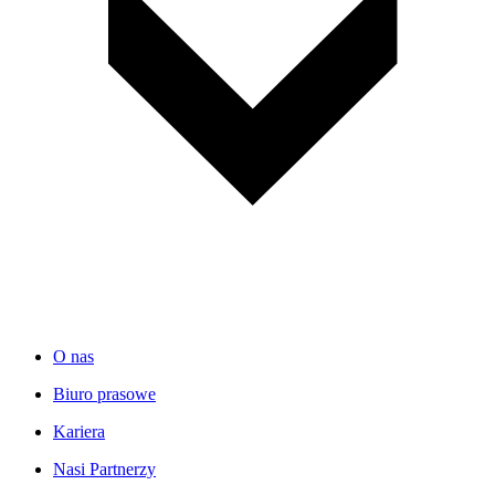
O nas
Biuro prasowe
Kariera
Nasi Partnerzy