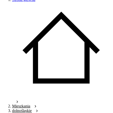
Mieszkania
dolnośląskie