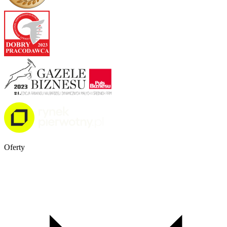
Oferty