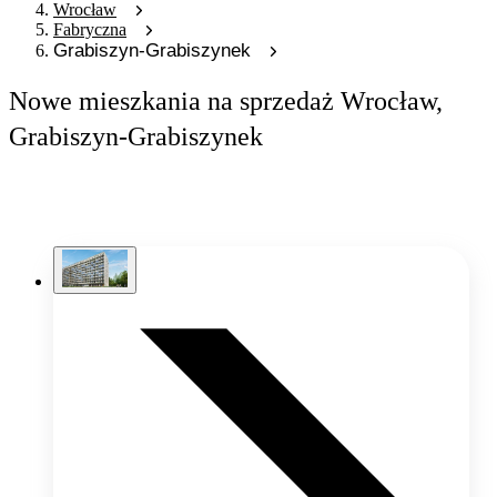
Wrocław
Fabryczna
Grabiszyn-Grabiszynek
Nowe mieszkania na sprzedaż Wrocław,
Grabiszyn-Grabiszynek