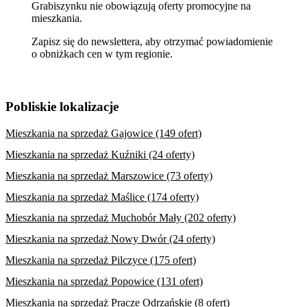
Grabiszynku nie obowiązują oferty promocyjne na
mieszkania.
Zapisz się do newslettera, aby otrzymać powiadomienie
o obniżkach cen w tym regionie.
Pobliskie lokalizacje
Mieszkania na sprzedaż Gajowice (149 ofert)
Mieszkania na sprzedaż Kuźniki (24 oferty)
Mieszkania na sprzedaż Marszowice (73 oferty)
Mieszkania na sprzedaż Maślice (174 oferty)
Mieszkania na sprzedaż Muchobór Mały (202 oferty)
Mieszkania na sprzedaż Nowy Dwór (24 oferty)
Mieszkania na sprzedaż Pilczyce (175 ofert)
Mieszkania na sprzedaż Popowice (131 ofert)
Mieszkania na sprzedaż Pracze Odrzańskie (8 ofert)