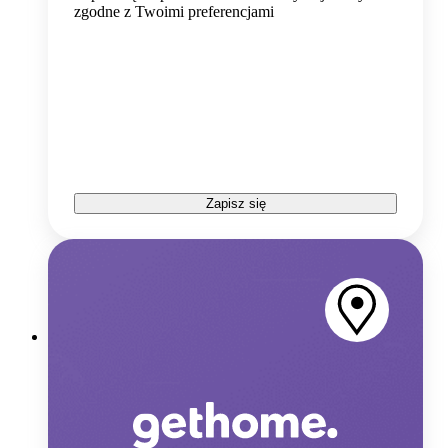
zgodne z Twoimi preferencjami
Zapisz się