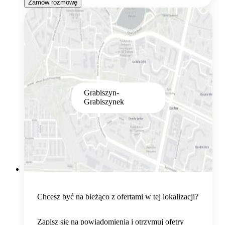
Zamów rozmowę
Grabiszyn-
Grabiszynek
Chcesz być na bieżąco z ofertami w tej lokalizacji?
Zapisz się na powiadomienia i otrzymuj ofetry