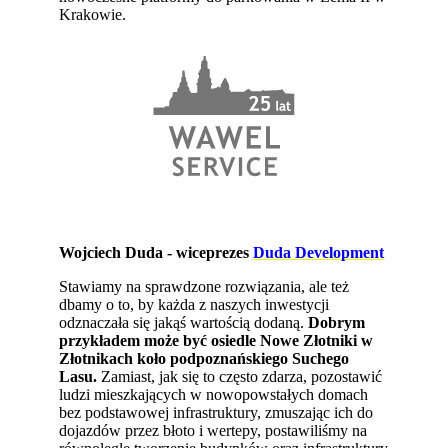
Krakowie.
Wojciech Duda - wiceprezes
Duda Development
Stawiamy na sprawdzone rozwiązania, ale też
dbamy o to, by każda z naszych inwestycji
odznaczała się jakąś wartością dodaną.
Dobrym
przykładem może być osiedle Nowe Złotniki w
Złotnikach koło podpoznańskiego Suchego
Lasu.
Zamiast, jak się to często zdarza, pozostawić
ludzi mieszkających w nowopowstałych domach
bez podstawowej infrastruktury, zmuszając ich do
dojazdów przez błoto i wertepy, postawiliśmy na