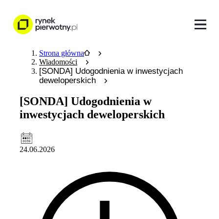
Strona główna
Wiadomości
[SONDA] Udogodnienia w inwestycjach
deweloperskich
[SONDA] Udogodnienia w
inwestycjach deweloperskich
24.06.2026