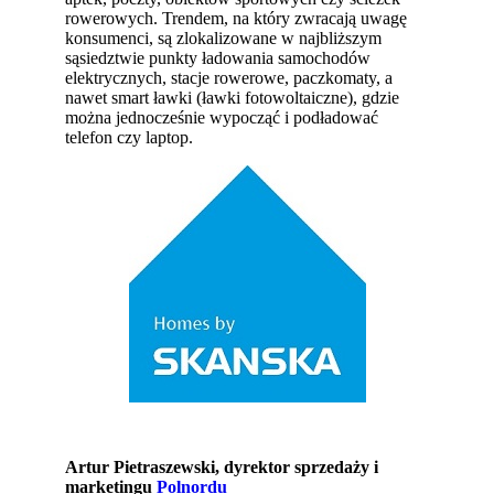
rowerowych. Trendem, na który zwracają uwagę
konsumenci, są zlokalizowane w najbliższym
sąsiedztwie punkty ładowania samochodów
elektrycznych, stacje rowerowe, paczkomaty, a
nawet smart ławki (ławki fotowoltaiczne), gdzie
można jednocześnie wypocząć i podładować
telefon czy laptop.
Artur Pietraszewski, dyrektor sprzedaży i
marketingu
Polnordu