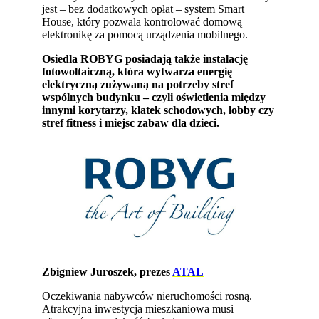
jest – bez dodatkowych opłat – system Smart
House, który pozwala kontrolować domową
elektronikę za pomocą urządzenia mobilnego.
Osiedla ROBYG posiadają także instalację
fotowoltaiczną, która wytwarza energię
elektryczną zużywaną na potrzeby stref
wspólnych budynku – czyli oświetlenia między
innymi korytarzy, klatek schodowych, lobby czy
stref fitness i miejsc zabaw dla dzieci.
Zbigniew Juroszek, prezes
ATAL
Oczekiwania nabywców nieruchomości rosną.
Atrakcyjna inwestycja mieszkaniowa musi