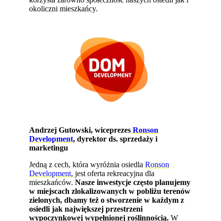
okoliczni mieszkańcy.
Andrzej Gutowski, wiceprezes
Ronson
Development
, dyrektor ds. sprzedaży i
marketingu
Jedną z cech, która wyróżnia osiedla
Ronson
Development
, jest oferta rekreacyjna dla
mieszkańców.
Nasze inwestycje często planujemy
w miejscach zlokalizowanych w pobliżu terenów
zielonych, dbamy też o stworzenie w każdym z
osiedli jak największej przestrzeni
wypoczynkowej wypełnionej roślinnością.
W