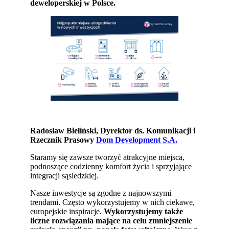
deweloperskiej w Polsce.
Radosław Bieliński, Dyrektor ds. Komunikacji i
Rzecznik Prasowy
Dom Development S.A.
Staramy się zawsze tworzyć atrakcyjne miejsca,
podnoszące codzienny komfort życia i sprzyjające
integracji sąsiedzkiej.
Nasze inwestycje są zgodne z najnowszymi
trendami. Często wykorzystujemy w nich ciekawe,
europejskie inspiracje.
Wykorzystujemy także
liczne rozwiązania mające na celu zmniejszenie