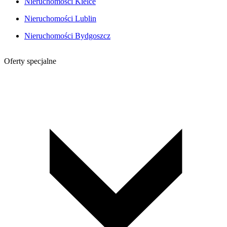
Nieruchomości Kielce
Nieruchomości Lublin
Nieruchomości Bydgoszcz
Oferty specjalne