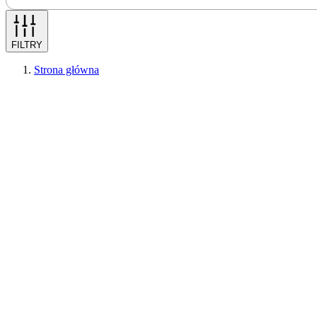
FILTRY
Strona główna