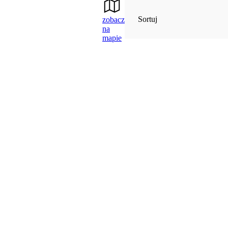
Sortuj
zobacz
na
mapie