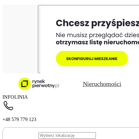
Nieruchomości
INFOLINIA
+48 579 779 123