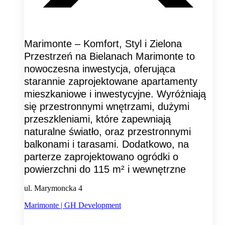
Marimonte – Komfort, Styl i Zielona
Przestrzeń na Bielanach Marimonte to
nowoczesna inwestycja, oferująca
starannie zaprojektowane apartamenty
mieszkaniowe i inwestycyjne. Wyróżniają
się przestronnymi wnętrzami, dużymi
przeszkleniami, które zapewniają
naturalne światło, oraz przestronnymi
balkonami i tarasami. Dodatkowo, na
parterze zaprojektowano ogródki o
powierzchni do 115 m² i wewnętrzne
ul. Marymoncka 4
Marimonte | GH Development