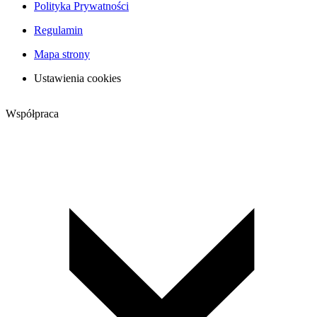
Polityka Prywatności
Regulamin
Mapa strony
Ustawienia cookies
Współpraca