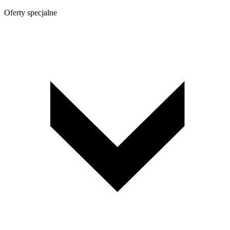
Oferty specjalne