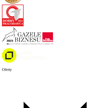
Oferty