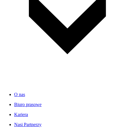
O nas
Biuro prasowe
Kariera
Nasi Partnerzy