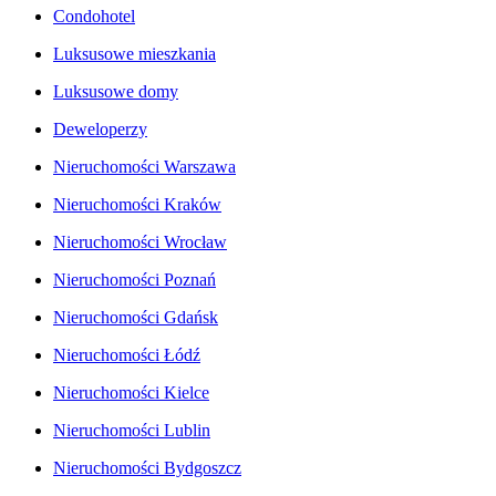
Condohotel
Luksusowe mieszkania
Luksusowe domy
Deweloperzy
Nieruchomości Warszawa
Nieruchomości Kraków
Nieruchomości Wrocław
Nieruchomości Poznań
Nieruchomości Gdańsk
Nieruchomości Łódź
Nieruchomości Kielce
Nieruchomości Lublin
Nieruchomości Bydgoszcz