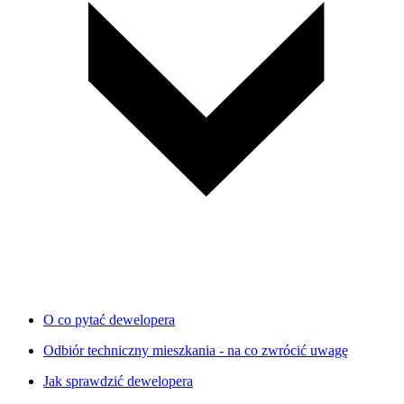
O co pytać dewelopera
Odbiór techniczny mieszkania - na co zwrócić uwagę
Jak sprawdzić dewelopera