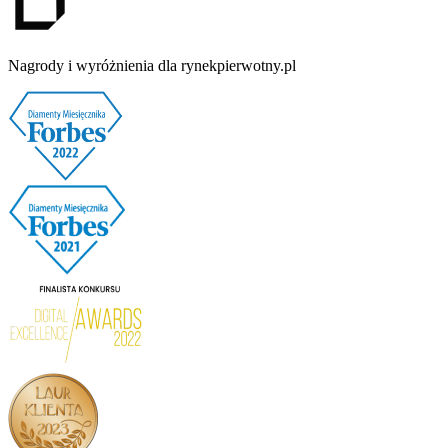
Nagrody i wyróżnienia dla rynekpierwotny.pl