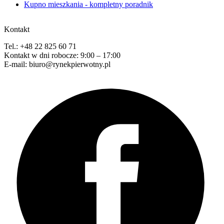
Kupno mieszkania - kompletny poradnik
Kontakt
Tel.: +48 22 825 60 71
Kontakt w dni robocze: 9:00 – 17:00
E-mail: biuro@rynekpierwotny.pl