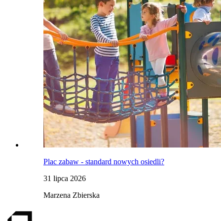
Plac zabaw - standard nowych osiedli?
31 lipca 2026
Marzena Zbierska