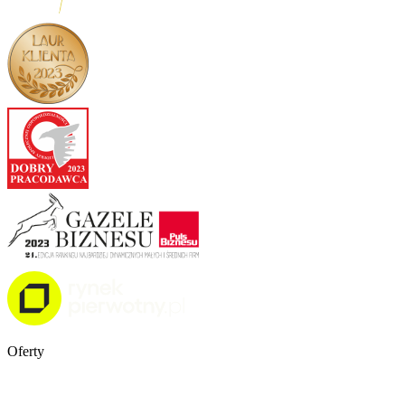
Oferty