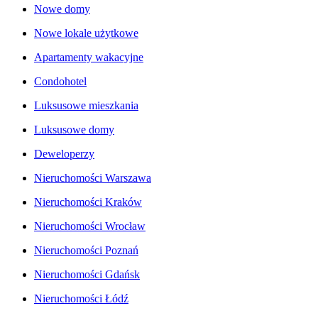
Nowe domy
Nowe lokale użytkowe
Apartamenty wakacyjne
Condohotel
Luksusowe mieszkania
Luksusowe domy
Deweloperzy
Nieruchomości Warszawa
Nieruchomości Kraków
Nieruchomości Wrocław
Nieruchomości Poznań
Nieruchomości Gdańsk
Nieruchomości Łódź