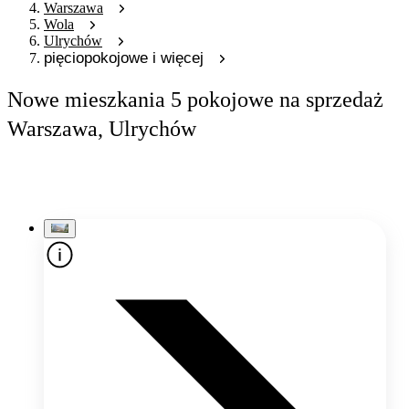
Warszawa
Wola
Ulrychów
pięciopokojowe i więcej
Nowe mieszkania 5 pokojowe na sprzedaż
Warszawa, Ulrychów