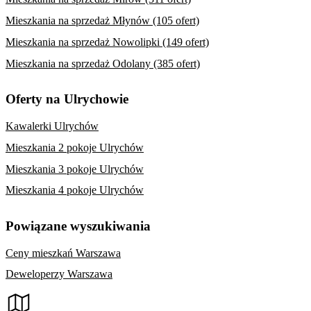
Mieszkania na sprzedaż Młynów (105 ofert)
Mieszkania na sprzedaż Nowolipki (149 ofert)
Mieszkania na sprzedaż Odolany (385 ofert)
Oferty na Ulrychowie
Kawalerki Ulrychów
Mieszkania 2 pokoje Ulrychów
Mieszkania 3 pokoje Ulrychów
Mieszkania 4 pokoje Ulrychów
Powiązane wyszukiwania
Ceny mieszkań Warszawa
Deweloperzy Warszawa