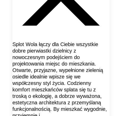
Splot Wola łączy dla Ciebie wszystkie
dobre pierwiastki dzielnicy z
nowoczesnym podejściem do
projektowania miejsc do mieszkania.
Otwarte, przyjazne, wypełnione zielenią
osiedle idealnie wpisze się we
współczesny styl życia. Codzienny
komfort mieszkańców splata się tu z
troską o ekologię, a dobrze wyważona,
estetyczna architektura z przemyślaną
funkcjonalnością. By mieszkać wygodnie,
przyjemnie i