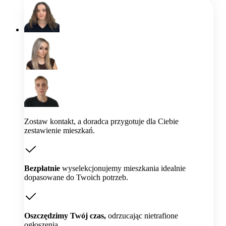
Zostaw kontakt, a doradca przygotuje dla Ciebie
zestawienie mieszkań.
Bezpłatnie
wyselekcjonujemy mieszkania idealnie
dopasowane do Twoich potrzeb.
Oszczędzimy Twój czas,
odrzucając nietrafione
ogłoszenia.