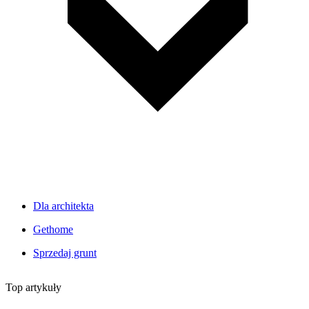
Dla architekta
Gethome
Sprzedaj grunt
Top artykuły