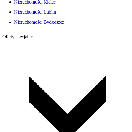
Nieruchomości Kielce
Nieruchomości Lublin
Nieruchomości Bydgoszcz
Oferty specjalne