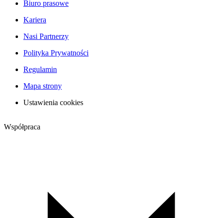
Biuro prasowe
Kariera
Nasi Partnerzy
Polityka Prywatności
Regulamin
Mapa strony
Ustawienia cookies
Współpraca