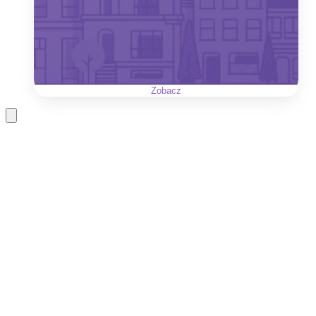
Zobacz