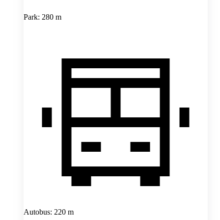
Park: 280 m
Autobus: 220 m