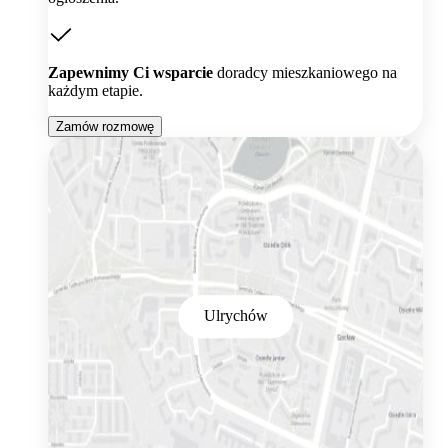
Zapewnimy Ci wsparcie
doradcy mieszkaniowego na
każdym etapie.
Zamów rozmowę
Ulrychów