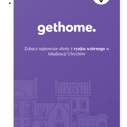
Zobacz
najnowsze oferty z
rynku wtórnego
w
lokalizacji Ulrychów