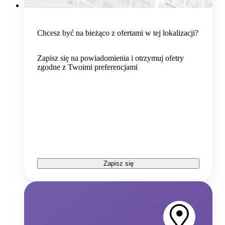
Chcesz być na bieżąco z ofertami w tej lokalizacji?
Zapisz się na powiadomienia i otrzymuj ofetry
zgodne z Twoimi preferencjami
Zapisz się