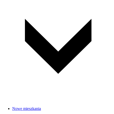
Nowe mieszkania