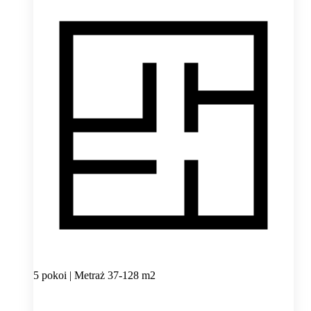
5 pokoi | Metraż 37-128 m2