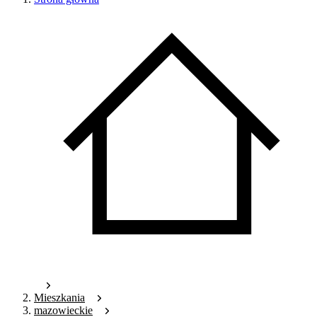
Mieszkania
mazowieckie