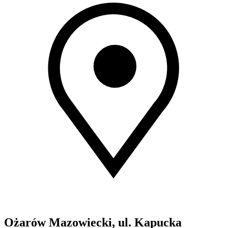
Ożarów Mazowiecki, ul. Kapucka