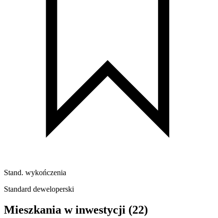
Stand. wykończenia
Standard deweloperski
Mieszkania w inwestycji
(22)