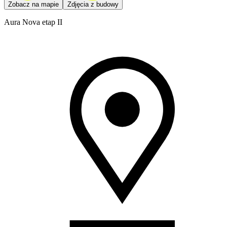
Zobacz na mapie
Zdjęcia z budowy
Aura Nova etap II