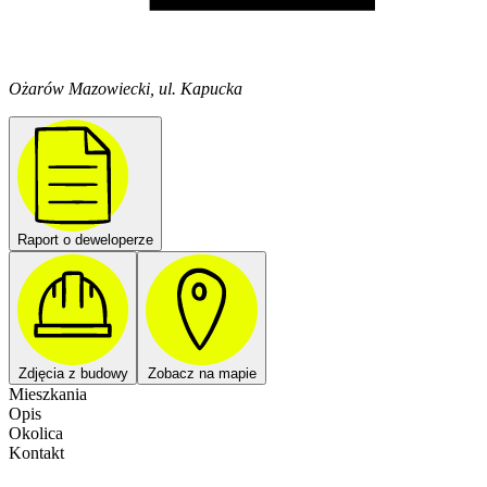
Ożarów Mazowiecki, ul. Kapucka
Raport o deweloperze
Zdjęcia z budowy
Zobacz na mapie
Mieszkania
Opis
Okolica
Kontakt