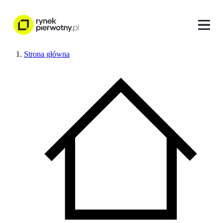
Strona główna