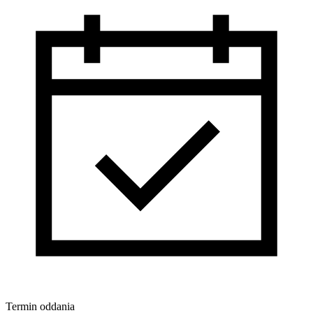
Termin oddania