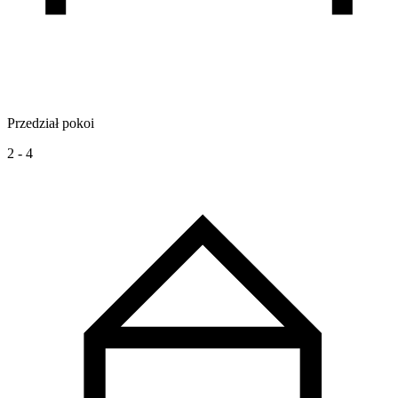
Przedział pokoi
2 - 4