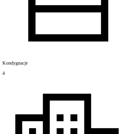
Kondygnacje
4