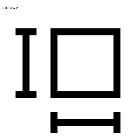
Gotowe