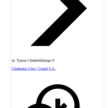
ul. Tytusa Chałubińskiego 9
Chełmska Góra | Granit S.A.