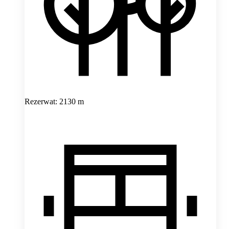
Rezerwat: 2130 m