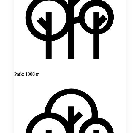
Park: 1380 m