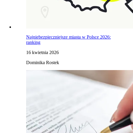
Najniebezpieczniejsze miasta w Polsce 2026:
ranking
16 kwietnia 2026
Dominika Rostek