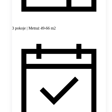
3 pokoje | Metraż 49-66 m2