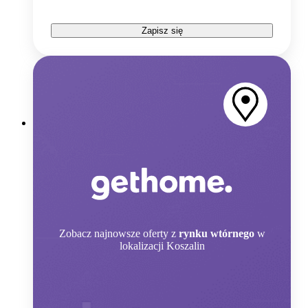
Zapisz się
Zobacz
najnowsze oferty z
rynku wtórnego
w
lokalizacji Koszalin