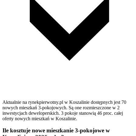
Aktualnie na rynekpierwotny.pl w Koszalinie dostępnych jest 70
nowych mieszkań 3-pokojowych. Są one rozmieszczone w 2
inwestycjach deweloperskich. 3 pokoje stanowią 46 proc. całej
oferty nowych mieszkań w Koszalinie.
Ile kosztuje nowe mieszkanie 3-pokojowe w