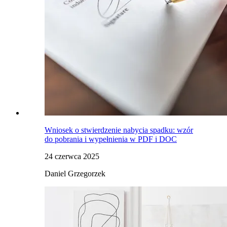
Wniosek o stwierdzenie nabycia spadku: wzór
do pobrania i wypełnienia w PDF i DOC
24 czerwca 2025
Daniel Grzegorzek