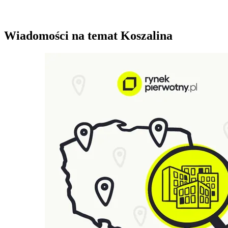
Wiadomości na temat Koszalina