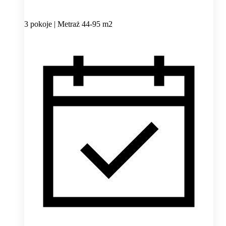
3 pokoje | Metraż 44-95 m2