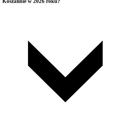
Koszalinie w 2026 roku?