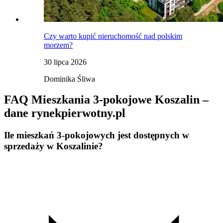
Czy warto kupić nieruchomość nad polskim
morzem?
30 lipca 2026
Dominika Śliwa
FAQ Mieszkania 3-pokojowe Koszalin –
dane rynekpierwotny.pl
Ile mieszkań 3-pokojowych jest dostępnych w
sprzedaży w Koszalinie?