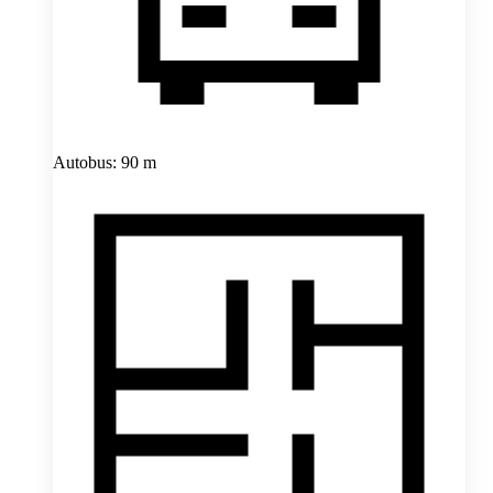
Autobus: 90 m