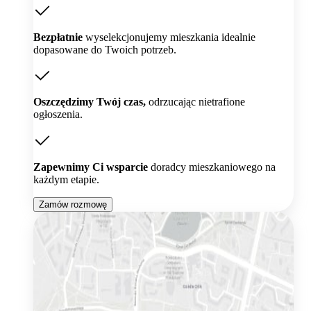
Bezpłatnie
wyselekcjonujemy mieszkania idealnie
dopasowane do Twoich potrzeb.
Oszczędzimy Twój czas,
odrzucając nietrafione
ogłoszenia.
Zapewnimy Ci wsparcie
doradcy mieszkaniowego na
każdym etapie.
Zamów rozmowę