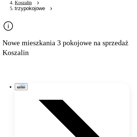
Koszalin
trzypokojowe
Nowe mieszkania 3 pokojowe na sprzedaż
Koszalin