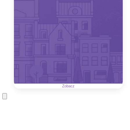
Zobacz