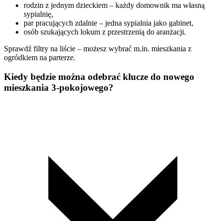
rodzin z jednym dzieckiem – każdy domownik ma własną
sypialnię,
par pracujących zdalnie – jedna sypialnia jako gabinet,
osób szukających lokum z przestrzenią do aranżacji.
Sprawdź filtry na liście – możesz wybrać m.in. mieszkania z
ogródkiem na parterze.
Kiedy będzie można odebrać klucze do nowego
mieszkania 3-pokojowego?