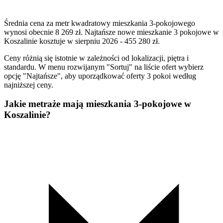
Średnia cena za metr kwadratowy mieszkania 3-pokojowego
wynosi obecnie 8 269 zł. Najtańsze nowe mieszkanie 3 pokojowe w
Koszalinie kosztuje w sierpniu 2026 - 455 280 zł.
Ceny różnią się istotnie w zależności od lokalizacji, piętra i
standardu. W menu rozwijanym "Sortuj" na liście ofert wybierz
opcję "Najtańsze", aby uporządkować oferty 3 pokoi według
najniższej ceny.
Jakie metraże mają mieszkania 3-pokojowe w
Koszalinie?