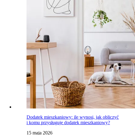
Dodatek mieszkaniowy: ile wynosi, jak obliczyć
i komu przysługuje dodatek mieszkaniowy?
15 maja 2026