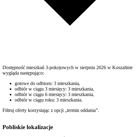
Dostępność mieszkań 3-pokojowych w sierpniu 2026 w Koszalinie
wygląda następująco:
gotowe do odbioru: 3 mieszkania,
odbiór w ciągu 3 miesięcy: 3 mieszkania,
odbiór w ciągu 6 miesięcy: 3 mieszkania,
odbiór w ciągu roku: 3 mieszkania.
Filtruj oferty korzystając z opcji „termin oddania”.
Pobliskie lokalizacje