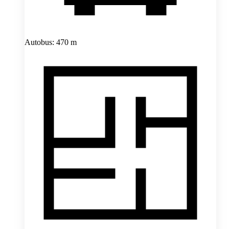
Autobus: 470 m