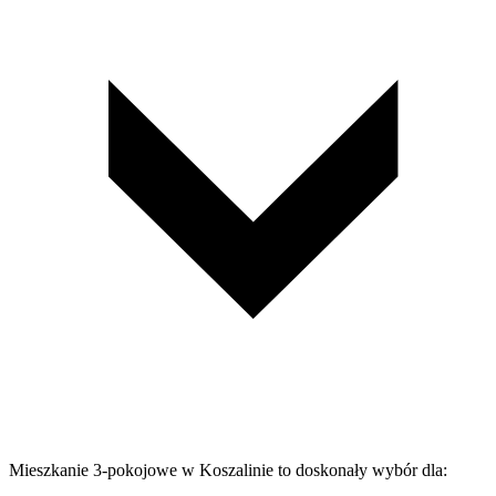
Mieszkanie 3-pokojowe w Koszalinie to doskonały wybór dla: