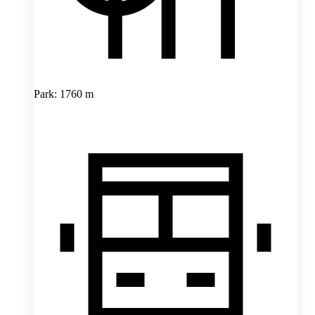
Park: 1760 m