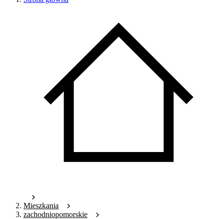
Mieszkania
zachodniopomorskie