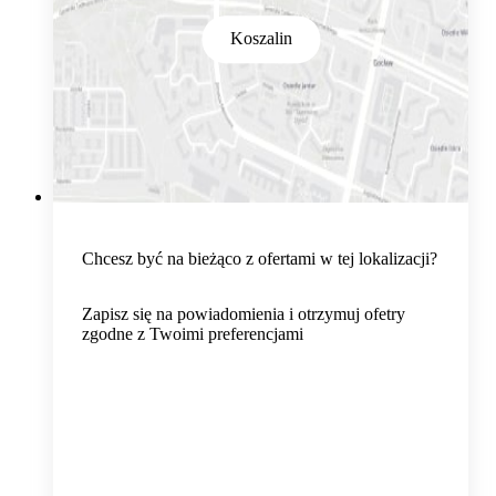
Koszalin
Chcesz być na bieżąco z ofertami w tej lokalizacji?
Zapisz się na powiadomienia i otrzymuj ofetry
zgodne z Twoimi preferencjami