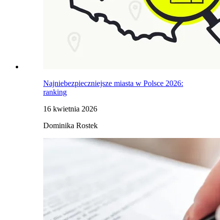
Najniebezpieczniejsze miasta w Polsce 2026:
ranking
16 kwietnia 2026
Dominika Rostek