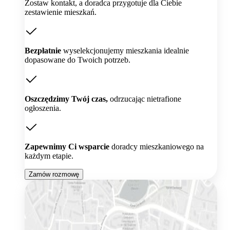
Zostaw kontakt, a doradca przygotuje dla Ciebie
zestawienie mieszkań.
Bezpłatnie
wyselekcjonujemy mieszkania idealnie
dopasowane do Twoich potrzeb.
Oszczędzimy Twój czas,
odrzucając nietrafione
ogłoszenia.
Zapewnimy Ci wsparcie
doradcy mieszkaniowego na
każdym etapie.
Zamów rozmowę