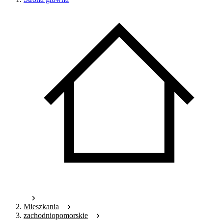
Mieszkania
zachodniopomorskie