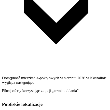
Dostępność mieszkań 4-pokojowych w sierpniu 2026 w Koszalinie
wygląda następująco:
Filtruj oferty korzystając z opcji „termin oddania”.
Pobliskie lokalizacje