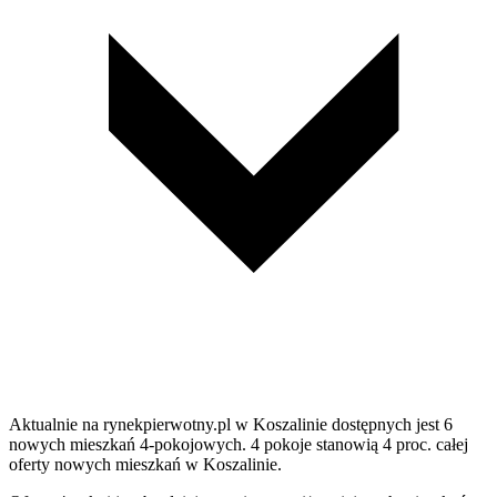
Aktualnie na rynekpierwotny.pl w Koszalinie dostępnych jest 6
nowych mieszkań 4-pokojowych. 4 pokoje stanowią 4 proc. całej
oferty nowych mieszkań w Koszalinie.