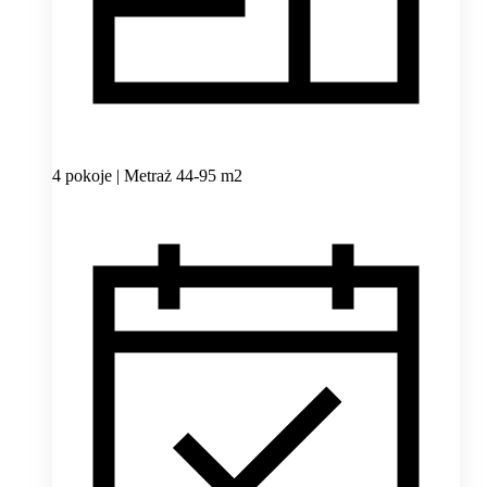
4 pokoje | Metraż 44-95 m2