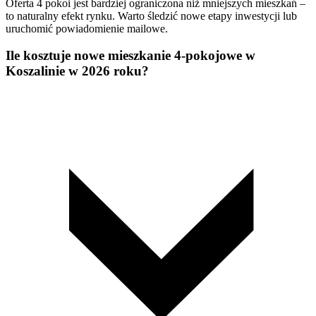
Oferta 4 pokoi jest bardziej ograniczona niż mniejszych mieszkań –
to naturalny efekt rynku. Warto śledzić nowe etapy inwestycji lub
uruchomić powiadomienie mailowe.
Ile kosztuje nowe mieszkanie 4-pokojowe w
Koszalinie w 2026 roku?