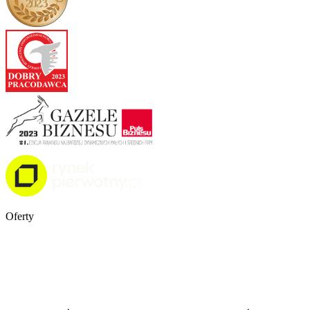
Oferty