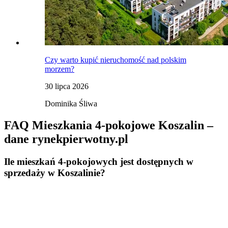
Czy warto kupić nieruchomość nad polskim
morzem?
30 lipca 2026
Dominika Śliwa
FAQ Mieszkania 4-pokojowe Koszalin –
dane rynekpierwotny.pl
Ile mieszkań 4-pokojowych jest dostępnych w
sprzedaży w Koszalinie?