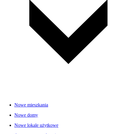
Nowe mieszkania
Nowe domy
Nowe lokale użytkowe