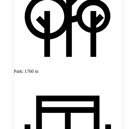
Park: 1760 m