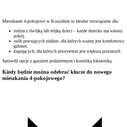
Mieszkanie 4-pokojowe w Koszalinie to idealne rozwiązanie dla:
rodzin z dwójką lub trójką dzieci – każde dziecko ma własny
pokój,
osób pracujących zdalnie, dla których ważny jest komfortowy
gabinet,
kupujących, dla których priorytetem jest większa przestrzeń.
Sprawdź opcje z garażem podziemnym i komórką lokatorską.
Kiedy będzie można odebrać klucze do nowego
mieszkania 4-pokojowego?