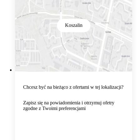
Koszalin
Chcesz być na bieżąco z ofertami w tej lokalizacji?
Zapisz się na powiadomienia i otrzymuj ofetry
zgodne z Twoimi preferencjami