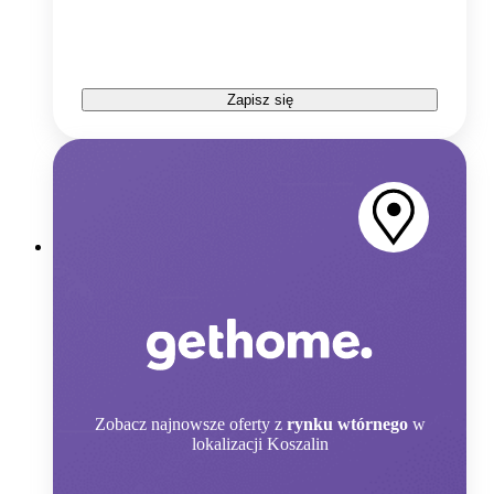
Zapisz się
Zobacz
najnowsze oferty z
rynku wtórnego
w
lokalizacji Koszalin