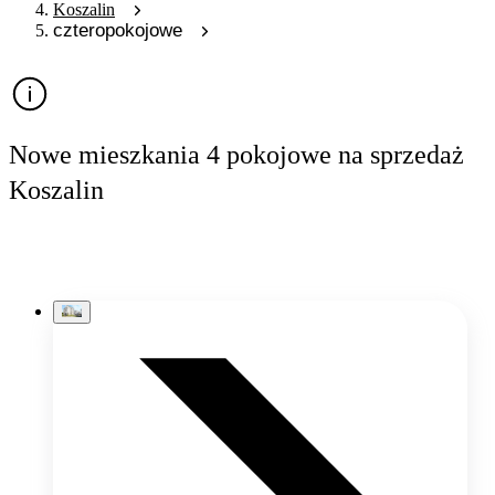
Koszalin
czteropokojowe
Nowe mieszkania 4 pokojowe na sprzedaż
Koszalin