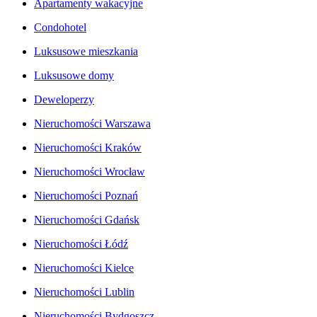
Apartamenty wakacyjne
Condohotel
Luksusowe mieszkania
Luksusowe domy
Deweloperzy
Nieruchomości Warszawa
Nieruchomości Kraków
Nieruchomości Wrocław
Nieruchomości Poznań
Nieruchomości Gdańsk
Nieruchomości Łódź
Nieruchomości Kielce
Nieruchomości Lublin
Nieruchomości Bydgoszcz