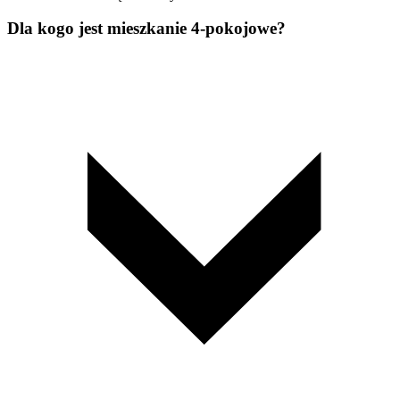
Dla kogo jest mieszkanie 4-pokojowe?