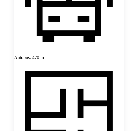
Autobus: 470 m