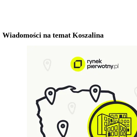
Wiadomości na temat Koszalina