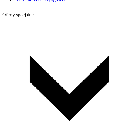
Oferty specjalne