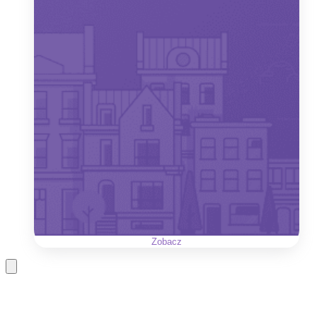
Zobacz