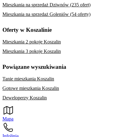
Mieszkania na sprzedaż Dziwnów (235 ofert)
Mieszkania na sprzedaż Goleniów (54 oferty)
Oferty w Koszalinie
Mieszkania 2 pokoje Koszalin
Mieszkania 3 pokoje Koszalin
Powiązane wyszukiwania
Tanie mieszkania Koszalin
Gotowe mieszkania Koszalin
Deweloperzy Koszalin
Mapa
Infolinia