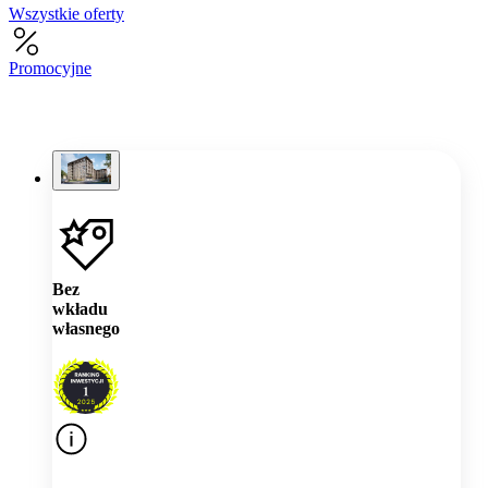
Wszystkie oferty
Promocyjne
Bez
wkładu
własnego