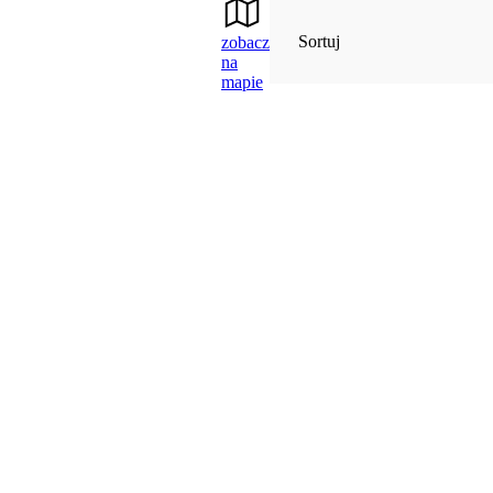
Sortuj
zobacz
na
mapie