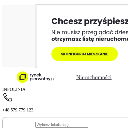
Nieruchomości
INFOLINIA
+48 579 779 123