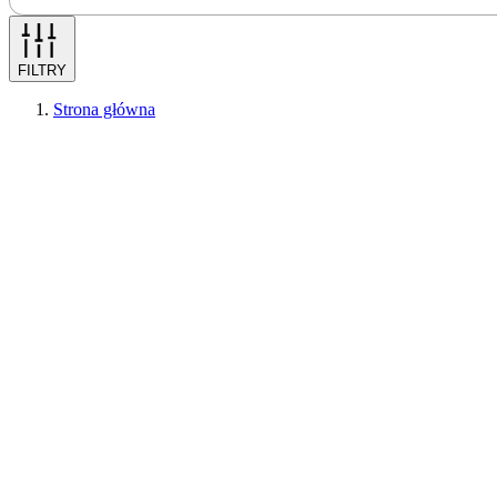
FILTRY
Strona główna