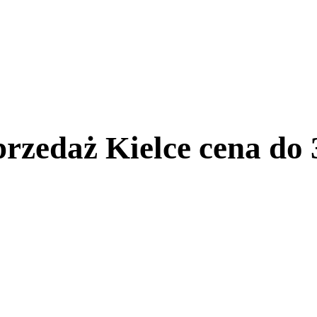
rzedaż Kielce cena do 