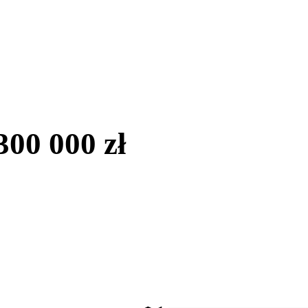
300 000 zł