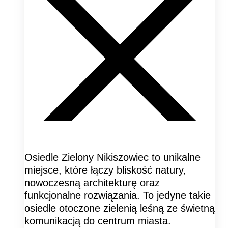
Osiedle Zielony Nikiszowiec to unikalne
miejsce, które łączy bliskość natury,
nowoczesną architekturę oraz
funkcjonalne rozwiązania. To jedyne takie
osiedle otoczone zielenią leśną ze świetną
komunikacją do centrum miasta.