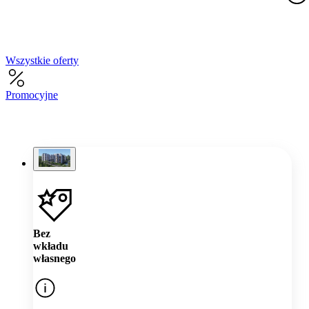
Wszystkie oferty
Promocyjne
Bez
wkładu
własnego