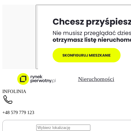
Nieruchomości
INFOLINIA
+48 579 779 123