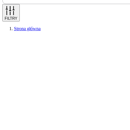
FILTRY
Strona główna