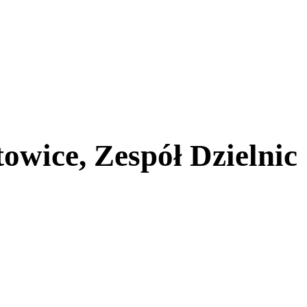
owice, Zespół Dzielnic