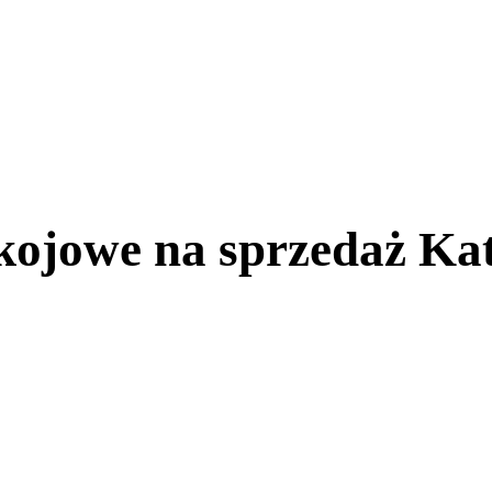
ojowe na sprzedaż Kat