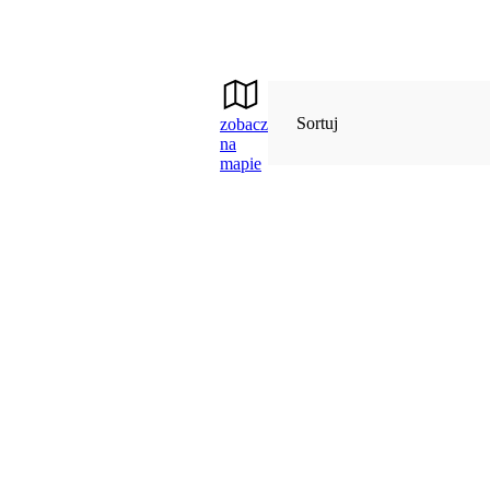
Sortuj
zobacz
na
mapie