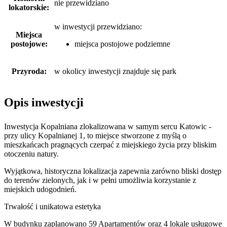
nie przewidziano
lokatorskie:
w inwestycji przewidziano:
Miejsca
postojowe:
miejsca postojowe podziemne
Przyroda:
w okolicy inwestycji znajduje się park
Opis inwestycji
Inwestycja Kopalniana zlokalizowana w samym sercu Katowic -
przy ulicy Kopalnianej 1, to miejsce stworzone z myślą o
mieszkańcach pragnących czerpać z miejskiego życia przy bliskim
otoczeniu natury.
Wyjątkowa, historyczna lokalizacja zapewnia zarówno bliski dostęp
do terenów zielonych, jak i w pełni umożliwia korzystanie z
miejskich udogodnień.
Trwałość i unikatowa estetyka
W budynku zaplanowano 59 Apartamentów oraz 4 lokale usługowe