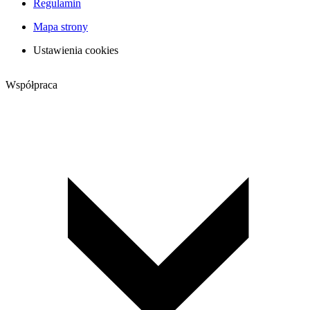
Regulamin
Mapa strony
Ustawienia cookies
Współpraca