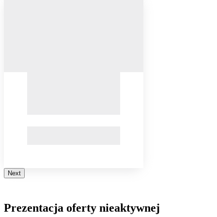
Next
Prezentacja oferty nieaktywnej