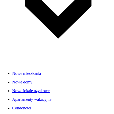
Nowe mieszkania
Nowe domy
Nowe lokale użytkowe
Apartamenty wakacyjne
Condohotel