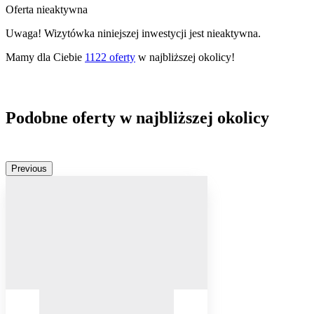
Oferta nieaktywna
Uwaga! Wizytówka niniejszej inwestycji jest nieaktywna.
Mamy dla Ciebie
1122
oferty
w najbliższej okolicy!
Podobne oferty w najbliższej okolicy
Previous