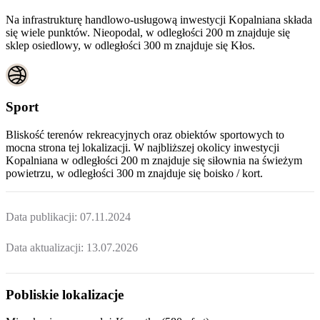
Na infrastrukturę handlowo-usługową inwestycji Kopalniana składa
się wiele punktów. Nieopodal, w odległości 200 m znajduje się
sklep osiedlowy, w odległości 300 m znajduje się Kłos.
Sport
Bliskość terenów rekreacyjnych oraz obiektów sportowych to
mocna strona tej lokalizacji. W najbliższej okolicy inwestycji
Kopalniana
w odległości 200 m znajduje się siłownia na świeżym
powietrzu, w odległości 300 m znajduje się boisko / kort.
Data publikacji:
07.11.2024
Data aktualizacji:
13.07.2026
Pobliskie lokalizacje