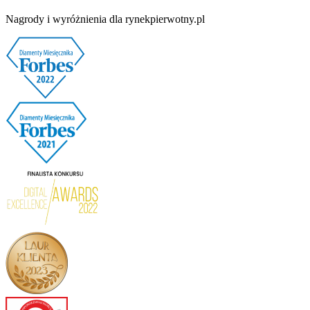
Nagrody i wyróżnienia dla rynekpierwotny.pl