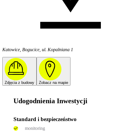
Katowice, Bogucice, ul. Kopalniana 1
Zdjęcia z budowy
Zobacz na mapie
Udogodnienia Inwestycji
Standard i bezpieczeństwo
monitoring