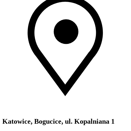
Katowice, Bogucice, ul. Kopalniana 1