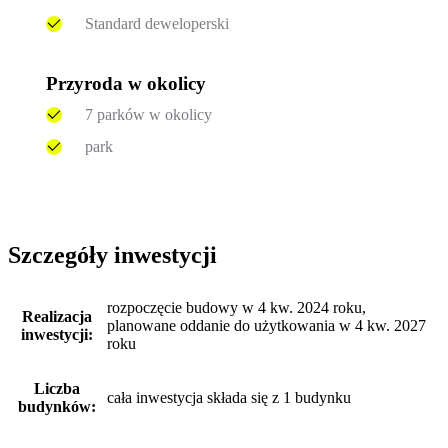
Standard deweloperski
Przyroda w okolicy
7 parków w okolicy
park
Szczegóły inwestycji
rozpoczęcie budowy w 4 kw. 2024 roku,
Realizacja
planowane oddanie do użytkowania w 4 kw. 2027
inwestycji:
roku
Liczba
cała inwestycja składa się z 1 budynku
budynków: