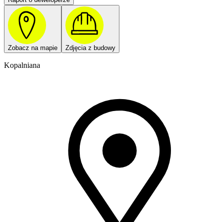
Zobacz na mapie
Zdjęcia z budowy
Kopalniana