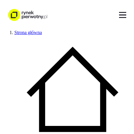
Strona główna