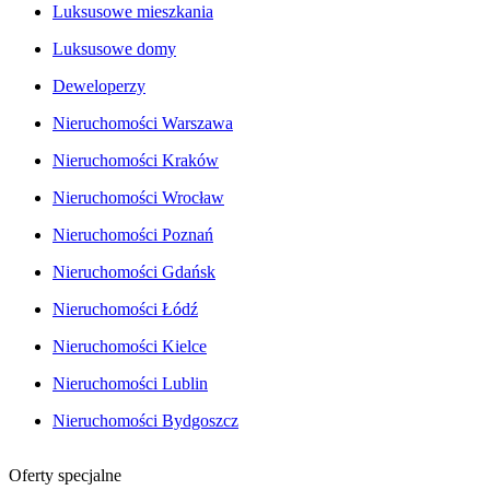
Luksusowe mieszkania
Luksusowe domy
Deweloperzy
Nieruchomości Warszawa
Nieruchomości Kraków
Nieruchomości Wrocław
Nieruchomości Poznań
Nieruchomości Gdańsk
Nieruchomości Łódź
Nieruchomości Kielce
Nieruchomości Lublin
Nieruchomości Bydgoszcz
Oferty specjalne