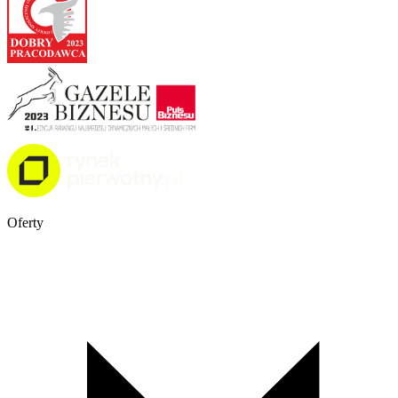
Oferty