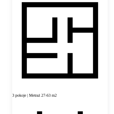
3 pokoje | Metraż 27-63 m2