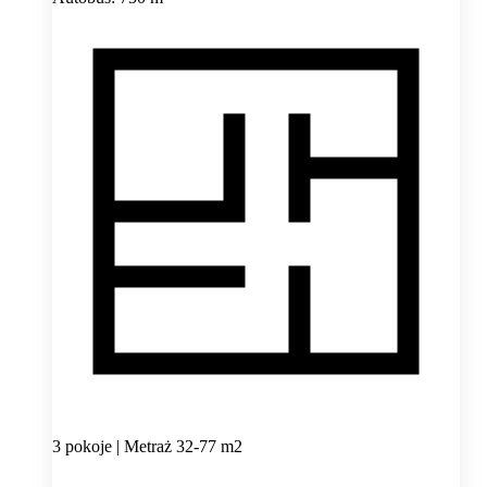
3 pokoje | Metraż 32-77 m2