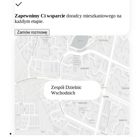
Zapewnimy Ci wsparcie
doradcy mieszkaniowego na
każdym etapie.
Zamów rozmowę
Zespół Dzielnic
Wschodnich