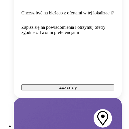
Chcesz być na bieżąco z ofertami w tej lokalizacji?
Zapisz się na powiadomienia i otrzymuj ofetry
zgodne z Twoimi preferencjami
Zapisz się