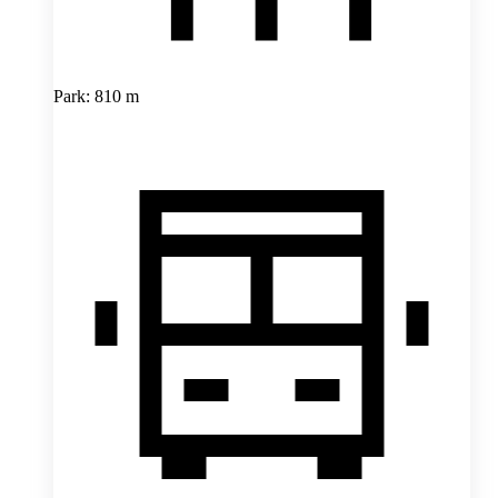
Park: 810 m