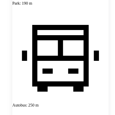
Park: 190 m
Autobus: 250 m