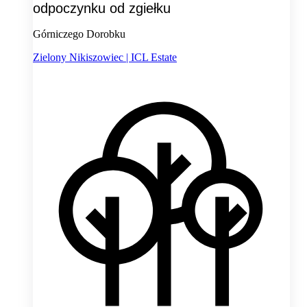
odpoczynku od zgiełku
Górniczego Dorobku
Zielony Nikiszowiec | ICL Estate