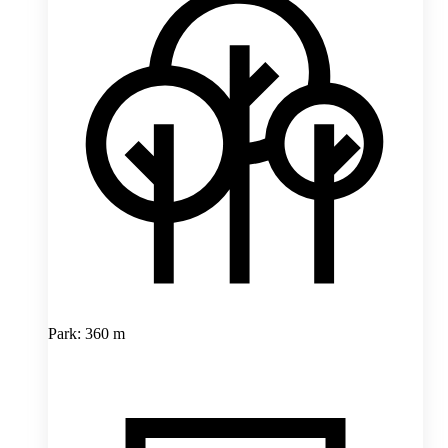
Park: 360 m