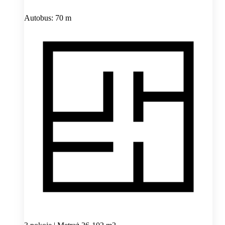
Autobus: 70 m