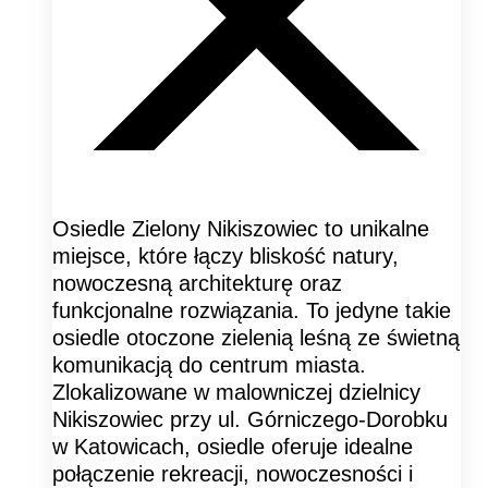
Osiedle Zielony Nikiszowiec to unikalne
miejsce, które łączy bliskość natury,
nowoczesną architekturę oraz
funkcjonalne rozwiązania. To jedyne takie
osiedle otoczone zielenią leśną ze świetną
komunikacją do centrum miasta.
Zlokalizowane w malowniczej dzielnicy
Nikiszowiec przy ul. Górniczego-Dorobku
w Katowicach, osiedle oferuje idealne
połączenie rekreacji, nowoczesności i