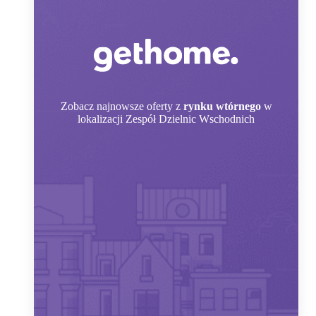
Zobacz
najnowsze oferty z
rynku wtórnego
w
lokalizacji Zespół Dzielnic Wschodnich