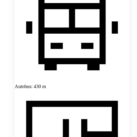
Autobus: 430 m