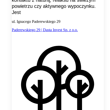
powietrzu czy aktywnego wypoczynku.
Jest
ul. Ignacego Paderewskiego 29
Paderewskiego 29 | Dasta Invest Sp. z o.o.