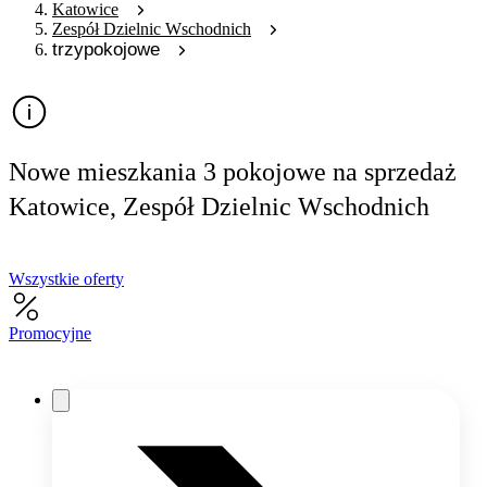
Katowice
Zespół Dzielnic Wschodnich
trzypokojowe
Nowe mieszkania 3 pokojowe na sprzedaż
Katowice, Zespół Dzielnic Wschodnich
Wszystkie oferty
Promocyjne