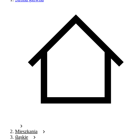
Mieszkania
śląskie