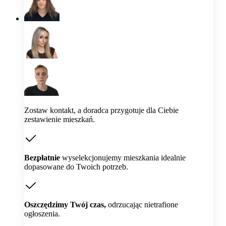
Zostaw kontakt, a doradca przygotuje dla Ciebie
zestawienie mieszkań.
Bezpłatnie
wyselekcjonujemy mieszkania idealnie
dopasowane do Twoich potrzeb.
Oszczędzimy Twój czas,
odrzucając nietrafione
ogłoszenia.