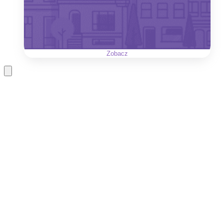
Zobacz