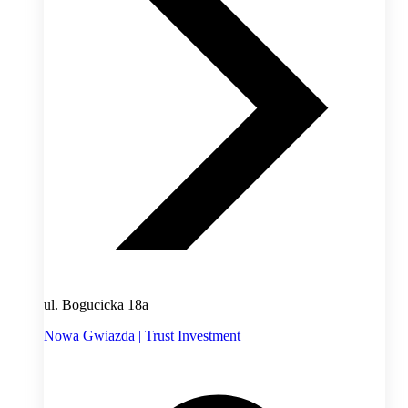
ul. Bogucicka 18a
Nowa Gwiazda | Trust Investment