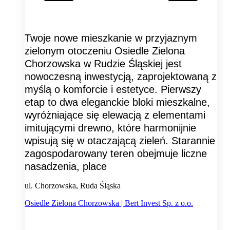
Twoje nowe mieszkanie w przyjaznym
zielonym otoczeniu Osiedle Zielona
Chorzowska w Rudzie Śląskiej jest
nowoczesną inwestycją, zaprojektowaną z
myślą o komforcie i estetyce. Pierwszy
etap to dwa eleganckie bloki mieszkalne,
wyróżniające się elewacją z elementami
imitującymi drewno, które harmonijnie
wpisują się w otaczającą zieleń. Starannie
zagospodarowany teren obejmuje liczne
nasadzenia, place
ul. Chorzowska, Ruda Śląska
Osiedle Zielona Chorzowska | Bert Invest Sp. z o.o.