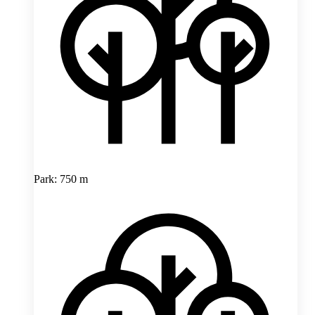
Park: 750 m