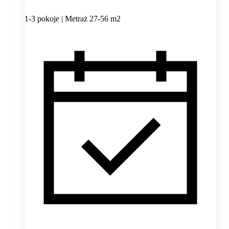
1-3 pokoje | Metraż 27-56 m2