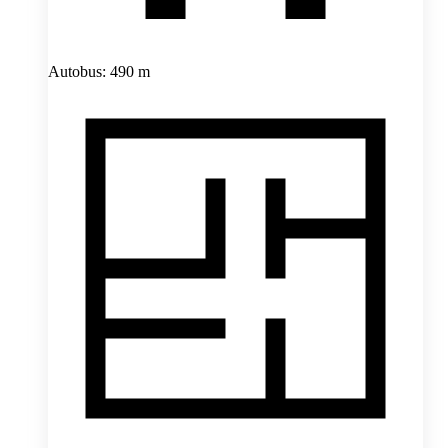
Autobus: 490 m