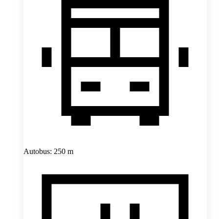
Autobus: 250 m