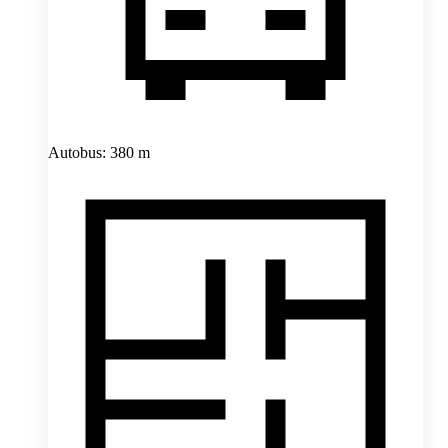
Autobus: 380 m