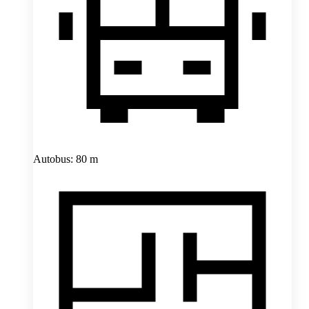
Autobus: 80 m