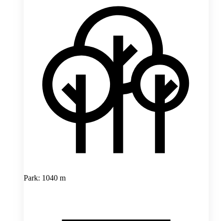
Park: 1040 m