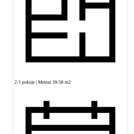
2-3 pokoje | Metraż 39-58 m2