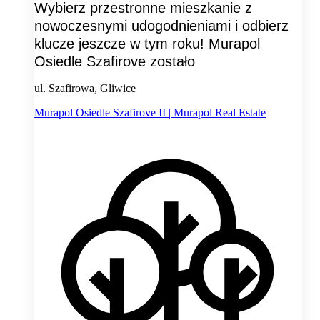
Wybierz przestronne mieszkanie z
nowoczesnymi udogodnieniami i odbierz
klucze jeszcze w tym roku! Murapol
Osiedle Szafirove zostało
ul. Szafirowa, Gliwice
Murapol Osiedle Szafirove II | Murapol Real Estate