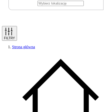
FILTRY
Strona główna