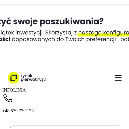
INFOLINIA
+48 579 779 123