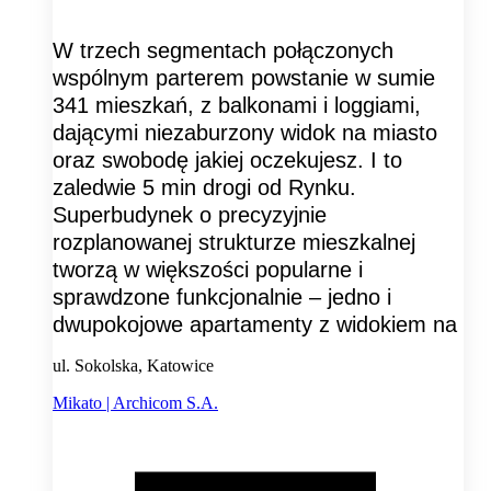
W trzech segmentach połączonych
wspólnym parterem powstanie w sumie
341 mieszkań, z balkonami i loggiami,
dającymi niezaburzony widok na miasto
oraz swobodę jakiej oczekujesz. I to
zaledwie 5 min drogi od Rynku.
Superbudynek o precyzyjnie
rozplanowanej strukturze mieszkalnej
tworzą w większości popularne i
sprawdzone funkcjonalnie – jedno i
dwupokojowe apartamenty z widokiem na
ul. Sokolska, Katowice
Mikato | Archicom S.A.