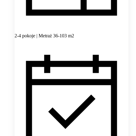
2-4 pokoje | Metraż 36-103 m2