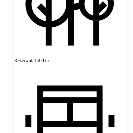
Rezerwat: 1500 m