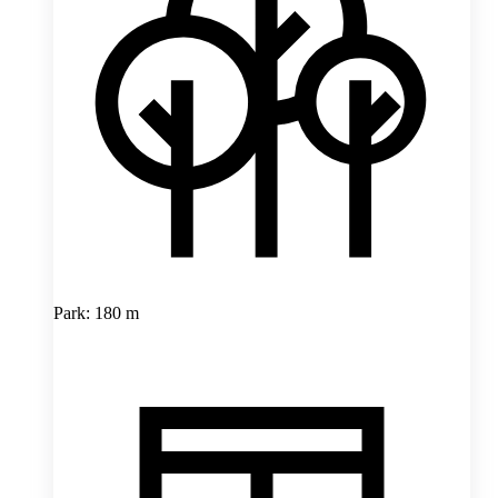
Park: 180 m