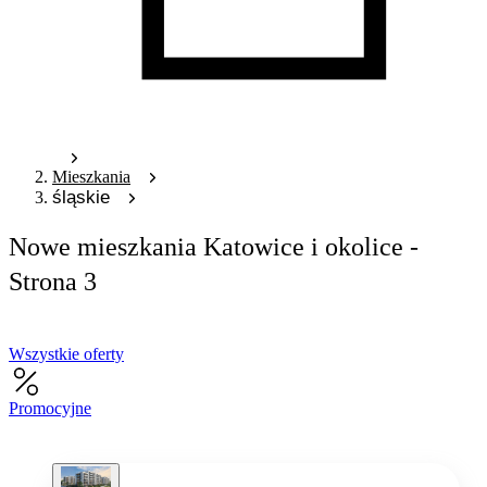
Mieszkania
śląskie
Nowe mieszkania Katowice i okolice -
Strona 3
Wszystkie oferty
Promocyjne