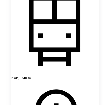
Kolej: 740 m