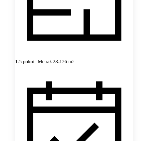
1-5 pokoi | Metraż 28-126 m2