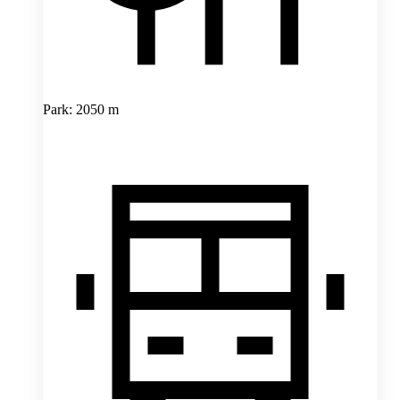
Park: 2050 m