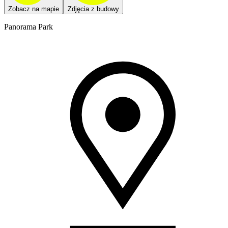
Zobacz na mapie
Zdjęcia z budowy
Panorama Park