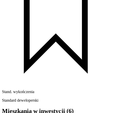
Stand. wykończenia
Standard deweloperski
Mieszkania w inwestycji
(6)