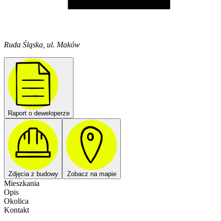
Ruda Śląska, ul. Maków
Raport o deweloperze
Zdjęcia z budowy
Zobacz na mapie
Mieszkania
Opis
Okolica
Kontakt