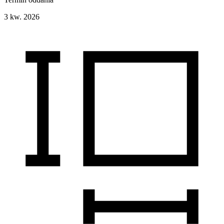
3 kw. 2026