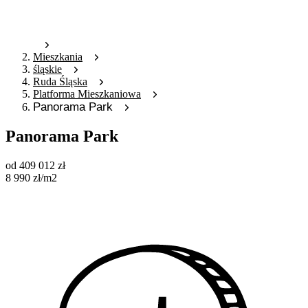
Mieszkania
śląskie
Ruda Śląska
Platforma Mieszkaniowa
Panorama Park
Panorama Park
od
409 012
zł
8 990
zł
/m2