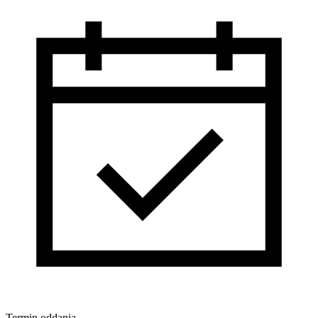
Termin oddania