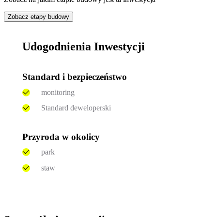
Zobacz etapy budowy
Udogodnienia Inwestycji
Standard i bezpieczeństwo
monitoring
Standard deweloperski
Przyroda w okolicy
park
staw