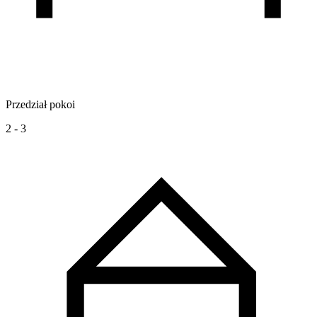
Przedział pokoi
2 - 3