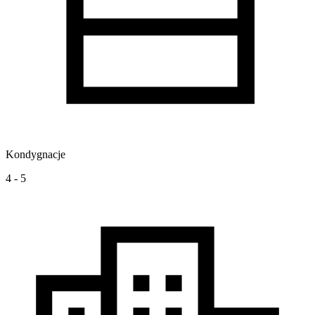
Kondygnacje
4 - 5