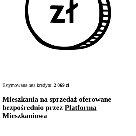
Estymowana rata kredytu:
2 069 zł
Mieszkania na sprzedaż oferowane
bezpośrednio przez
Platforma
Mieszkaniowa