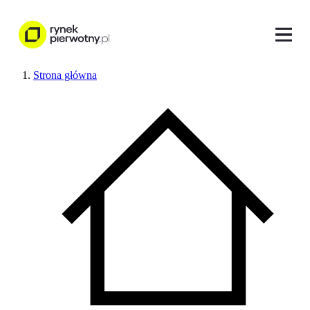
Strona główna