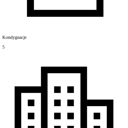
Kondygnacje
5