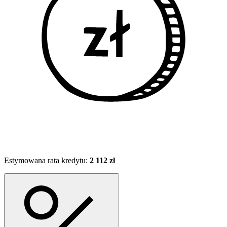
Estymowana rata kredytu:
2 112 zł