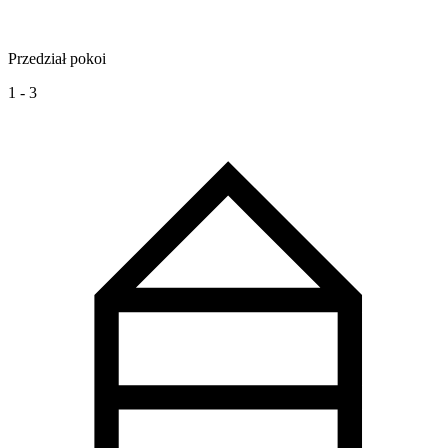
Przedział pokoi
1 - 3