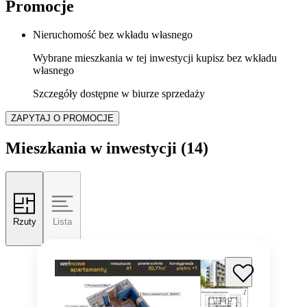
Promocje
Nieruchomość bez wkładu własnego
Wybrane mieszkania w tej inwestycji kupisz bez wkładu
własnego
Szczegóły dostępne w biurze sprzedaży
ZAPYTAJ O PROMOCJE
Mieszkania w inwestycji
(14)
Rzuty
Lista