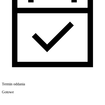
Termin oddania
Gotowe