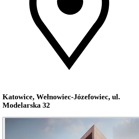
Katowice, Wełnowiec-Józefowiec, ul.
Modelarska 32