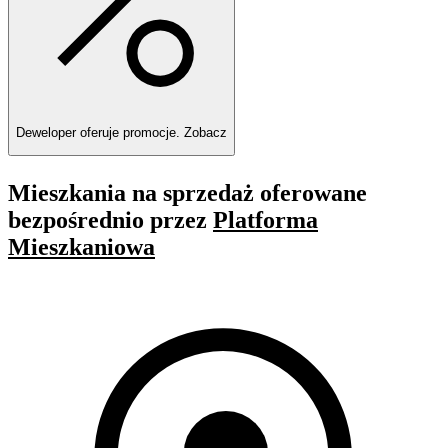
Deweloper oferuje promocje.
Zobacz
Mieszkania na sprzedaż oferowane
bezpośrednio przez
Platforma
Mieszkaniowa