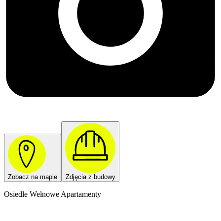
Zobacz na mapie
Zdjęcia z budowy
Osiedle Wełnowe Apartamenty