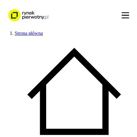
Strona główna