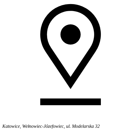
Katowice, Wełnowiec-Józefowiec, ul. Modelarska 32