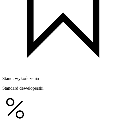
Stand. wykończenia
Standard deweloperski