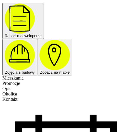
Raport o deweloperze
Zdjęcia z budowy
Zobacz na mapie
Mieszkania
Promocje
Opis
Okolica
Kontakt