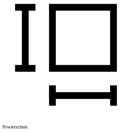
Powierzchnie