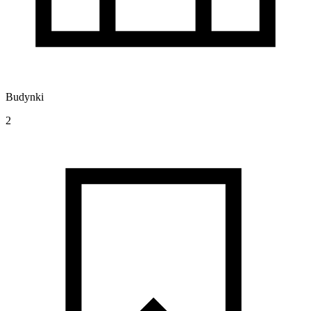
Budynki
2