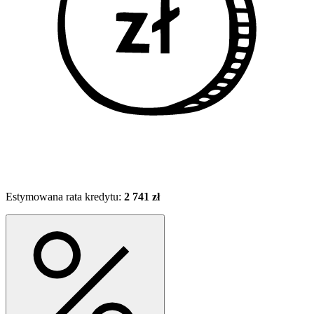
Estymowana rata kredytu:
2 741 zł