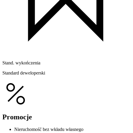
Stand. wykończenia
Standard deweloperski
Promocje
Nieruchomość bez wkładu własnego