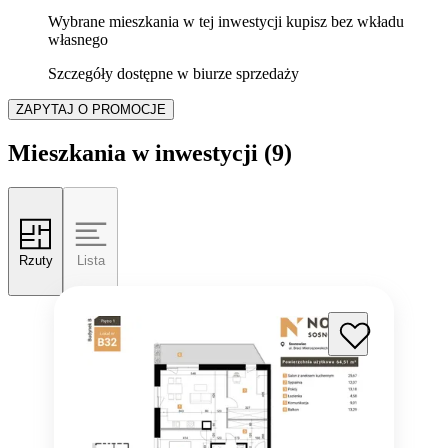
Wybrane mieszkania w tej inwestycji kupisz bez wkładu
własnego
Szczegóły dostępne w biurze sprzedaży
ZAPYTAJ O PROMOCJE
Mieszkania w inwestycji
(9)
Rzuty
Lista