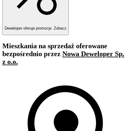
Deweloper oferuje promocje.
Zobacz
Mieszkania na sprzedaż oferowane
bezpośrednio przez
Nowa Deweloper Sp.
z o.o.