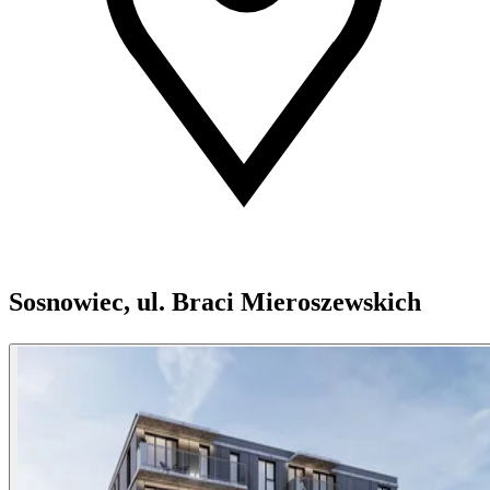
Sosnowiec, ul. Braci Mieroszewskich