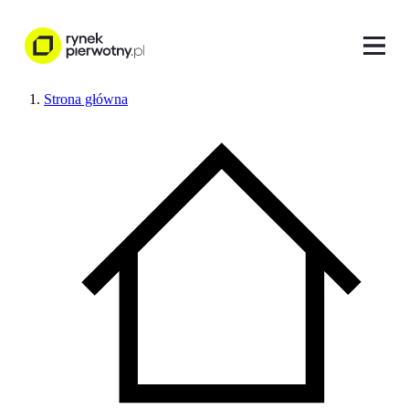
Strona główna