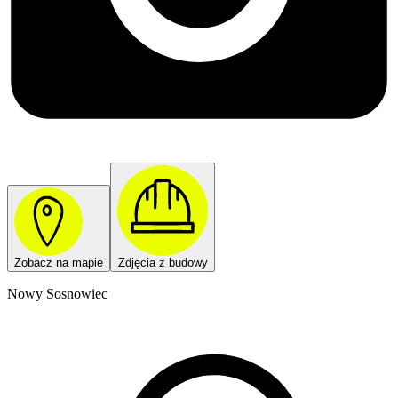
Zobacz na mapie
Zdjęcia z budowy
Nowy Sosnowiec