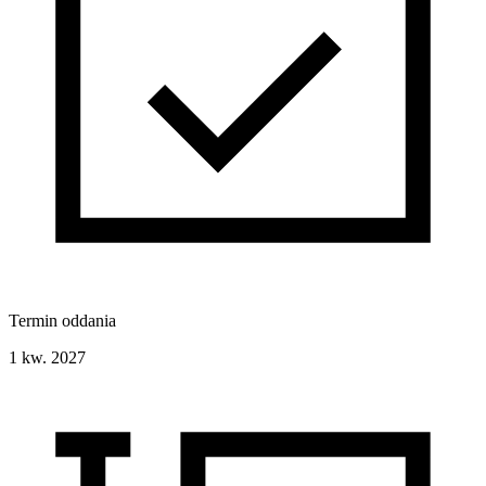
Termin oddania
1 kw. 2027