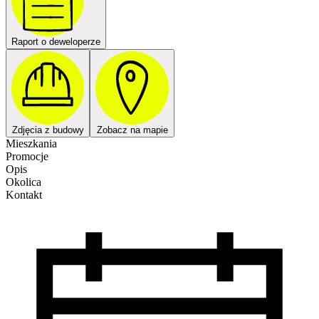
Raport o deweloperze
Zdjęcia z budowy
Zobacz na mapie
Mieszkania
Promocje
Opis
Okolica
Kontakt