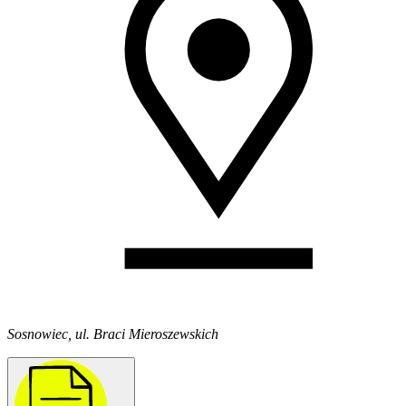
Sosnowiec, ul. Braci Mieroszewskich