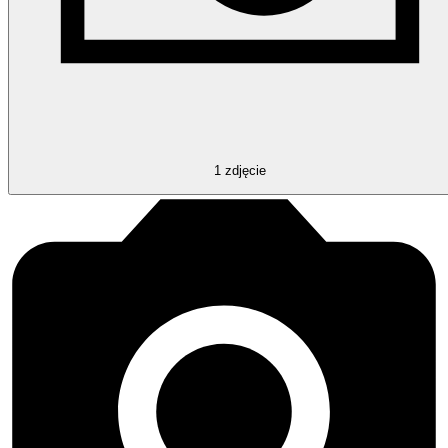
1
zdjęcie