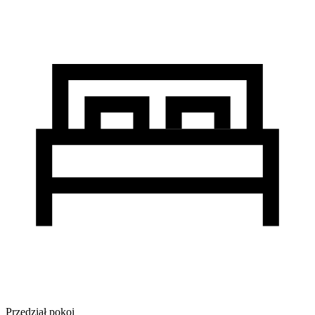
Przedział pokoi