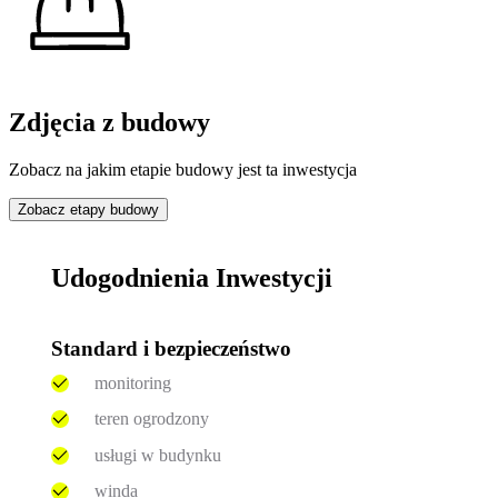
Zdjęcia z budowy
Zobacz na jakim etapie budowy jest ta inwestycja
Zobacz etapy budowy
Udogodnienia Inwestycji
Standard i bezpieczeństwo
monitoring
teren ogrodzony
usługi w budynku
winda