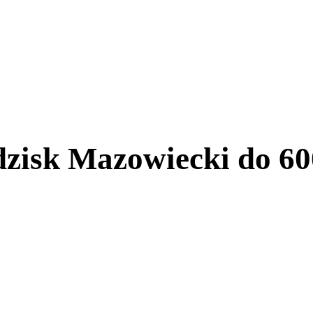
isk Mazowiecki do 600 