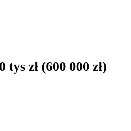
tys zł (600 000 zł)