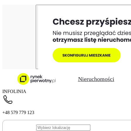
Nieruchomości
INFOLINIA
+48 579 779 123