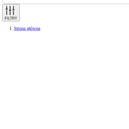
FILTRY
Strona główna