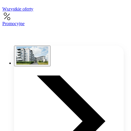
Wszystkie oferty
Promocyjne