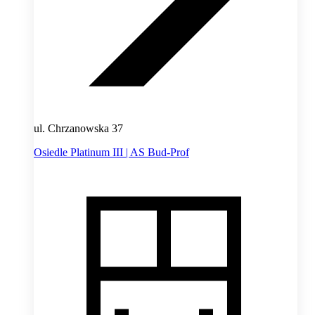
ul. Chrzanowska 37
Osiedle Platinum III | AS Bud-Prof