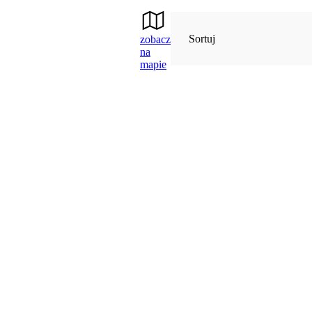
Sortuj
zobacz
na
mapie