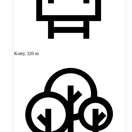
Kolej: 320 m