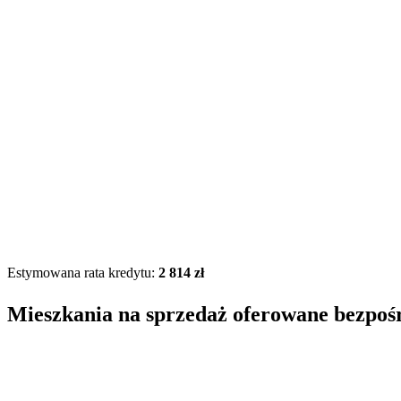
Estymowana rata kredytu:
2 814 zł
Mieszkania na sprzedaż oferowane bezpoś