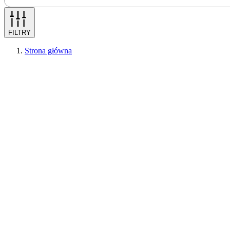
FILTRY
Strona główna