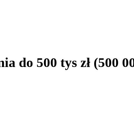
 do 500 tys zł (500 00