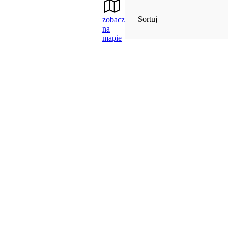
Sortuj
zobacz
na
mapie