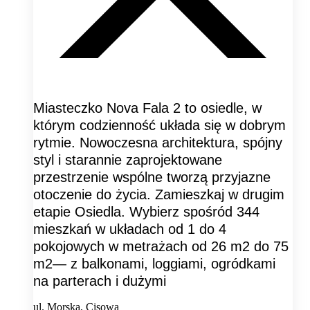
Miasteczko Nova Fala 2 to osiedle, w
którym codzienność układa się w dobrym
rytmie. Nowoczesna architektura, spójny
styl i starannie zaprojektowane
przestrzenie wspólne tworzą przyjazne
otoczenie do życia. Zamieszkaj w drugim
etapie Osiedla. Wybierz spośród 344
mieszkań w układach od 1 do 4
pokojowych w metrażach od 26 m2 do 75
m2— z balkonami, loggiami, ogródkami
na parterach i dużymi
ul. Morska, Cisowa