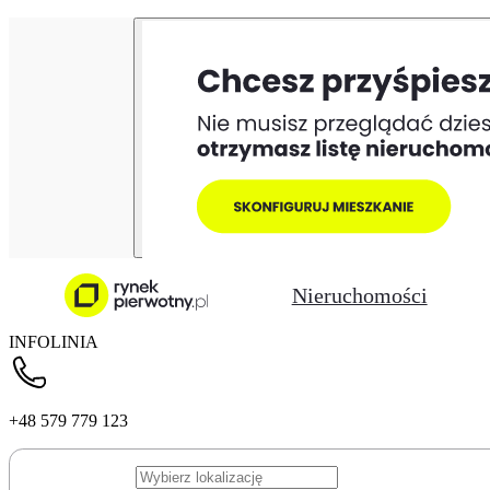
Nieruchomości
INFOLINIA
+48 579 779 123